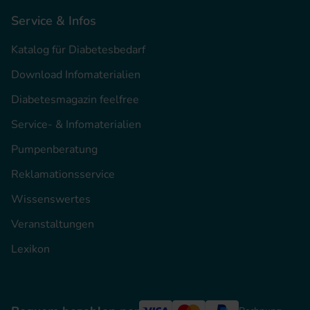
Service & Infos
Katalog für Diabetesbedarf
Download Infomaterialien
Diabetesmagazin feelfree
Service- & Infomaterialien
Pumpenberatung
Reklamationsservice
Wissenswertes
Veranstaltungen
Lexikon