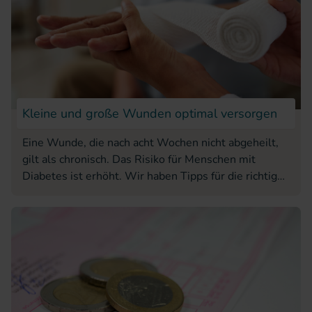
Kleine und große Wunden optimal versorgen
Eine Wunde, die nach acht Wochen nicht abgeheilt,
gilt als chronisch. Das Risiko für Menschen mit
Diabetes ist erhöht. Wir haben Tipps für die richtige
Wundversorgung.