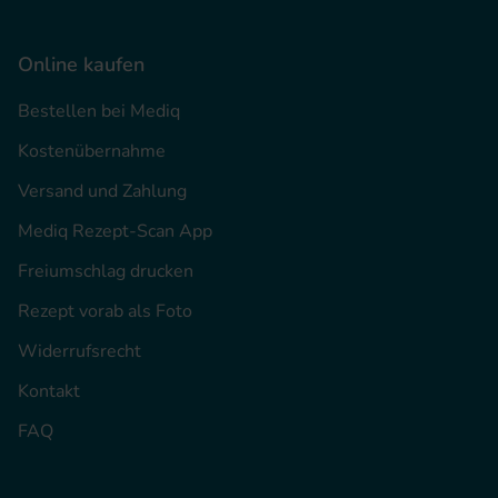
Online kaufen
Bestellen bei Mediq
Kostenübernahme
Versand und Zahlung
Mediq Rezept-Scan App
Freiumschlag drucken
Rezept vorab als Foto
Widerrufsrecht
Kontakt
FAQ