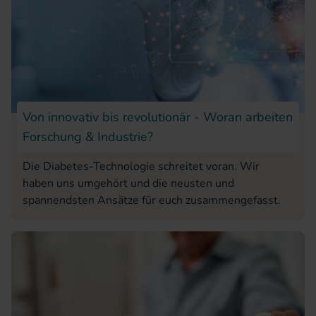
Von innovativ bis revolutionär - Woran arbeiten
Forschung & Industrie?
Die Diabetes-Technologie schreitet voran. Wir
haben uns umgehört und die neusten und
spannendsten Ansätze für euch zusammengefasst.