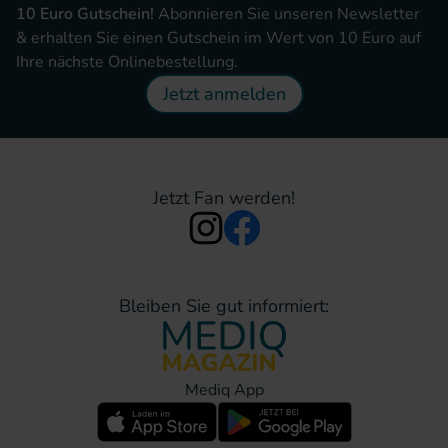
10 Euro Gutschein!
Abonnieren Sie unseren Newsletter
& erhalten Sie einen Gutschein im Wert von 10 Euro auf
Ihre nächste Onlinebestellung.
Jetzt anmelden
Jetzt Fan werden!
Bleiben Sie gut informiert:
Mediq App