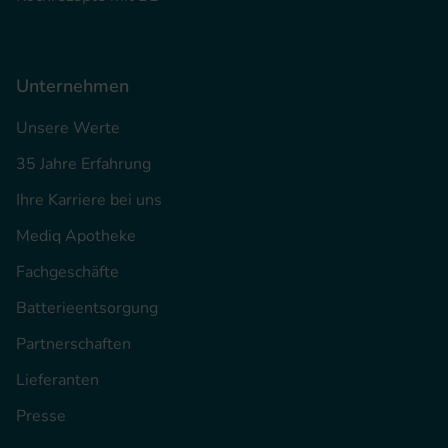
Unternehmen
Unsere Werte
35 Jahre Erfahrung
Ihre Karriere bei uns
Mediq Apotheke
Fachgeschäfte
Batterieentsorgung
Partnerschaften
Lieferanten
Presse