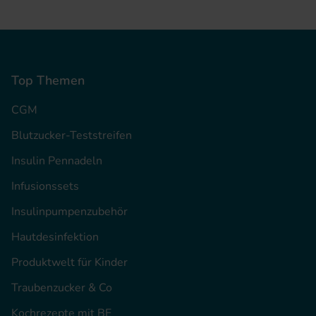
Top Themen
CGM
Blutzucker-Teststreifen
Insulin Pennadeln
Infusionssets
Insulinpumpenzubehör
Hautdesinfektion
Produktwelt für Kinder
Traubenzucker & Co
Kochrezepte mit BE