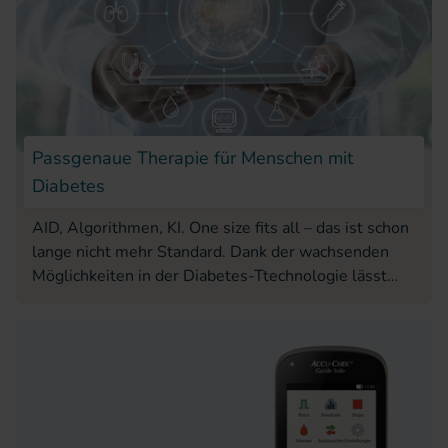
Passgenaue Therapie für Menschen mit
Diabetes
AID, Algorithmen, KI. One size fits all – das ist schon
lange nicht mehr Standard. Dank der wachsenden
Möglichkeiten in der Diabetes-Ttechnologie lässt
sich die Therapie immer individueller anpassen.