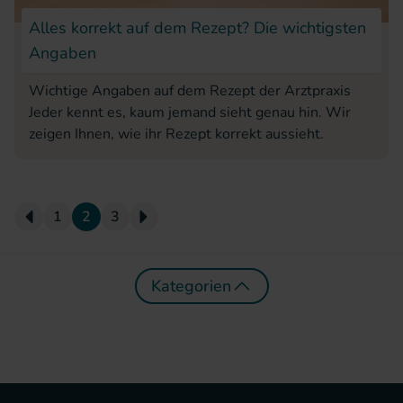
Alles korrekt auf dem Rezept? Die wichtigsten
Angaben
Wichtige Angaben auf dem Rezept der Arztpraxis
Jeder kennt es, kaum jemand sieht genau hin. Wir
zeigen Ihnen, wie ihr Rezept korrekt aussieht.
1
2
3
Previous Page
Nächste Seite
Kategorien