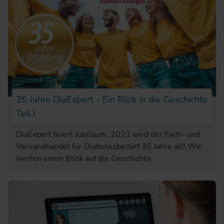
35 Jahre DiaExpert – Ein Blick in die Geschichte
Teil I
DiaExpert feiert Jubiläum. 2023 wird der Fach- und
Versandhandel für Diabetesbedarf 35 Jahre alt! Wir
werfen einen Blick auf die Geschichte.