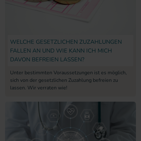
WELCHE GESETZLICHEN ZUZAHLUNGEN
FALLEN AN UND WIE KANN ICH MICH
DAVON BEFREIEN LASSEN?
Unter bestimmten Voraussetzungen ist es möglich,
sich von der gesetzlichen Zuzahlung befreien zu
lassen. Wir verraten wie!