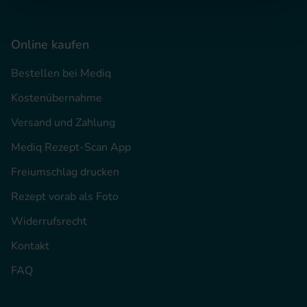
Online kaufen
Bestellen bei Mediq
Kostenübernahme
Versand und Zahlung
Mediq Rezept-Scan App
Freiumschlag drucken
Rezept vorab als Foto
Widerrufsrecht
Kontakt
FAQ