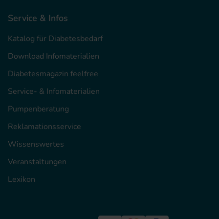
Service & Infos
Katalog für Diabetesbedarf
Download Infomaterialien
Diabetesmagazin feelfree
Service- & Infomaterialien
Pumpenberatung
Reklamationsservice
Wissenswertes
Veranstaltungen
Lexikon