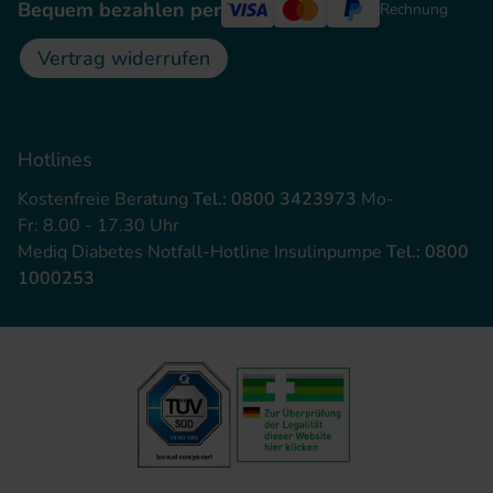
Bequem bezahlen per
Rechnung
Vertrag widerrufen
Hotlines
Kostenfreie Beratung
Tel.: 0800 3423973
Mo-
Fr: 8.00 - 17.30 Uhr
Mediq Diabetes Notfall-Hotline Insulinpumpe
Tel.: 0800
1000253