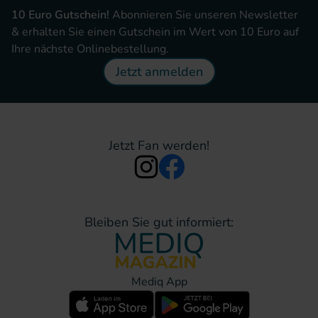
10 Euro Gutschein!
Abonnieren Sie unseren Newsletter
& erhalten Sie einen Gutschein im Wert von 10 Euro auf
Ihre nächste Onlinebestellung.
Jetzt anmelden
Jetzt Fan werden!
Bleiben Sie gut informiert:
Mediq App