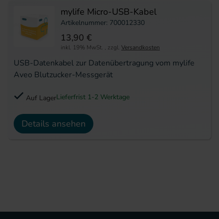
mylife Micro-USB-Kabel
Artikelnummer: 700012330
13,90 €
inkl. 19% MwSt.
,
zzgl.
Versandkosten
USB-Datenkabel zur Datenübertragung vom mylife
Aveo Blutzucker-Messgerät
Lieferfrist 1-2 Werktage
Auf Lager
Details ansehen