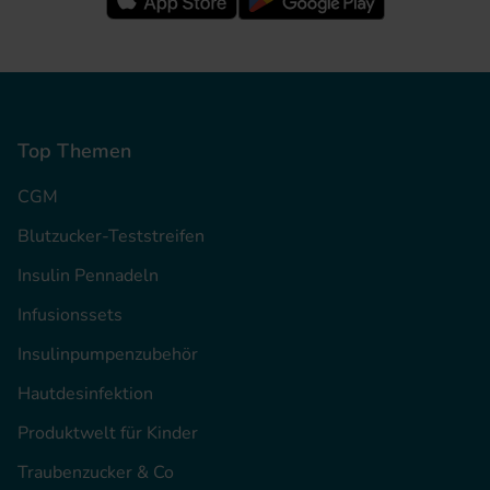
Top Themen
CGM
Blutzucker-Teststreifen
Insulin Pennadeln
Infusionssets
Insulinpumpenzubehör
Hautdesinfektion
Produktwelt für Kinder
Traubenzucker & Co