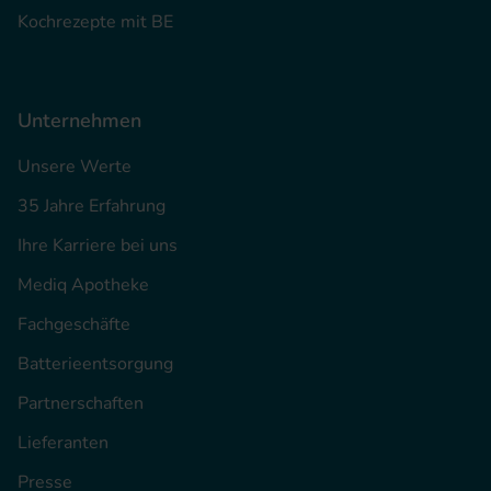
Kochrezepte mit BE
Unternehmen
Unsere Werte
35 Jahre Erfahrung
Ihre Karriere bei uns
Mediq Apotheke
Fachgeschäfte
Batterieentsorgung
Partnerschaften
Lieferanten
Presse