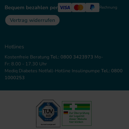
Bequem bezahlen per
Rechnung
Vertrag widerrufen
Hotlines
Kostenfreie Beratung
Tel.: 0800 3423973
Mo-
Fr: 8.00 - 17.30 Uhr
Mediq Diabetes Notfall-Hotline Insulinpumpe
Tel.: 0800
1000253