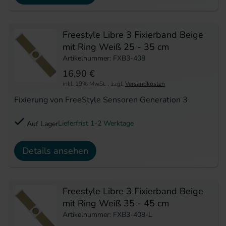
Freestyle Libre 3 Fixierband Beige
mit Ring Weiß 25 - 35 cm
Artikelnummer: FXB3-408
16,90 €
inkl. 19% MwSt.
,
zzgl.
Versandkosten
Fixierung von FreeStyle Sensoren Generation 3
Lieferfrist 1-2 Werktage
Auf Lager
Details ansehen
Freestyle Libre 3 Fixierband Beige
mit Ring Weiß 35 - 45 cm
Artikelnummer: FXB3-408-L