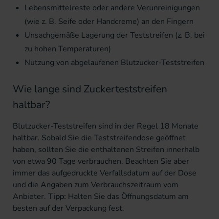
Lebensmittelreste oder andere Verunreinigungen
(wie z. B. Seife oder Handcreme) an den Fingern
Unsachgemäße Lagerung der Teststreifen (z. B. bei
zu hohen Temperaturen)
Nutzung von abgelaufenen Blutzucker-Teststreifen
Wie lange sind Zuckerteststreifen
haltbar?
Blutzucker-Teststreifen sind in der Regel 18 Monate
haltbar. Sobald Sie die Teststreifendose geöffnet
haben, sollten Sie die enthaltenen Streifen innerhalb
von etwa 90 Tage verbrauchen. Beachten Sie aber
immer das aufgedruckte Verfallsdatum auf der Dose
und die Angaben zum Verbrauchszeitraum vom
Anbieter.
Tipp:
Halten Sie das Öffnungsdatum am
besten auf der Verpackung fest.