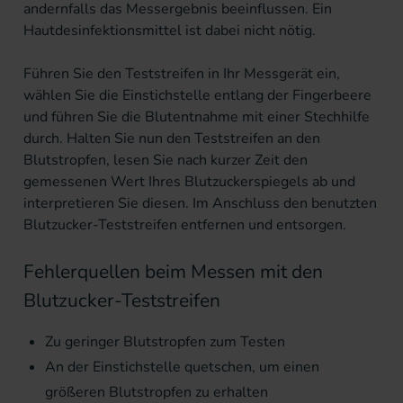
andernfalls das Messergebnis beeinflussen. Ein
Hautdesinfektionsmittel
ist dabei nicht nötig.
Führen Sie den Teststreifen in Ihr Messgerät ein,
wählen Sie die Einstichstelle entlang der Fingerbeere
und führen Sie die Blutentnahme mit einer Stechhilfe
durch. Halten Sie nun den Teststreifen an den
Blutstropfen, lesen Sie nach kurzer Zeit den
gemessenen Wert Ihres Blutzuckerspiegels ab und
interpretieren Sie diesen. Im Anschluss den benutzten
Blutzucker-Teststreifen entfernen und entsorgen.
Fehlerquellen beim Messen mit den
Blutzucker-Teststreifen
Zu geringer Blutstropfen zum Testen
An der Einstichstelle quetschen, um einen
größeren Blutstropfen zu erhalten