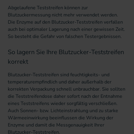
Abgelaufene Teststreifen können zur
Blutzuckermessung nicht mehr verwendet werden.
Die Enzyme auf den Blutzucker-Teststreifen verfallen
auch bei optimaler Lagerung nach einer gewissen Zeit.
So besteht die Gefahr von falschen Testergebnissen.
So lagern Sie Ihre Blutzucker-Teststreifen
korrekt
Blutzucker-Teststreifen sind feuchtigkeits- und
temperaturempfindlich und daher außerhalb der
korrekten Verpackung schnell unbrauchbar. Sie sollten
die Teststreifendose daher sofort nach der Entnahme
eines Teststreifens wieder sorgfältig verschließen.
Auch Sonnen- bzw. Lichteinstrahlung und zu starke
Wärmeeinwirkung beeinflussen die Wirkung der
Enzyme und damit die Messgenauigkeit Ihrer
Blutzucker-Teststreifen.