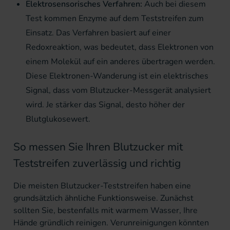
Elektrosensorisches Verfahren:
Auch bei diesem
Test kommen Enzyme auf dem Teststreifen zum
Einsatz. Das Verfahren basiert auf einer
Redoxreaktion, was bedeutet, dass Elektronen von
einem Molekül auf ein anderes übertragen werden.
Diese Elektronen-Wanderung ist ein elektrisches
Signal, dass vom Blutzucker-Messgerät analysiert
wird. Je stärker das Signal, desto höher der
Blutglukosewert.
So messen Sie Ihren Blutzucker mit
Teststreifen zuverlässig und richtig
Die meisten Blutzucker-Teststreifen haben eine
grundsätzlich ähnliche Funktionsweise. Zunächst
sollten Sie, bestenfalls mit warmem Wasser, Ihre
Hände gründlich reinigen. Verunreinigungen könnten