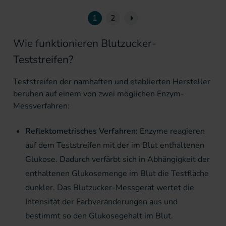
Seite
Nächste Seite
1
2
Wie funktionieren Blutzucker-
Teststreifen?
Teststreifen der namhaften und etablierten Hersteller
beruhen auf einem von zwei möglichen Enzym-
Messverfahren:
Reflektometrisches Verfahren:
Enzyme reagieren
auf dem Teststreifen mit der im Blut enthaltenen
Glukose. Dadurch verfärbt sich in Abhängigkeit der
enthaltenen Glukosemenge im Blut die Testfläche
dunkler. Das Blutzucker-Messgerät wertet die
Intensität der Farbveränderungen aus und
bestimmt so den Glukosegehalt im Blut.