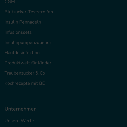
CGM
Blutzucker-Teststreifen
Insulin Pennadeln
Infusionssets
Insulinpumpenzubehör
Hautdesinfektion
Produktwelt für Kinder
Traubenzucker & Co
Kochrezepte mit BE
Unternehmen
Unsere Werte