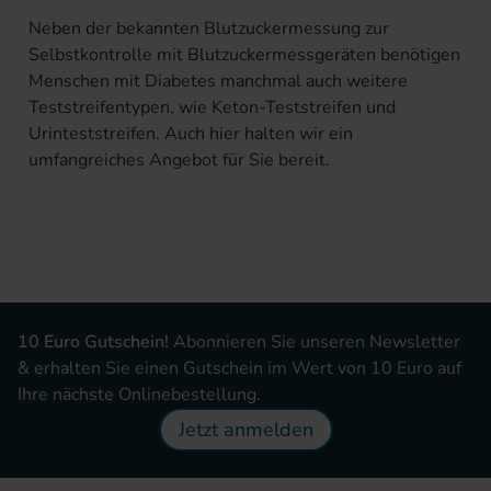
Neben der bekannten Blutzuckermessung zur
Selbstkontrolle mit
Blutzuckermessgeräten
benötigen
Menschen mit Diabetes manchmal auch weitere
Teststreifentypen, wie
Keton-Teststreifen
und
Urinteststreifen. Auch hier halten wir ein
umfangreiches Angebot für Sie bereit.
10 Euro Gutschein!
Abonnieren Sie unseren Newsletter
& erhalten Sie einen Gutschein im Wert von 10 Euro auf
Ihre nächste Onlinebestellung.
Jetzt anmelden