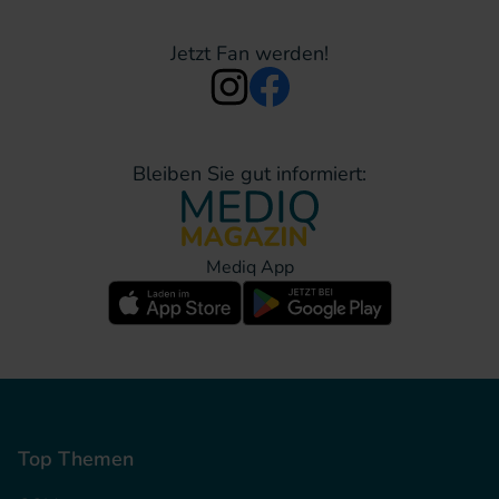
Jetzt Fan werden!
Bleiben Sie gut informiert:
Mediq App
Top Themen