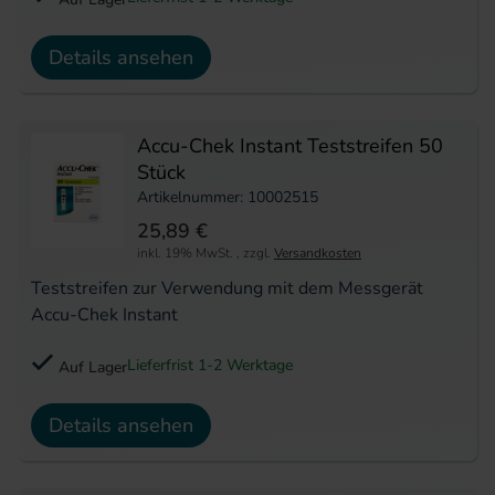
Details ansehen
Accu-Chek Instant Teststreifen 50
Stück
Artikelnummer: 10002515
25,89 €
inkl. 19% MwSt.
,
zzgl.
Versandkosten
Teststreifen zur Verwendung mit dem Messgerät
Accu-Chek Instant
Lieferfrist 1-2 Werktage
Auf Lager
Details ansehen