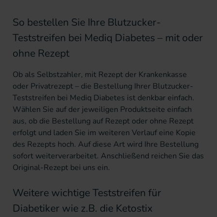
So bestellen Sie Ihre Blutzucker-
Teststreifen bei Mediq Diabetes – mit oder
ohne Rezept
Ob als Selbstzahler, mit Rezept der Krankenkasse
oder Privatrezept – die Bestellung Ihrer Blutzucker-
Teststreifen bei Mediq Diabetes ist denkbar einfach.
Wählen Sie auf der jeweiligen Produktseite einfach
aus, ob die Bestellung auf Rezept oder ohne Rezept
erfolgt und laden Sie im weiteren Verlauf eine Kopie
des Rezepts hoch. Auf diese Art wird Ihre Bestellung
sofort weiterverarbeitet. Anschließend reichen Sie das
Original-Rezept bei uns ein.
Weitere wichtige Teststreifen für
Diabetiker wie z.B. die Ketostix