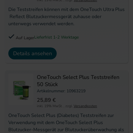
Die Teststreifen können mit dem OneTouch Ultra Plus
Reflect Blutzuckermessgerät zuhause oder
unterwegs verwendet werden.
Lieferfrist 1-2 Werktage
Auf Lager
Details ansehen
OneTouch Select Plus Teststreifen
50 Stück
Artikelnummer: 10963219
25,89 €
inkl. 19% MwSt.
,
zzgl.
Versandkosten
OneTouch Select Plus (Diabetes) Teststreifen zur
Verwendung mit dem OneTouch Select Plus
Blutzucker-Messgerät zur Blutzuckerüberwachung als