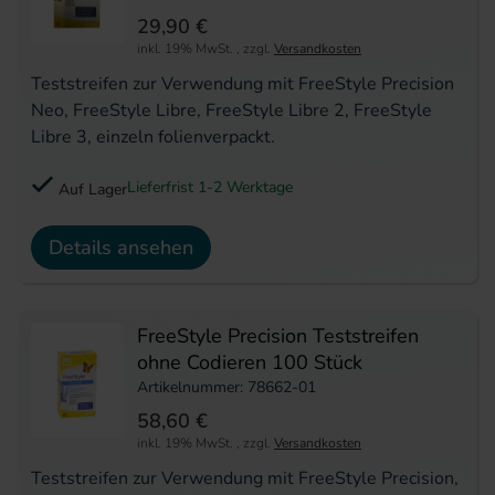
29,90 €
inkl. 19% MwSt.
,
zzgl.
Versandkosten
Teststreifen zur Verwendung mit FreeStyle Precision
Neo, FreeStyle Libre, FreeStyle Libre 2, FreeStyle
Libre 3, einzeln folienverpackt.
Lieferfrist 1-2 Werktage
Auf Lager
Details ansehen
FreeStyle Precision Teststreifen
ohne Codieren 100 Stück
Artikelnummer: 78662-01
58,60 €
inkl. 19% MwSt.
,
zzgl.
Versandkosten
Teststreifen zur Verwendung mit FreeStyle Precision,