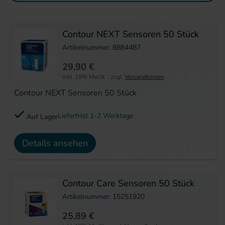
Contour NEXT Sensoren 50 Stück
Artikelnummer: 8884487
29,90 €
inkl. 19% MwSt.
,
zzgl.
Versandkosten
Contour NEXT Sensoren 50 Stück
Lieferfrist 1-2 Werktage
Auf Lager
Details ansehen
Contour Care Sensoren 50 Stück
Artikelnummer: 15251920
25,89 €