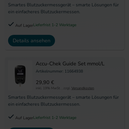
Smartes Blutzuckermessgerät – smarte Lösungen für
ein einfacheres Blutzuckermessen.
Lieferfrist 1-2 Werktage
Auf Lager
Details ansehen
Accu-Chek Guide Set mmol/L
Artikelnummer: 11664938
29,90 €
inkl. 19% MwSt.
,
zzgl.
Versandkosten
Smartes Blutzuckermessgerät – smarte Lösungen für
ein einfacheres Blutzuckermessen.
Lieferfrist 1-2 Werktage
Auf Lager