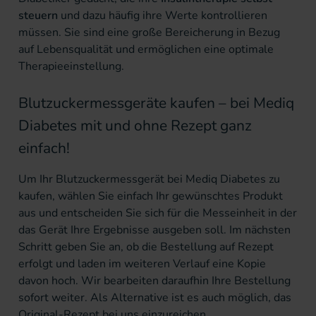
steuern
und dazu häufig ihre Werte kontrollieren
müssen. Sie sind eine große Bereicherung in Bezug
auf Lebensqualität und ermöglichen eine optimale
Therapieeinstellung.
Blutzuckermessgeräte kaufen – bei Mediq
Diabetes mit und ohne Rezept ganz
einfach!
Um Ihr Blutzuckermessgerät bei Mediq Diabetes zu
kaufen, wählen Sie einfach Ihr gewünschtes Produkt
aus und entscheiden Sie sich für die Messeinheit in der
das Gerät Ihre Ergebnisse ausgeben soll. Im nächsten
Schritt geben Sie an, ob die Bestellung auf Rezept
erfolgt und laden im weiteren Verlauf eine Kopie
davon hoch. Wir bearbeiten daraufhin Ihre Bestellung
sofort weiter. Als Alternative ist es auch möglich, das
Original-Rezept bei uns einzureichen.