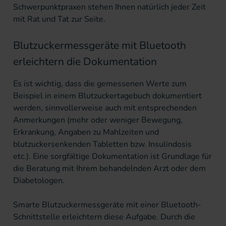
Schwerpunktpraxen stehen Ihnen natürlich jeder Zeit
mit Rat und Tat zur Seite.
Blutzuckermessgeräte mit Bluetooth
erleichtern die Dokumentation
Es ist wichtig, dass die gemessenen Werte zum
Beispiel in einem Blutzuckertagebuch dokumentiert
werden, sinnvollerweise auch mit entsprechenden
Anmerkungen (mehr oder weniger Bewegung,
Erkrankung, Angaben zu Mahlzeiten und
blutzuckersenkenden Tabletten bzw. Insulindosis
etc.). Eine sorgfältige Dokumentation ist Grundlage für
die Beratung mit Ihrem behandelnden Arzt oder dem
Diabetologen.
Smarte Blutzuckermessgeräte mit einer Bluetooth-
Schnittstelle erleichtern diese Aufgabe. Durch die