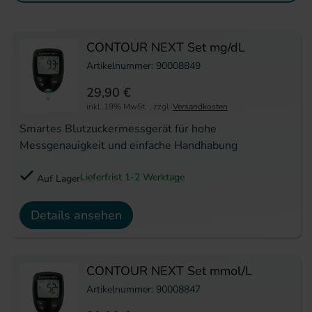
CONTOUR NEXT Set mg/dL
Artikelnummer: 90008849
29,90 €
inkl. 19% MwSt.
,
zzgl.
Versandkosten
Smartes Blutzuckermessgerät für hohe
Messgenauigkeit und einfache Handhabung
Lieferfrist 1-2 Werktage
Auf Lager
Details ansehen
CONTOUR NEXT Set mmol/L
Artikelnummer: 90008847