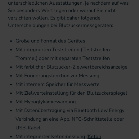
unterschiedlichen Ausstattungen, je nachdem auf was
Sie besonders Wert legen oder worauf Sie nicht
verzichten wollen. Es gibt daher folgende
Unterscheidungen bei Blutzuckermessgeräten:
Größe und Format des Gerätes
Mit integrierten Teststreifen (Teststreifen-
Trommel) oder mit separaten Teststreifen
Mit farblicher Blutzucker-Zielwertbereichsanzeige
Mit Erinnerungsfunktion zur Messung
Mit internem Speicher für Messwerte
Mit Zielwerteinstellung für den Blutzuckerspiegel
Mit Hypoglykämiewarnung
Mit Datenübertragung via Bluetooth Low Energy
Verbindung an eine App, NFC-Schnittstelle oder
USB-Kabel
Mit integrierter Ketonmessung (
Keton