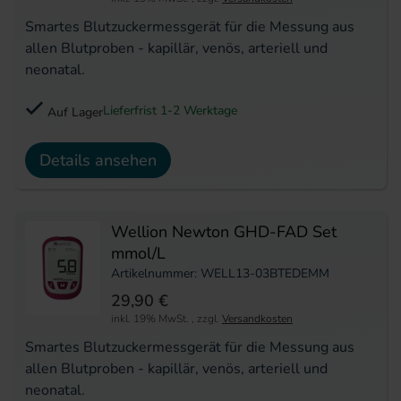
Smartes Blutzuckermessgerät für die Messung aus
allen Blutproben - kapillär, venös, arteriell und
neonatal.
Lieferfrist 1-2 Werktage
Auf Lager
Details ansehen
Wellion Newton GHD-FAD Set
mmol/L
Artikelnummer: WELL13-03BTEDEMM
29,90 €
inkl. 19% MwSt.
,
zzgl.
Versandkosten
Smartes Blutzuckermessgerät für die Messung aus
allen Blutproben - kapillär, venös, arteriell und
neonatal.