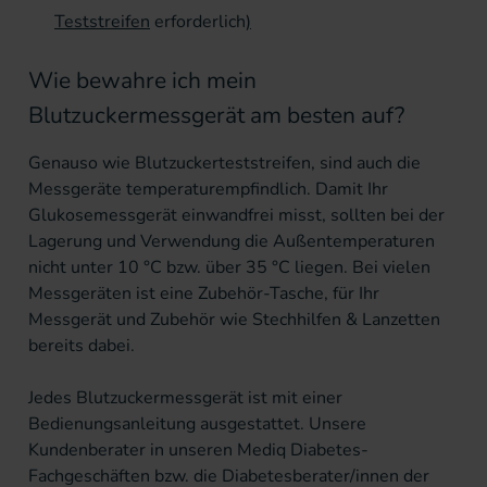
Teststreifen
erforderlich
)
Wie bewahre ich mein
Blutzuckermessgerät am besten auf?
Genauso wie Blutzuckerteststreifen, sind auch die
Messgeräte temperaturempfindlich. Damit Ihr
Glukosemessgerät einwandfrei misst, sollten bei der
Lagerung und Verwendung die Außentemperaturen
nicht unter 10 °C bzw. über 35 °C liegen. Bei vielen
Messgeräten ist eine Zubehör-Tasche, für Ihr
Messgerät und Zubehör wie
Stechhilfen & Lanzetten
bereits dabei.
Jedes Blutzuckermessgerät ist mit einer
Bedienungsanleitung ausgestattet. Unsere
Kundenberater in unseren Mediq Diabetes-
Fachgeschäften bzw. die Diabetesberater/innen der