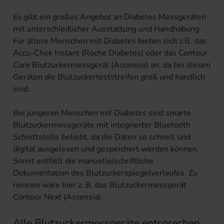
Es gibt ein großes Angebot an Diabetes Messgeräten
mit unterschiedlicher Ausstattung und Handhabung.
Für ältere Menschen mit Diabetes bieten sich z.B. das
Accu-Chek Instant (Roche Diabetes) oder das Contour
Care Blutzuckermessgerät (Ascensia) an, da bei diesen
Geräten die
Blutzuckerteststreifen
groß und handlich
sind.
Bei jüngeren Menschen mit Diabetes sind smarte
Blutzuckermessgeräte mit integrierter Bluetooth
Schnittstelle beliebt, da die Daten so schnell und
digital ausgelesen und gespeichert werden können.
Somit entfällt die manuelle/schriftliche
Dokumentation des Blutzuckerspiegelverlaufes. Zu
nennen wäre hier z. B. das Blutzuckermessgerät
Contour Next (Ascensia).
Alle Blutzuckermessgeräte entsprechen