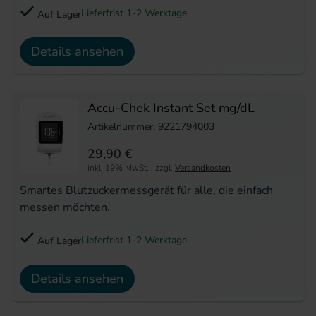
Lieferfrist 1-2 Werktage
Auf Lager
Details ansehen
Accu-Chek Instant Set mg/dL
Artikelnummer: 9221794003
29,90 €
inkl. 19% MwSt.
,
zzgl.
Versandkosten
Smartes Blutzuckermessgerät für alle, die einfach
messen möchten.
Lieferfrist 1-2 Werktage
Auf Lager
Details ansehen