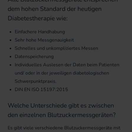
dem hohen Standard der heutigen
Diabetestherapie wie:
Einfachere Handhabung
Sehr hohe Messgenauigkeit
Schnelles und unkompliziertes Messen
Datenspeicherung
Individuelles Auslesen der Daten beim Patienten
und/ oder in der jeweiligen diabetologischen
Schwerpunktpraxis.
DIN EN ISO 15197:2015
Welche Unterschiede gibt es zwischen
den einzelnen Blutzuckermessgeräten?
Es gibt viele verschiedene Blutzuckermessgeräte mit