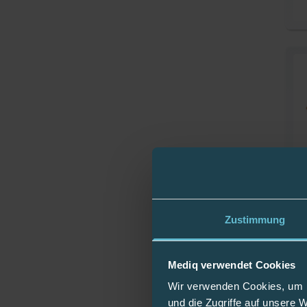
Zustimmung
Mediq verwendet Cookies
Wir verwenden Cookies, um I
und die Zugriffe auf unsere 