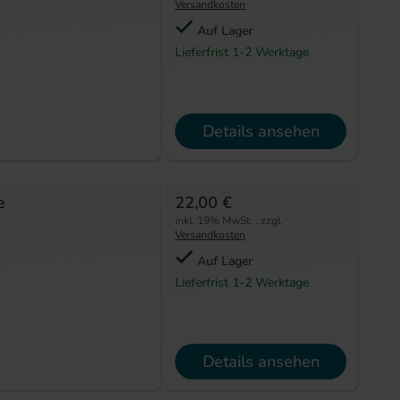
Versandkosten
Auf Lager
Lieferfrist 1-2 Werktage
Details ansehen
e
22,00 €
inkl. 19% MwSt.
,
zzgl.
Versandkosten
Auf Lager
Lieferfrist 1-2 Werktage
Details ansehen