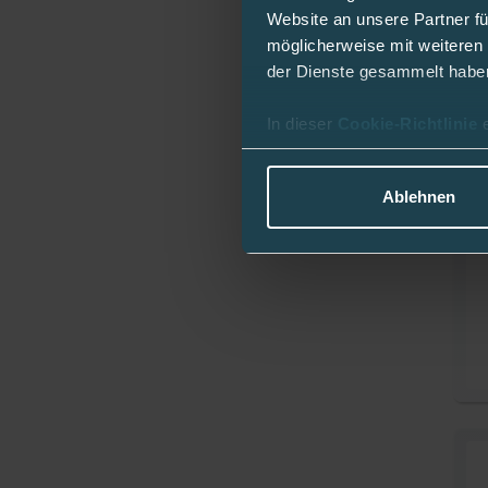
Website an unsere Partner fü
möglicherweise mit weiteren
der Dienste gesammelt habe
In dieser
Cookie-Richtlinie
Ablehnen