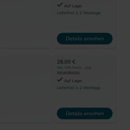
Auf Lager
Lieferfrist 1-2 Werktage
Details ansehen
28,00 €
inkl. 19% MwSt.
,
zzgl.
Versandkosten
Auf Lager
Lieferfrist 1-2 Werktage
Details ansehen