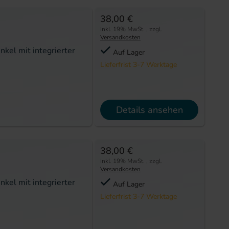
38,00 €
inkl. 19% MwSt.
,
zzgl.
Versandkosten
kel mit integrierter
Auf Lager
Lieferfrist 3-7 Werktage
Details ansehen
38,00 €
inkl. 19% MwSt.
,
zzgl.
Versandkosten
kel mit integrierter
Auf Lager
Lieferfrist 3-7 Werktage