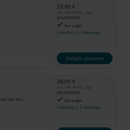
33,86 €
inkl. 19% MwSt.
,
zzgl.
Versandkosten
Auf Lager
Lieferfrist 1-2 Werktage
Details ansehen
28,00 €
inkl. 19% MwSt.
,
zzgl.
Versandkosten
alt für Ihre
Auf Lager
Lieferfrist 1-2 Werktage