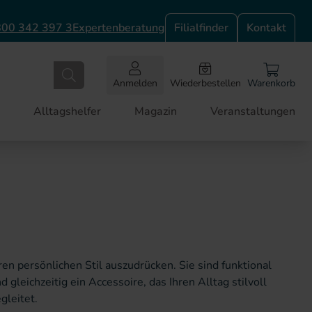
00 342 397 3
Expertenberatung
Filialfinder
Kontakt
Anmelden
Wiederbestellen
Warenkorb
Alltagshelfer
Magazin
Veranstaltungen
gleitet.