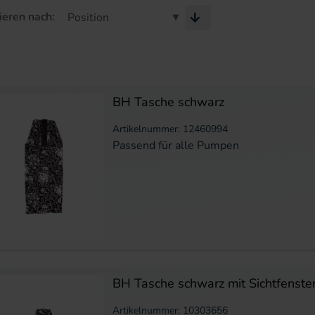
ieren nach:
BH Tasche schwarz
Artikelnummer: 12460994
Passend für alle Pumpen
BH Tasche schwarz mit Sichtfenste
Artikelnummer: 10303656