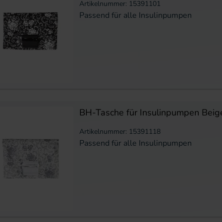
Artikelnummer: 15391101
Passend für alle Insulinpumpen
BH-Tasche für Insulinpumpen Beig
Artikelnummer: 15391118
Passend für alle Insulinpumpen