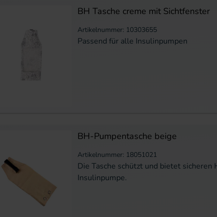
BH Tasche creme mit Sichtfenster
Artikelnummer: 10303655
Passend für alle Insulinpumpen
BH-Pumpentasche beige
Artikelnummer: 18051021
Die Tasche schützt und bietet sicheren H
Insulinpumpe.