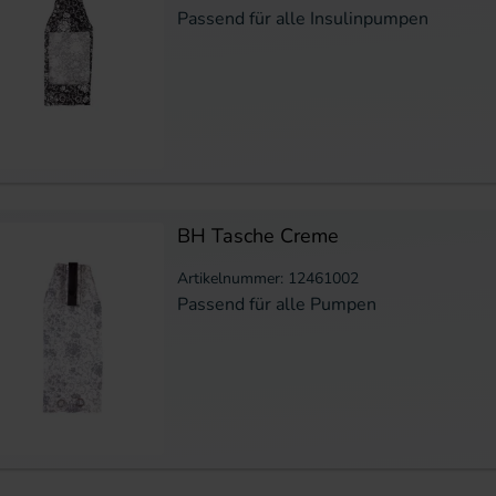
Passend für alle Insulinpumpen
BH Tasche Creme
Artikelnummer: 12461002
Passend für alle Pumpen