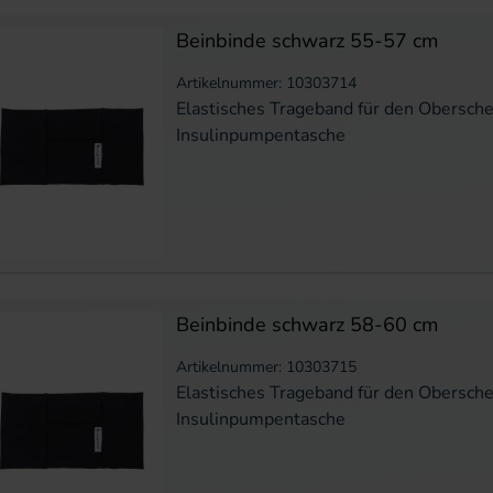
Beinbinde schwarz 55-57 cm
Artikelnummer: 10303714
Elastisches Trageband für den Oberschen
Insulinpumpentasche
Beinbinde schwarz 58-60 cm
Artikelnummer: 10303715
Elastisches Trageband für den Oberschen
Insulinpumpentasche