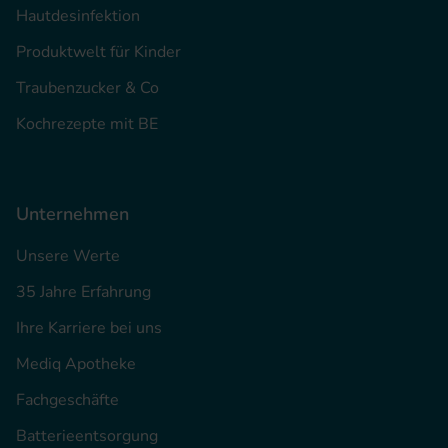
Hautdesinfektion
Produktwelt für Kinder
Traubenzucker & Co
Kochrezepte mit BE
Unternehmen
Unsere Werte
35 Jahre Erfahrung
Ihre Karriere bei uns
Mediq Apotheke
Fachgeschäfte
Batterieentsorgung