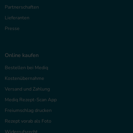
Partnerschaften
Lieferanten
Presse
Online kaufen
Bestellen bei Mediq
Kostenübernahme
Versand und Zahlung
Mediq Rezept-Scan App
Freiumschlag drucken
Rezept vorab als Foto
Widerrufsrecht