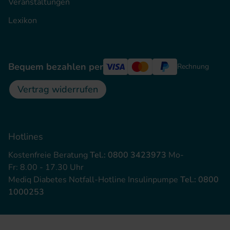
Veranstaltungen
Lexikon
Bequem bezahlen per
Rechnung
Vertrag widerrufen
Hotlines
Kostenfreie Beratung
Tel.: 0800 3423973
Mo-
Fr: 8.00 - 17.30 Uhr
Mediq Diabetes Notfall-Hotline Insulinpumpe
Tel.: 0800
1000253