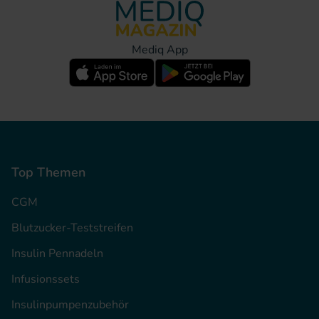
Mediq App
Top Themen
CGM
Blutzucker-Teststreifen
Insulin Pennadeln
Infusionssets
Insulinpumpenzubehör