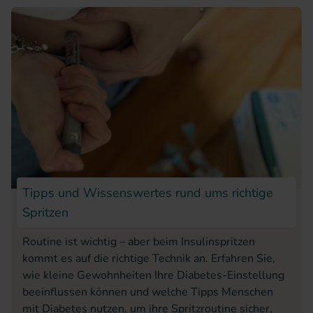
Tipps und Wissenswertes rund ums richtige
Spritzen
Routine ist wichtig – aber beim Insulinspritzen
kommt es auf die richtige Technik an. Erfahren Sie,
wie kleine Gewohnheiten Ihre Diabetes-Einstellung
beeinflussen können und welche Tipps Menschen
mit Diabetes nutzen, um ihre Spritzroutine sicher,