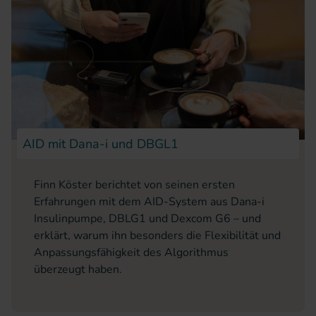
AID mit Dana-i und DBGL1
Finn Köster berichtet von seinen ersten
Erfahrungen mit dem AID-System aus Dana-i
Insulinpumpe, DBLG1 und Dexcom G6 – und
erklärt, warum ihn besonders die Flexibilität und
Anpassungsfähigkeit des Algorithmus
überzeugt haben.