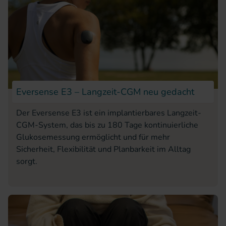
Eversense E3 – Langzeit-CGM neu gedacht
Der Eversense E3 ist ein implantierbares Langzeit-
CGM-System, das bis zu 180 Tage kontinuierliche
Glukosemessung ermöglicht und für mehr
Sicherheit, Flexibilität und Planbarkeit im Alltag
sorgt.