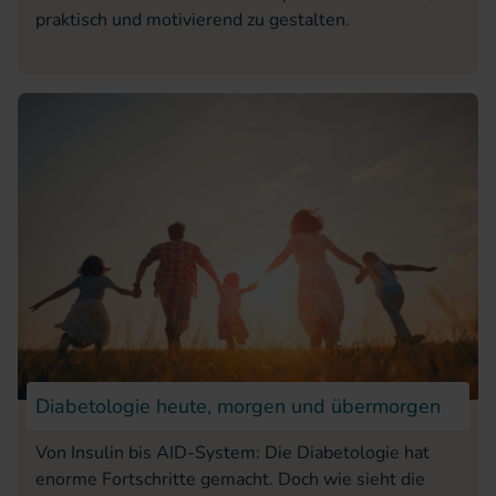
praktisch und motivierend zu gestalten.
Diabetologie heute, morgen und übermorgen
Von Insulin bis AID-System: Die Diabetologie hat
enorme Fortschritte gemacht. Doch wie sieht die