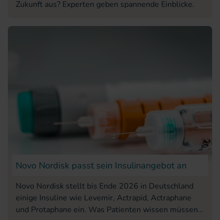
Zukunft aus? Experten geben spannende Einblicke.
Novo Nordisk passt sein Insulinangebot an
Novo Nordisk stellt bis Ende 2026 in Deutschland
einige Insuline wie Levemir, Actrapid, Actraphane
und Protaphane ein. Was Patienten wissen müssen