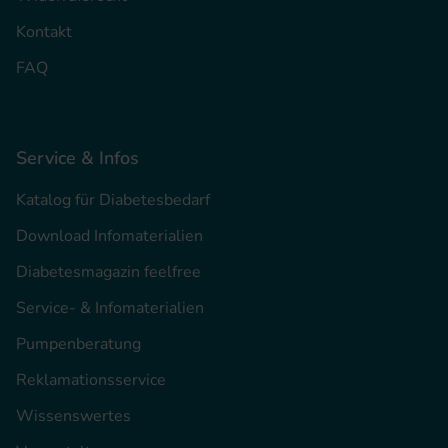
Kontakt
FAQ
Service & Infos
Katalog für Diabetesbedarf
Download Infomaterialien
Diabetesmagazin feelfree
Service- & Infomaterialien
Pumpenberatung
Reklamationsservice
Wissenswertes