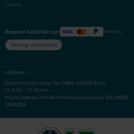
Lexikon
Bequem bezahlen per
Rechnung
Vertrag widerrufen
Hotlines
Kostenfreie Beratung
Tel.: 0800 3423973
Mo-
Fr: 8.00 - 17.30 Uhr
Mediq Diabetes Notfall-Hotline Insulinpumpe
Tel.: 0800
1000253