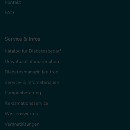
Kontakt
FAQ
Service & Infos
Katalog für Diabetesbedarf
Download Infomaterialien
Diabetesmagazin feelfree
Service- & Infomaterialien
Pumpenberatung
Reklamationsservice
Wissenswertes
Veranstaltungen