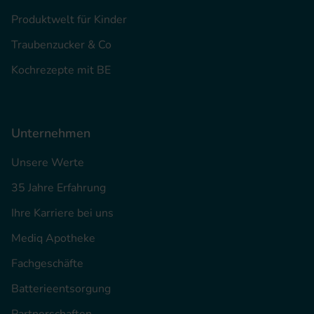
Produktwelt für Kinder
Traubenzucker & Co
Kochrezepte mit BE
Unternehmen
Unsere Werte
35 Jahre Erfahrung
Ihre Karriere bei uns
Mediq Apotheke
Fachgeschäfte
Batterieentsorgung
Partnerschaften