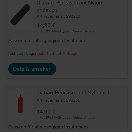
Diabag Pencase cool Nylon
anthrazit
Artikelnummer: 990210
14,90 €
inkl. 19% MwSt.
,
zzgl.
Versandkosten
Passend für alle gängigen Insulinpens.
Nicht auf Lager
Lieferfrist auf Anfrage
Details ansehen
diabag Pencase cool Nylon rot
Artikelnummer: 990265
14,90 €
inkl. 19% MwSt.
,
zzgl.
Versandkosten
Passend für alle gängigen Insulinpens.