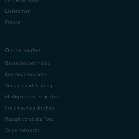
Lieferanten
Presse
Online kaufen
Bestellen bei Mediq
Kostenübernahme
Versand und Zahlung
Mediq Rezept-Scan App
Freiumschlag drucken
Rezept vorab als Foto
Widerrufsrecht