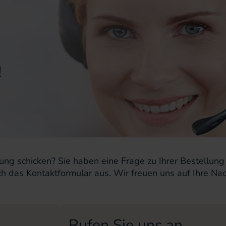
!
egung schicken? Sie haben eine Frage zu Ihrer Bestell
h das Kontaktformular aus. Wir freuen uns auf Ihre Nac
Rufen Sie uns an