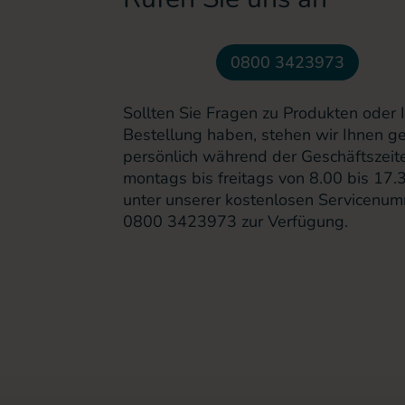
0800 3423973
Sollten Sie Fragen zu Produkten oder I
Bestellung haben, stehen wir Ihnen g
persönlich während der Geschäftszeit
montags bis freitags von 8.00 bis 17.
unter unserer kostenlosen Servicenu
0800 3423973
zur Verfügung.