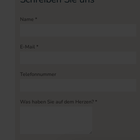
Name
*
E-Mail
*
Telefonnummer
Was haben Sie auf dem Herzen?
*