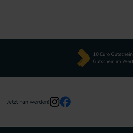
10 Euro Gutschein
Gutschein im Wert 
Jetzt Fan werden!