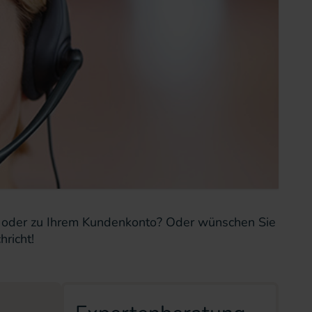
ung oder zu Ihrem Kundenkonto? Oder wünschen Sie
hricht!