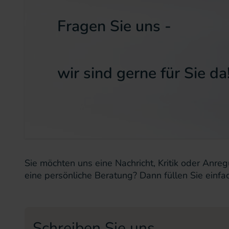
Fragen Sie uns -
wir sind gerne für Sie da
Sie möchten uns eine Nachricht, Kritik oder Anr
eine persönliche Beratung? Dann füllen Sie einfac
Schreiben Sie uns