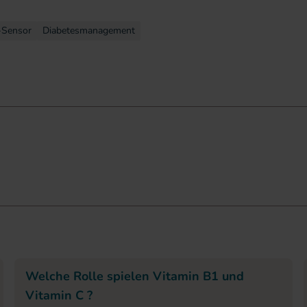
-Sensor
Diabetesmanagement
Welche Rolle spielen Vitamin B1 und
Vitamin C ?