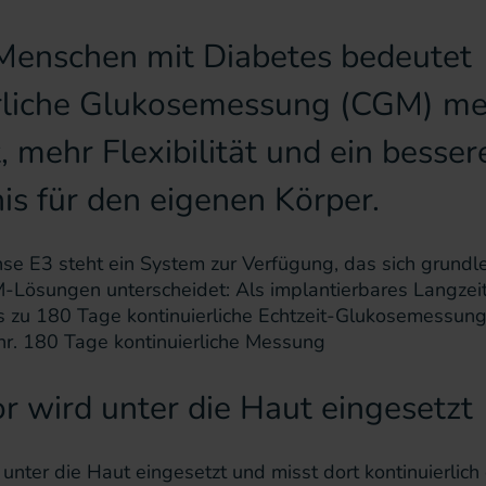
 Menschen mit Diabetes bedeutet
erliche Glukosemessung (CGM) me
, mehr Flexibilität und ein besser
is für den eigenen Körper.
se E3 steht ein System zur Verfügung, das sich grund
-Lösungen unterscheidet: Als implantierbares Langze
s zu 180 Tage kontinuierliche Echtzeit-Glukosemessung
hr. 180 Tage kontinuierliche Messung
r wird unter die Haut eingesetzt
unter die Haut eingesetzt und misst dort kontinuierlich