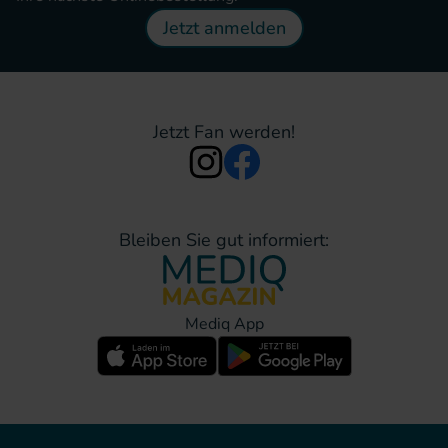
Jetzt anmelden
Jetzt Fan werden!
Bleiben Sie gut informiert:
Mediq App