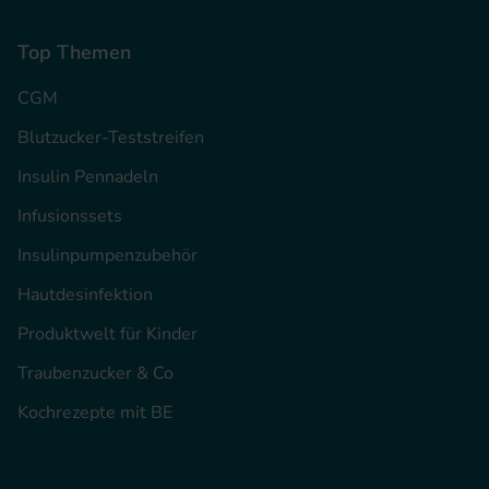
Top Themen
CGM
Blutzucker-Teststreifen
Insulin Pennadeln
Infusionssets
Insulinpumpenzubehör
Hautdesinfektion
Produktwelt für Kinder
Traubenzucker & Co
Kochrezepte mit BE