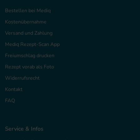
Bestellen bei Mediq
Kostenübernahme
Versand und Zahlung
Mediq Rezept-Scan App
Freiumschlag drucken
Rezept vorab als Foto
Widerrufsrecht
Kontakt
FAQ
Service & Infos