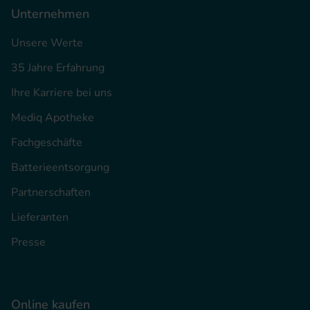
Unternehmen
Unsere Werte
35 Jahre Erfahrung
Ihre Karriere bei uns
Mediq Apotheke
Fachgeschäfte
Batterieentsorgung
Partnerschaften
Lieferanten
Presse
Online kaufen