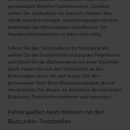
grundsätzlich ähnliche Funktionsweise. Zunächst
sollten Sie, bestenfalls mit warmem Wasser, Ihre
Hände gründlich reinigen. Verunreinigungen könnten
andernfalls das Messergebnis beeinflussen. Ein
Hautdesinfektionsmittel
ist dabei nicht nötig.
Führen Sie den Teststreifen in Ihr Messgerät ein,
wählen Sie die Einstichstelle entlang der Fingerbeere
und führen Sie die Blutentnahme mit einer Stechhilfe
durch. Halten Sie nun den Teststreifen an den
Blutstropfen, lesen Sie nach kurzer Zeit den
gemessenen Wert Ihres Blutzuckerspiegels ab und
interpretieren Sie diesen. Im Anschluss den benutzten
Blutzucker-Teststreifen entfernen und entsorgen.
Fehlerquellen beim Messen mit den
Blutzucker-Teststreifen