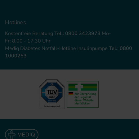
Hotlines
Kostenfreie Beratung
Tel.: 0800 3423973
Mo-
Fr: 8.00 - 17.30 Uhr
Mediq Diabetes Notfall-Hotline Insulinpumpe
Tel.: 0800
1000253