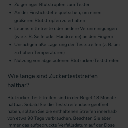
Zu geringer Blutstropfen zum Testen
An der Einstichstelle quetschen, um einen
größeren Blutstropfen zu erhalten
Lebensmittelreste oder andere Verunreinigungen
(wie z. B. Seife oder Handcreme) an den Fingern
Unsachgemäße Lagerung der Teststreifen (z. B. bei
zu hohen Temperaturen)
Nutzung von abgelaufenen Blutzucker-Teststreifen
Wie lange sind Zuckerteststreifen
haltbar?
Blutzucker-Teststreifen sind in der Regel 18 Monate
haltbar. Sobald Sie die Teststreifendose geöffnet
haben, sollten Sie die enthaltenen Streifen innerhalb
von etwa 90 Tage verbrauchen. Beachten Sie aber
immer das aufgedruckte Verfallsdatum auf der Dose