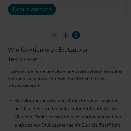
Details ansehen
Seite
Previous Page
1
2
Wie funktionieren Blutzucker-
Teststreifen?
Teststreifen der namhaften und etablierten Hersteller
beruhen auf einem von zwei möglichen Enzym-
Messverfahren:
Reflektometrisches Verfahren:
Enzyme reagieren
auf dem Teststreifen mit der im Blut enthaltenen
Glukose. Dadurch verfärbt sich in Abhängigkeit der
enthaltenen Glukosemenge im Blut die Testfläche