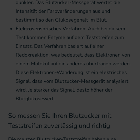
dunkler. Das Blutzucker-Messgerät wertet die
Intensität der Farbveränderungen aus und
bestimmt so den Glukosegehalt im Blut.
Elektrosensorisches Verfahren:
Auch bei diesem
Test kommen Enzyme auf dem Teststreifen zum
Einsatz. Das Verfahren basiert auf einer
Redoxreaktion, was bedeutet, dass Elektronen von
einem Molekül auf ein anderes übertragen werden.
Diese Elektronen-Wanderung ist ein elektrisches
Signal, dass vom Blutzucker-Messgerät analysiert
wird. Je stärker das Signal, desto höher der
Blutglukosewert.
So messen Sie Ihren Blutzucker mit
Teststreifen zuverlässig und richtig
Die meisten Blutzucker-Teststreifen haben eine