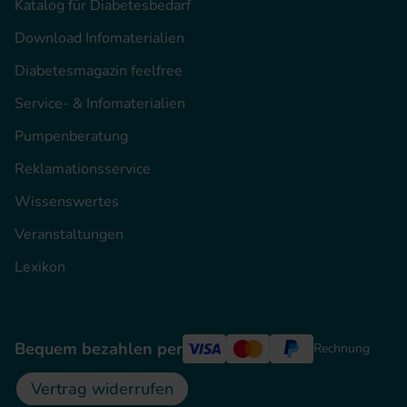
Katalog für Diabetesbedarf
Download Infomaterialien
Diabetesmagazin feelfree
Service- & Infomaterialien
Pumpenberatung
Reklamationsservice
Wissenswertes
Veranstaltungen
Lexikon
Bequem bezahlen per
Rechnung
Vertrag widerrufen