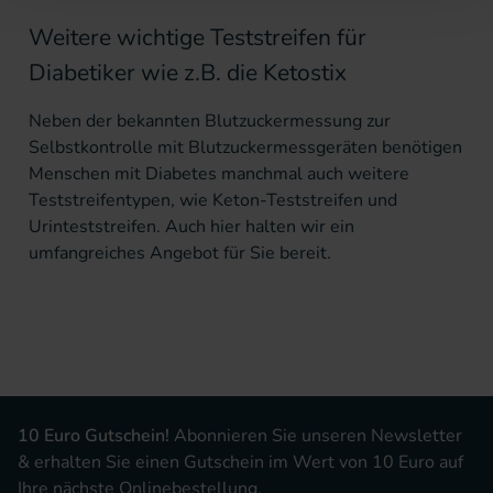
Weitere wichtige Teststreifen für
Diabetiker wie z.B. die Ketostix
Neben der bekannten Blutzuckermessung zur
Selbstkontrolle mit
Blutzuckermessgeräten
benötigen
Menschen mit Diabetes manchmal auch weitere
Teststreifentypen, wie
Keton-Teststreifen
und
Urinteststreifen. Auch hier halten wir ein
umfangreiches Angebot für Sie bereit.
10 Euro Gutschein!
Abonnieren Sie unseren Newsletter
& erhalten Sie einen Gutschein im Wert von 10 Euro auf
Ihre nächste Onlinebestellung.