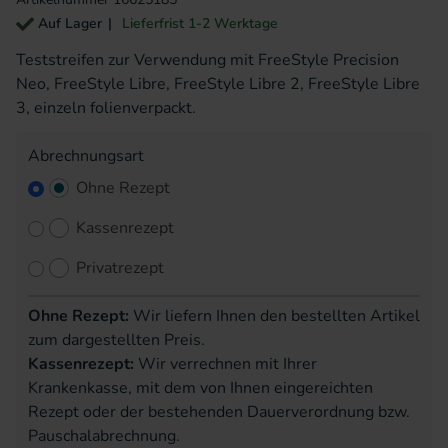
Auf Lager
Lieferfrist 1-2 Werktage
Teststreifen zur Verwendung mit FreeStyle Precision
Neo, FreeStyle Libre, FreeStyle Libre 2, FreeStyle Libre
3, einzeln folienverpackt.
Abrechnungsart
Ohne Rezept
Kassenrezept
Privatrezept
Ohne Rezept:
Wir liefern Ihnen den bestellten Artikel
zum dargestellten Preis.
Kassenrezept:
Wir verrechnen mit Ihrer
Krankenkasse, mit dem von Ihnen eingereichten
Rezept oder der bestehenden Dauerverordnung bzw.
Pauschalabrechnung.