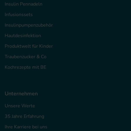
Insulin Pennadeln
Infusionssets
Insulinpumpenzubehör
Hautdesinfektion
Produktwelt für Kinder
Traubenzucker & Co
Kochrezepte mit BE
Unternehmen
Unsere Werte
35 Jahre Erfahrung
Ihre Karriere bei uns