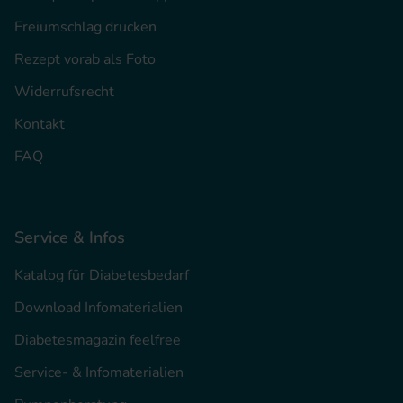
Freiumschlag drucken
Rezept vorab als Foto
Widerrufsrecht
Kontakt
FAQ
Service & Infos
Katalog für Diabetesbedarf
Download Infomaterialien
Diabetesmagazin feelfree
Service- & Infomaterialien