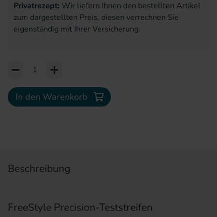
Privatrezept:
Wir liefern Ihnen den bestellten Artikel
zum dargestellten Preis, diesen verrechnen Sie
eigenständig mit Ihrer Versicherung.
Add to Cart or Wish List
In den Warenkorb
Beschreibung
FreeStyle Precision-Teststreifen