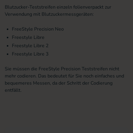
Blutzucker-Teststreifen einzeln folienverpackt zur
Verwendung mit Blutzuckermessgeräten:
FreeStyle Precision Neo
Freestyle Libre
Freestyle Libre 2
Freestyle Libre 3
Sie müssen die FreeStyle Precision Teststreifen nicht
mehr codieren. Das bedeutet für Sie noch einfaches und
bequemeres Messen, da der Schritt der Codierung
entfällt.