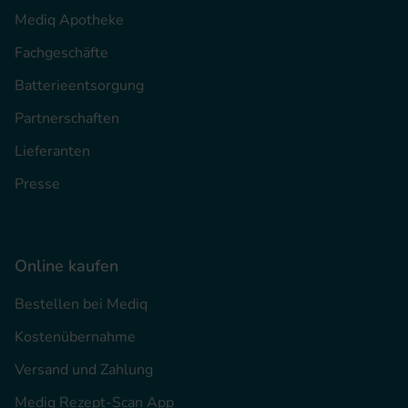
Mediq Apotheke
Fachgeschäfte
Batterieentsorgung
Partnerschaften
Lieferanten
Presse
Online kaufen
Bestellen bei Mediq
Kostenübernahme
Versand und Zahlung
Mediq Rezept-Scan App