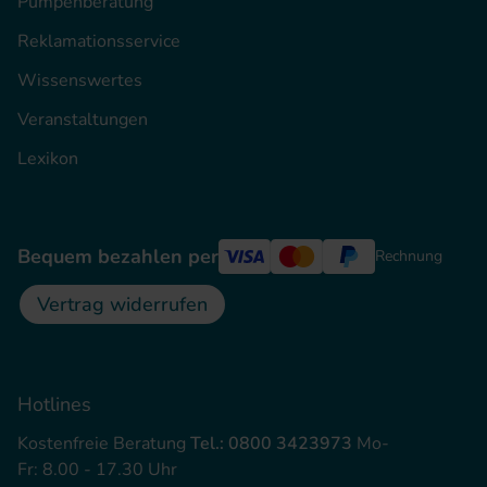
Pumpenberatung
Reklamationsservice
Wissenswertes
Veranstaltungen
Lexikon
Bequem bezahlen per
Rechnung
Vertrag widerrufen
Hotlines
Kostenfreie Beratung
Tel.: 0800 3423973
Mo-
Fr: 8.00 - 17.30 Uhr