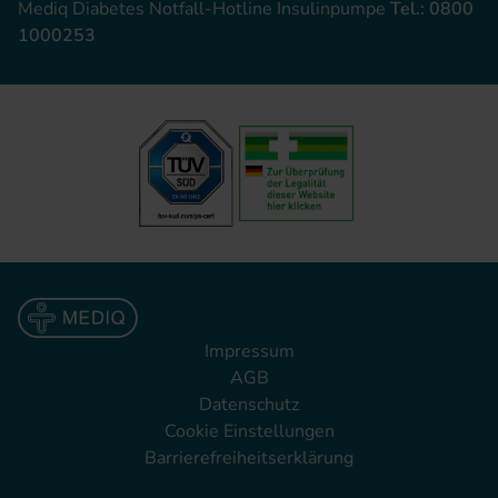
Mediq Diabetes Notfall-Hotline Insulinpumpe
Tel.: 0800
1000253
Impressum
AGB
Datenschutz
Cookie Einstellungen
Barrierefreiheitserklärung