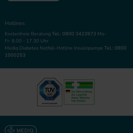
Hotlines
Kostenfreie Beratung
Tel.: 0800 3423973
Mo-
Fr: 8.00 - 17.30 Uhr
Mediq Diabetes Notfall-Hotline Insulinpumpe
Tel.: 0800
1000253