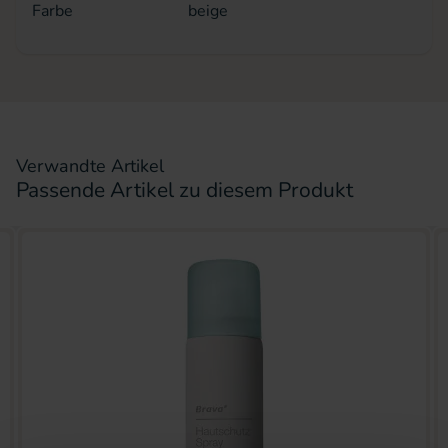
Farbe
beige
Verwandte Artikel
Passende Artikel zu diesem Produkt