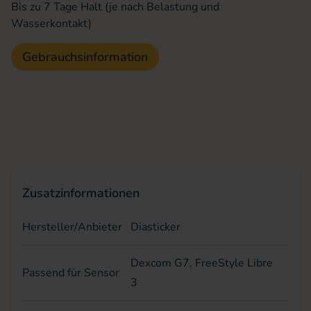
Bis zu 7 Tage Halt (je nach Belastung und
Wasserkontakt)
Gebrauchsinformation
Zusatzinformationen
Hersteller/Anbieter
Diasticker
Dexcom G7, FreeStyle Libre
Passend für Sensor
3