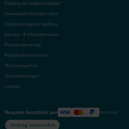
Katalog für Diabetesbedarf
Download Infomaterialien
Diabetesmagazin feelfree
Service- & Infomaterialien
Pumpenberatung
Reklamationsservice
Wissenswertes
Veranstaltungen
Lexikon
Bequem bezahlen per
Rechnung
Vertrag widerrufen