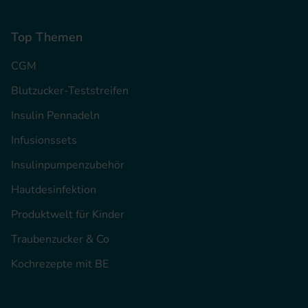
Top Themen
CGM
Blutzucker-Teststreifen
Insulin Pennadeln
Infusionssets
Insulinpumpenzubehör
Hautdesinfektion
Produktwelt für Kinder
Traubenzucker & Co
Kochrezepte mit BE