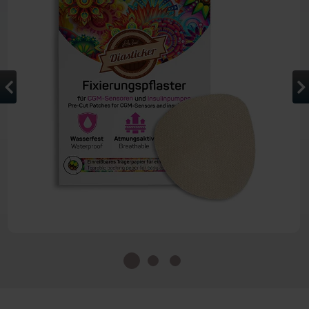
Zum Anfang der Bildergalerie 