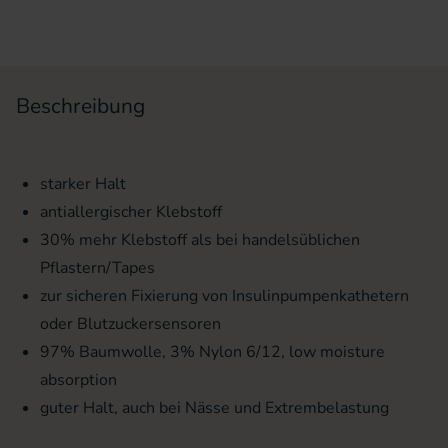
Beschreibung
starker Halt
antiallergischer Klebstoff
30% mehr Klebstoff als bei handelsüblichen
Pflastern/Tapes
zur sicheren Fixierung von Insulinpumpenkathetern
oder Blutzuckersensoren
97% Baumwolle, 3% Nylon 6/12, low moisture
absorption
guter Halt, auch bei Nässe und Extrembelastung