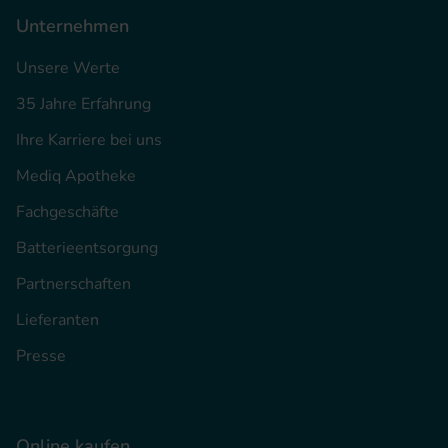
Unternehmen
Unsere Werte
35 Jahre Erfahrung
Ihre Karriere bei uns
Mediq Apotheke
Fachgeschäfte
Batterieentsorgung
Partnerschaften
Lieferanten
Presse
Online kaufen