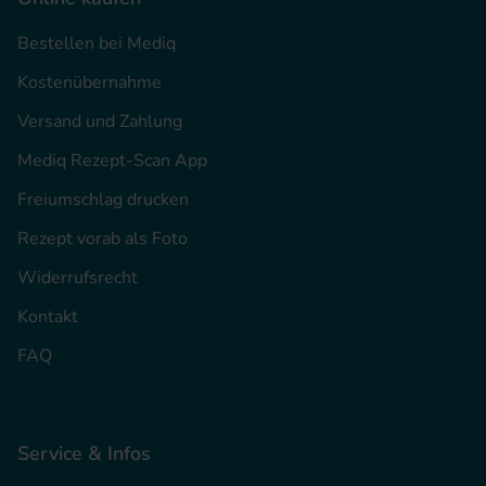
Bestellen bei Mediq
Kostenübernahme
Versand und Zahlung
Mediq Rezept-Scan App
Freiumschlag drucken
Rezept vorab als Foto
Widerrufsrecht
Kontakt
FAQ
Service & Infos