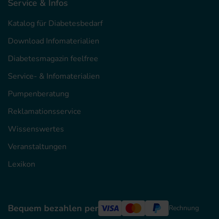
Service & Infos
Katalog für Diabetesbedarf
Download Infomaterialien
Diabetesmagazin feelfree
Service- & Infomaterialien
Pumpenberatung
Reklamationsservice
Wissenswertes
Veranstaltungen
Lexikon
Bequem bezahlen per
Rechnung