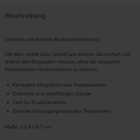
Beschreibung
Einfache und diskrete Blutzuckermessung
Mit dem mylife Unio SmartCase können Sie einfach und
diskret den Blutzucker messen, ohne die einzelnen
Komponenten herausnehmen zu müssen.
Kompakte Integration aller Komponenten
Diskretes und unauffälliges Design
Fach für Ersatzlanzetten
Einfache Entsorgung benutzter Teststreifen
Maße: 12,4 x 6,7 cm