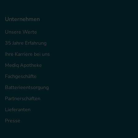
Unternehmen
Unsere Werte
35 Jahre Erfahrung
Ihre Karriere bei uns
Mediq Apotheke
Fachgeschäfte
Batterieentsorgung
Partnerschaften
Lieferanten
Presse