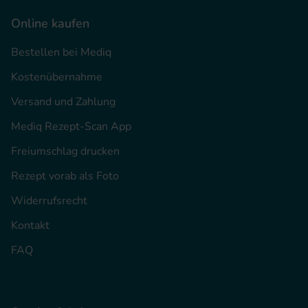
Online kaufen
Bestellen bei Mediq
Kostenübernahme
Versand und Zahlung
Mediq Rezept-Scan App
Freiumschlag drucken
Rezept vorab als Foto
Widerrufsrecht
Kontakt
FAQ