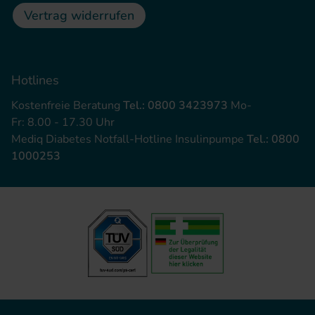
Vertrag widerrufen
Hotlines
Kostenfreie Beratung
Tel.: 0800 3423973
Mo-
Fr: 8.00 - 17.30 Uhr
Mediq Diabetes Notfall-Hotline Insulinpumpe
Tel.: 0800
1000253