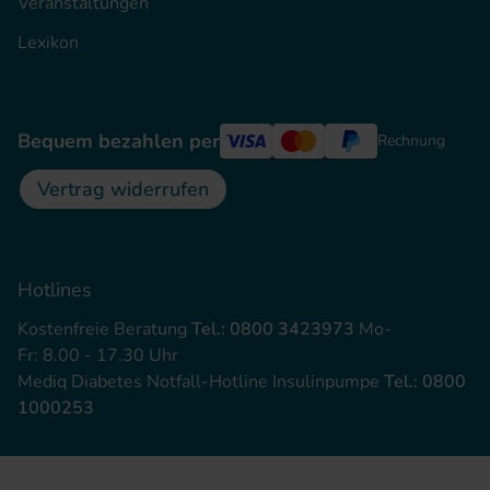
Veranstaltungen
Lexikon
Bequem bezahlen per
Rechnung
Vertrag widerrufen
Hotlines
Kostenfreie Beratung
Tel.: 0800 3423973
Mo-
Fr: 8.00 - 17.30 Uhr
Mediq Diabetes Notfall-Hotline Insulinpumpe
Tel.: 0800
1000253