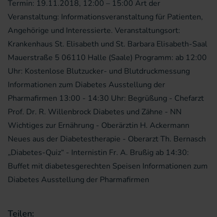
Termin: 19.11.2018, 12:00 – 15:00 Art der
Veranstaltung: Informationsveranstaltung für Patienten,
Angehörige und Interessierte. Veranstaltungsort:
Krankenhaus St. Elisabeth und St. Barbara Elisabeth-Saal
Mauerstraße 5 06110 Halle (Saale) Programm: ab 12:00
Uhr: Kostenlose Blutzucker- und Blutdruckmessung
Informationen zum Diabetes Ausstellung der
Pharmafirmen 13:00 - 14:30 Uhr: Begrüßung - Chefarzt
Prof. Dr. R. Willenbrock Diabetes und Zähne - NN
Wichtiges zur Ernährung - Oberärztin H. Ackermann
Neues aus der Diabetestherapie - Oberarzt Th. Bernasch
„Diabetes-Quiz“ - Internistin Fr. A. Brußig ab 14:30:
Buffet mit diabetesgerechten Speisen Informationen zum
Diabetes Ausstellung der Pharmafirmen
Teilen: