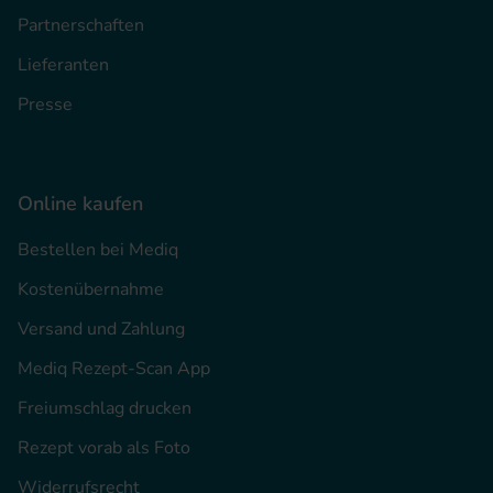
Partnerschaften
Lieferanten
Presse
Online kaufen
Bestellen bei Mediq
Kostenübernahme
Versand und Zahlung
Mediq Rezept-Scan App
Freiumschlag drucken
Rezept vorab als Foto
Widerrufsrecht