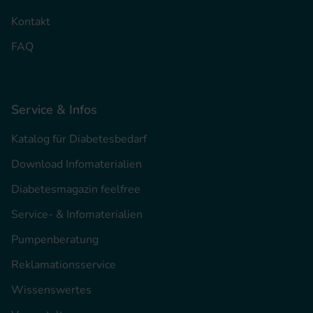
Kontakt
FAQ
Service & Infos
Katalog für Diabetesbedarf
Download Infomaterialien
Diabetesmagazin feelfree
Service- & Infomaterialien
Pumpenberatung
Reklamationsservice
Wissenswertes