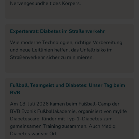
Nervengesundheit des Körpers.
Expertenrat: Diabetes im Straßenverkehr
Wie moderne Technologien, richtige Vorbereitung
und neue Leitlinien helfen, das Unfallrisiko im
Straßenverkehr sicher zu minimieren.
Fußball, Teamgeist und Diabetes: Unser Tag beim
BVB
Am 18. Juli 2026 kamen beim Fußball-Camp der
BVB Evonik Fußballakademie, organisiert von mylife
Diabetescare, Kinder mit Typ-1-Diabetes zum
gemeinsamen Training zusammen. Auch Mediq
Diabetes war vor Ort.