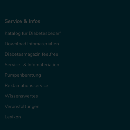
Service & Infos
Katalog für Diabetesbedarf
Download Infomaterialien
Diabetesmagazin feelfree
Service- & Infomaterialien
Pumpenberatung
Reklamationsservice
Wissenswertes
Veranstaltungen
Lexikon