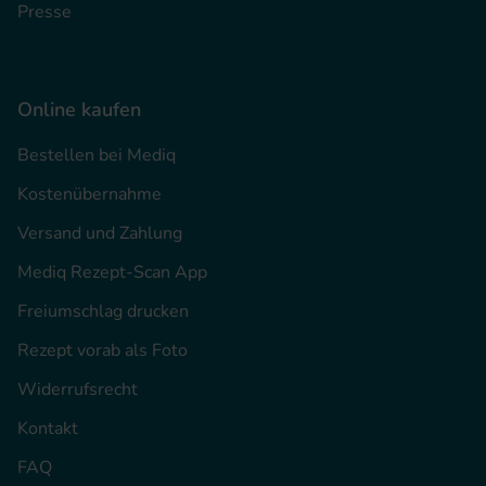
Presse
Online kaufen
Bestellen bei Mediq
Kostenübernahme
Versand und Zahlung
Mediq Rezept-Scan App
Freiumschlag drucken
Rezept vorab als Foto
Widerrufsrecht
Kontakt
FAQ