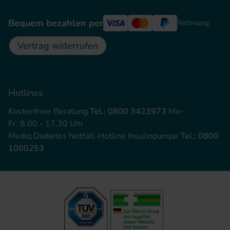
Bequem bezahlen per
Rechnung
Vertrag widerrufen
Hotlines
Kostenfreie Beratung
Tel.: 0800 3423973
Mo-
Fr: 8.00 - 17.30 Uhr
Mediq Diabetes Notfall-Hotline Insulinpumpe
Tel.: 0800
1000253