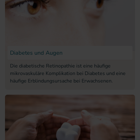
Diabetes und Augen
Die diabetische Retinopathie ist eine häufige
mikrovaskuläre Komplikation bei Diabetes und eine
häufige Erblindungsursache bei Erwachsenen.