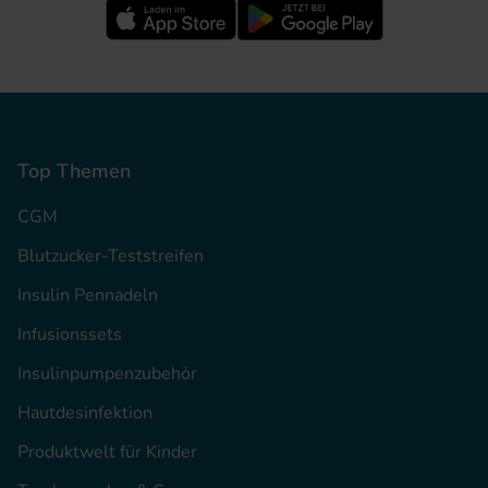
Top Themen
CGM
Blutzucker-Teststreifen
Insulin Pennadeln
Infusionssets
Insulinpumpenzubehör
Hautdesinfektion
Produktwelt für Kinder