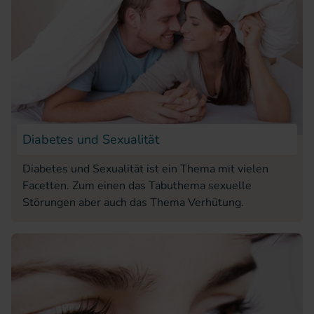
Diabetes und Sexualität
Diabetes und Sexualität ist ein Thema mit vielen
Facetten. Zum einen das Tabuthema sexuelle
Störungen aber auch das Thema Verhütung.