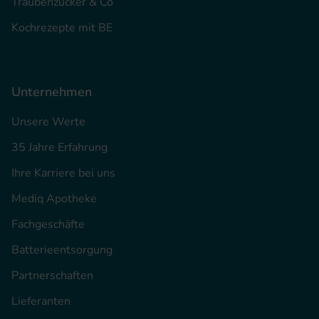
Traubenzucker & Co
Kochrezepte mit BE
Unternehmen
Unsere Werte
35 Jahre Erfahrung
Ihre Karriere bei uns
Mediq Apotheke
Fachgeschäfte
Batterieentsorgung
Partnerschaften
Lieferanten