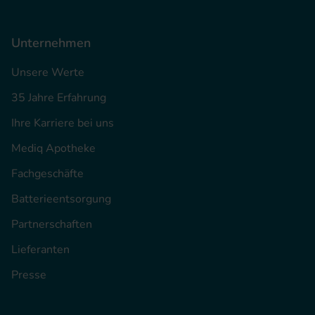
Unternehmen
Unsere Werte
35 Jahre Erfahrung
Ihre Karriere bei uns
Mediq Apotheke
Fachgeschäfte
Batterieentsorgung
Partnerschaften
Lieferanten
Presse