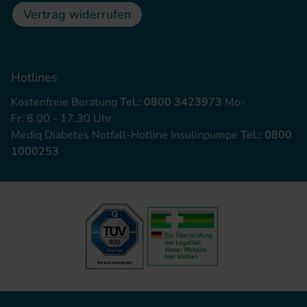
Vertrag widerrufen
Hotlines
Kostenfreie Beratung
Tel.: 0800 3423973
Mo-
Fr: 8.00 - 17.30 Uhr
Mediq Diabetes Notfall-Hotline Insulinpumpe
Tel.: 0800
1000253