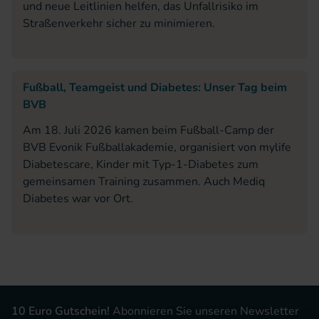
und neue Leitlinien helfen, das Unfallrisiko im
Straßenverkehr sicher zu minimieren.
Fußball, Teamgeist und Diabetes: Unser Tag beim
BVB
Am 18. Juli 2026 kamen beim Fußball-Camp der
BVB Evonik Fußballakademie, organisiert von mylife
Diabetescare, Kinder mit Typ-1-Diabetes zum
gemeinsamen Training zusammen. Auch Mediq
Diabetes war vor Ort.
10 Euro Gutschein!
Abonnieren Sie unseren Newsletter