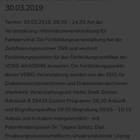
30.03.2019
Termin: 30.03.2019, 08:30 - 14:30 Art der
Veranstaltung: Informationsveranstaltung für
Fachpersonal Die Fortbildungsveranstaltung hat die
Zertifizierungsnummer ZNR und wird mit
Fortbildungspunkten für das Fortbildungszertifikat der
VDBD AKADEMIE bewertet. Die Fortbildungspunkte
dieser VDBD-Veranstaltung werden von der DDG für
Diabetesassistenten/innen und Diabetesberater/innen
anerkannt. Veranstaltungsort: Hotel Stadt Güsten
Ratsteich 8 39439 Güsten Programm: 08:30 Ankunft
und Begrüßungskaffee 09:00 Begrüßung 09:05 – 10:15
Adipös und trotzdem mangelernährt - mit
Patientenbeispielen Dr. Tatjana Schütz, Dipl.
Ernährungswissenschaftlerin, Universitätsklinik Leipzig