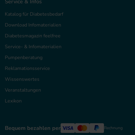
Service & Infos
Katalog für Diabetesbedarf
Download Infomaterialien
Diabetesmagazin feelfree
Service- & Infomaterialien
Pumpenberatung
Reklamationsservice
Wissenswertes
Veranstaltungen
Lexikon
Bequem bezahlen per
Rechnung