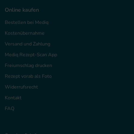
Online kaufen
Bestellen bei Mediq
Kostenübernahme
Versand und Zahlung
Mediq Rezept-Scan App
Freiumschlag drucken
Rezept vorab als Foto
Widerrufsrecht
Kontakt
FAQ