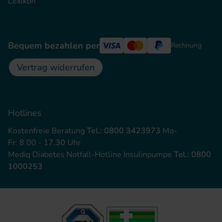
Lexikon
Bequem bezahlen per
Rechnung
Vertrag widerrufen
Hotlines
Kostenfreie Beratung
Tel.: 0800 3423973
Mo-
Fr: 8.00 - 17.30 Uhr
Mediq Diabetes Notfall-Hotline Insulinpumpe
Tel.: 0800
1000253