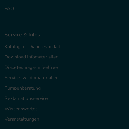
FAQ
Service & Infos
Katalog für Diabetesbedarf
Download Infomaterialien
Diabetesmagazin feelfree
Service- & Infomaterialien
Pumpenberatung
Reklamationsservice
Wissenswertes
Veranstaltungen