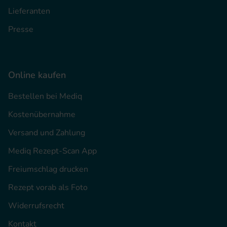
Lieferanten
Presse
Online kaufen
Bestellen bei Mediq
Kostenübernahme
Versand und Zahlung
Mediq Rezept-Scan App
Freiumschlag drucken
Rezept vorab als Foto
Widerrufsrecht
Kontakt