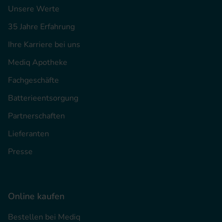
Unsere Werte
35 Jahre Erfahrung
Ihre Karriere bei uns
Mediq Apotheke
Fachgeschäfte
Batterieentsorgung
Partnerschaften
Lieferanten
Presse
Online kaufen
Bestellen bei Mediq