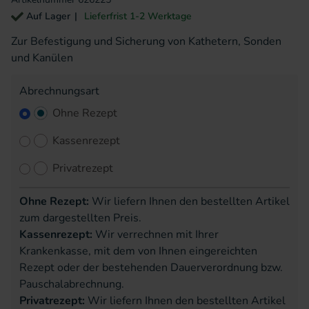
Auf Lager
Lieferfrist 1-2 Werktage
Zur Befestigung und Sicherung von Kathetern, Sonden
und Kanülen
Abrechnungsart
Ohne Rezept
Kassenrezept
Privatrezept
Ohne Rezept:
Wir liefern Ihnen den bestellten Artikel
zum dargestellten Preis.
Kassenrezept:
Wir verrechnen mit Ihrer
Krankenkasse, mit dem von Ihnen eingereichten
Rezept oder der bestehenden Dauerverordnung bzw.
Pauschalabrechnung.
Privatrezept:
Wir liefern Ihnen den bestellten Artikel