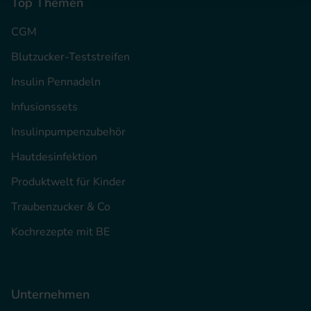
Top Themen
CGM
Blutzucker-Teststreifen
Insulin Pennadeln
Infusionssets
Insulinpumpenzubehör
Hautdesinfektion
Produktwelt für Kinder
Traubenzucker & Co
Kochrezepte mit BE
Unternehmen