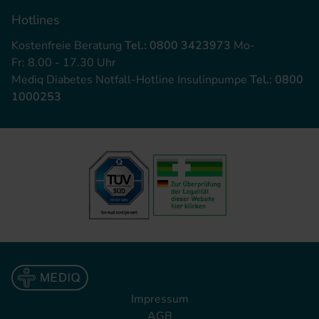
Hotlines
Kostenfreie Beratung
Tel.: 0800 3423973
Mo-
Fr: 8.00 - 17.30 Uhr
Mediq Diabetes Notfall-Hotline Insulinpumpe
Tel.: 0800
1000253
Impressum
AGB