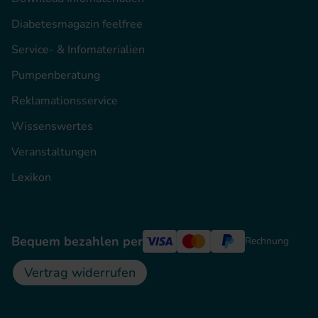
Diabetesmagazin feelfree
Service- & Infomaterialien
Pumpenberatung
Reklamationsservice
Wissenswertes
Veranstaltungen
Lexikon
Bequem bezahlen per
Rechnung
Vertrag widerrufen