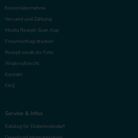
Kostenübernahme
Versand und Zahlung
Mediq Rezept-Scan App
Freiumschlag drucken
Rezept vorab als Foto
Widerrufsrecht
Kontakt
FAQ
Service & Infos
Katalog für Diabetesbedarf
Download Infomaterialien