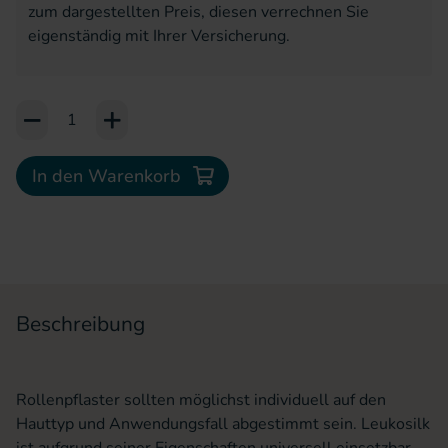
zum dargestellten Preis, diesen verrechnen Sie
eigenständig mit Ihrer Versicherung.
Add to Cart or Wish List
In den Warenkorb
Beschreibung
Rollenpflaster sollten möglichst individuell auf den
Hauttyp und Anwendungsfall abgestimmt sein. Leukosilk