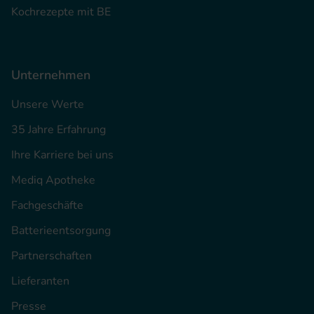
Kochrezepte mit BE
Unternehmen
Unsere Werte
35 Jahre Erfahrung
Ihre Karriere bei uns
Mediq Apotheke
Fachgeschäfte
Batterieentsorgung
Partnerschaften
Lieferanten
Presse