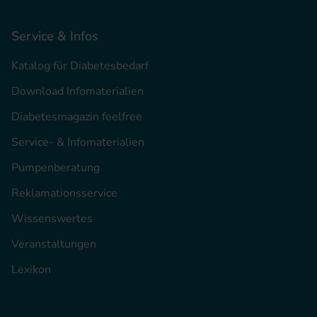
Service & Infos
Katalog für Diabetesbedarf
Download Infomaterialien
Diabetesmagazin feelfree
Service- & Infomaterialien
Pumpenberatung
Reklamationsservice
Wissenswertes
Veranstaltungen
Lexikon