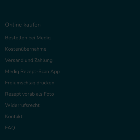
Online kaufen
Bestellen bei Mediq
Kostenübernahme
Versand und Zahlung
Mediq Rezept-Scan App
Freiumschlag drucken
Rezept vorab als Foto
Widerrufsrecht
Kontakt
FAQ