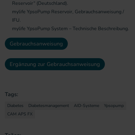
Reservoir“ (Deutschland).
mylife YpsoPump Reservoir, Gebrauchsanweisung /
IFU.
mylife YpsoPump System – Technische Beschreibung.
Gebrauchsanweisung
Ergänzung zur Gebrauchsanweisung
Tags:
Diabetes
Diabetesmanagement
AID-Systeme
Ypsopump
CAM APS FX