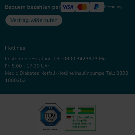
Bequem bezahlen per
Rechnung
Vertrag widerrufen
Hotlines
Kostenfreie Beratung
Tel.: 0800 3423973
Mo-
Fr: 8.00 - 17.30 Uhr
Mediq Diabetes Notfall-Hotline Insulinpumpe
Tel.: 0800
1000253