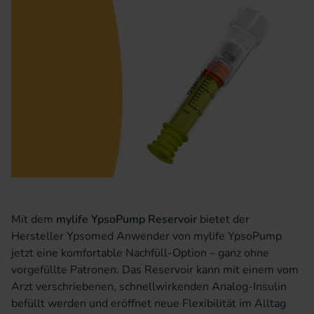
Mit dem
mylife YpsoPump Reservoir
bietet der
Hersteller Ypsomed Anwender von mylife YpsoPump
jetzt eine komfortable Nachfüll-Option – ganz ohne
vorgefüllte Patronen. Das Reservoir kann mit einem vom
Arzt verschriebenen, schnellwirkenden Analog-Insulin
befüllt werden und eröffnet neue Flexibilität im Alltag