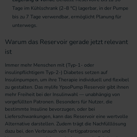
Tage im Kühlschrank (2–8 °C) lagerbar, in der Pumpe
bis zu 7 Tage verwendbar, ermöglicht Planung für
unterwegs.
Warum das Reservoir gerade jetzt relevant
ist
Immer mehr Menschen mit (Typ-1- oder
insulinpflichtigem Typ-2-) Diabetes setzen auf
Insulinpumpen, um ihre Therapie individuell und flexibel
zu gestalten. Das mylife YpsoPump Reservoir gibt ihnen
mehr Freiheit bei der Insulinwahl — unabhängig von
vorgefüllten Patronen. Besonders für Nutzer, die
bestimmte Insuline bevorzugen, oder bei
Lieferschwankungen, kann das Reservoir eine wertvolle
Alternative darstellen. Zudem trägt die Nachfülllösung
dazu bei, den Verbrauch von Fertigpatronen und