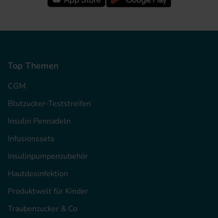
Top Themen
CGM
Blutzucker-Teststreifen
Insulin Pennadeln
Infusionssets
Insulinpumpenzubehör
Hautdesinfektion
Produktwelt für Kinder
Traubenzucker & Co