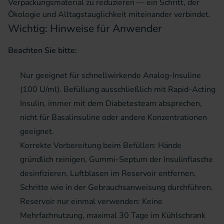
Verpackungsmaterial zu reduzieren — ein Schritt, der
Ökologie und Alltagstauglichkeit miteinander verbindet.
Wichtig: Hinweise für Anwender
Beachten Sie bitte:
Nur geeignet für schnellwirkende Analog-Insuline
(100 U/ml). Befüllung ausschließlich mit Rapid-Acting
Insulin, immer mit dem Diabetesteam absprechen,
nicht für Basalinsuline oder andere Konzentrationen
geeignet.
Korrekte Vorbereitung beim Befüllen: Hände
gründlich reinigen, Gummi-Septum der Insulinflasche
desinfizieren, Luftblasen im Reservoir entfernen,
Schritte wie in der Gebrauchsanweisung durchführen.
Reservoir nur einmal verwenden: Keine
Mehrfachnutzung, maximal 30 Tage im Kühlschrank