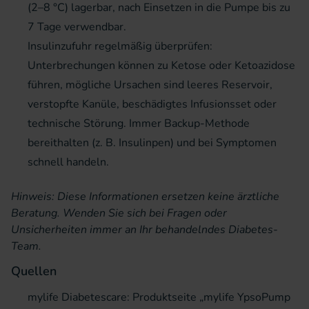
(2–8 °C) lagerbar, nach Einsetzen in die Pumpe bis zu
7 Tage verwendbar.
Insulinzufuhr regelmäßig überprüfen:
Unterbrechungen können zu Ketose oder Ketoazidose
führen, mögliche Ursachen sind leeres Reservoir,
verstopfte Kanüle, beschädigtes Infusionsset oder
technische Störung. Immer Backup-Methode
bereithalten (z. B. Insulinpen) und bei Symptomen
schnell handeln.
Hinweis: Diese Informationen ersetzen keine ärztliche
Beratung. Wenden Sie sich bei Fragen oder
Unsicherheiten immer an Ihr behandelndes Diabetes-
Team.
Quellen
mylife Diabetescare: Produktseite „mylife YpsoPump