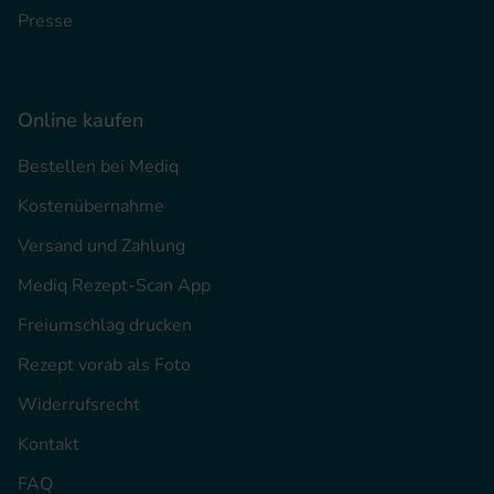
Presse
Online kaufen
Bestellen bei Mediq
Kostenübernahme
Versand und Zahlung
Mediq Rezept-Scan App
Freiumschlag drucken
Rezept vorab als Foto
Widerrufsrecht
Kontakt
FAQ