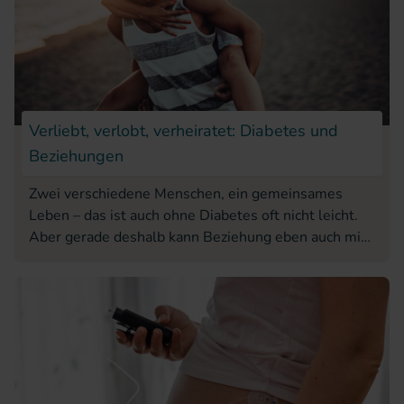
Verliebt, verlobt, verheiratet: Diabetes und
Beziehungen
Zwei verschiedene Menschen, ein gemeinsames
Leben – das ist auch ohne Diabetes oft nicht leicht.
Aber gerade deshalb kann Beziehung eben auch mit
ganz wunderbar gelingen.