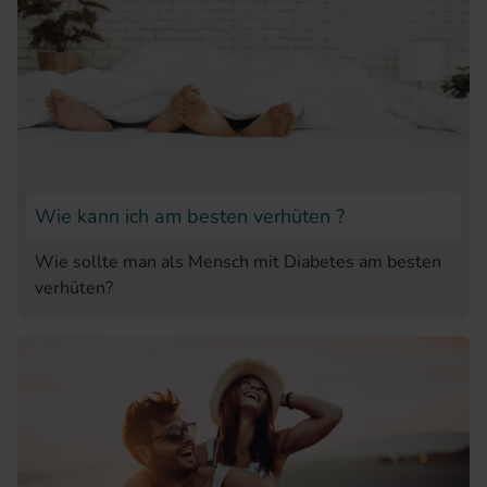
Wie kann ich am besten verhüten ?
Wie sollte man als Mensch mit Diabetes am besten
verhüten?