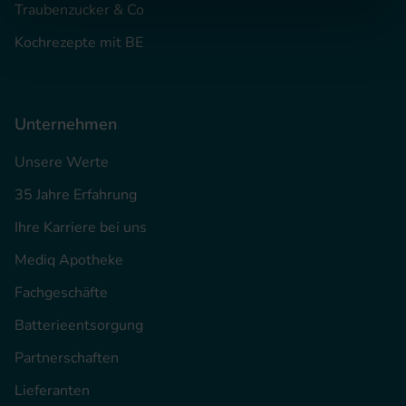
Traubenzucker & Co
Kochrezepte mit BE
Unternehmen
Unsere Werte
35 Jahre Erfahrung
Ihre Karriere bei uns
Mediq Apotheke
Fachgeschäfte
Batterieentsorgung
Partnerschaften
Lieferanten