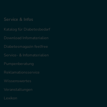
Service & Infos
Katalog für Diabetesbedarf
Download Infomaterialien
Diabetesmagazin feelfree
Service- & Infomaterialien
Pumpenberatung
Reklamationsservice
Wissenswertes
Veranstaltungen
Lexikon