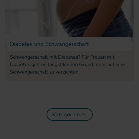
Diabetes und Schwangerschaft
Schwangerschaft mit Diabetes? Für Frauen mit
Diabetes gibt es längst keinen Grund mehr auf eine
Schwangerschaft zu verzichten.
Kategorien