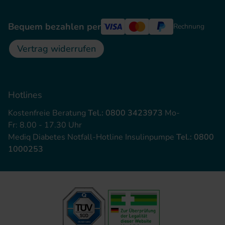
Bequem bezahlen per
Rechnung
Vertrag widerrufen
Hotlines
Kostenfreie Beratung
Tel.: 0800 3423973
Mo-
Fr: 8.00 - 17.30 Uhr
Mediq Diabetes Notfall-Hotline Insulinpumpe
Tel.: 0800
1000253