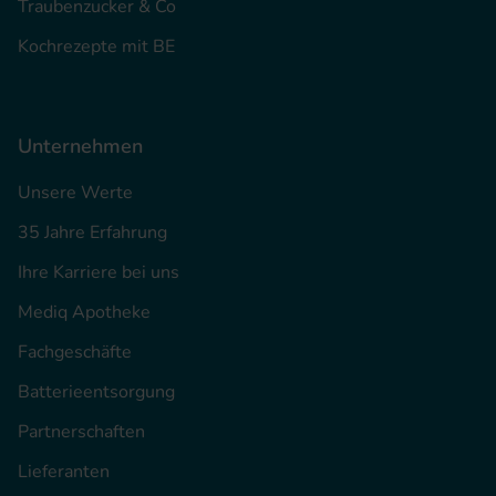
Traubenzucker & Co
Kochrezepte mit BE
Unternehmen
Unsere Werte
35 Jahre Erfahrung
Ihre Karriere bei uns
Mediq Apotheke
Fachgeschäfte
Batterieentsorgung
Partnerschaften
Lieferanten