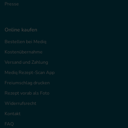
Presse
Online kaufen
Bestellen bei Mediq
Kostenübernahme
Versand und Zahlung
Mediq Rezept-Scan App
Freiumschlag drucken
Rezept vorab als Foto
Widerrufsrecht
Kontakt
FAQ