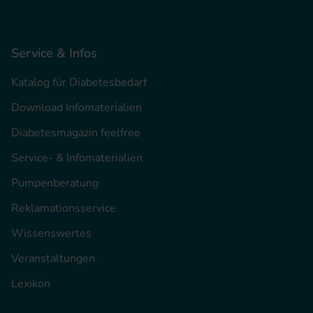
Service & Infos
Katalog für Diabetesbedarf
Download Infomaterialien
Diabetesmagazin feelfree
Service- & Infomaterialien
Pumpenberatung
Reklamationsservice
Wissenswertes
Veranstaltungen
Lexikon