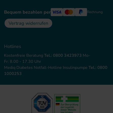
Bequem bezahlen per
Rechnung
Vertrag widerrufen
Hotlines
Kostenfreie Beratung
Tel.: 0800 3423973
Mo-
Fr: 8.00 - 17.30 Uhr
Mediq Diabetes Notfall-Hotline Insulinpumpe
Tel.: 0800
1000253