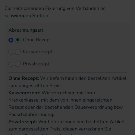
Zur zeitsparenden Fixierung von Verbänden an
schwierigen Stellen
Abrechnungsart
Ohne Rezept
Kassenrezept
Privatrezept
Ohne Rezept:
Wir liefern Ihnen den bestellten Artikel
zum dargestellten Preis.
Kassenrezept:
Wir verrechnen mit Ihrer
Krankenkasse, mit dem von Ihnen eingereichten
Rezept oder der bestehenden Dauerverordnung bzw.
Pauschalabrechnung.
Privatrezept:
Wir liefern Ihnen den bestellten Artikel
zum dargestellten Preis, diesen verrechnen Sie