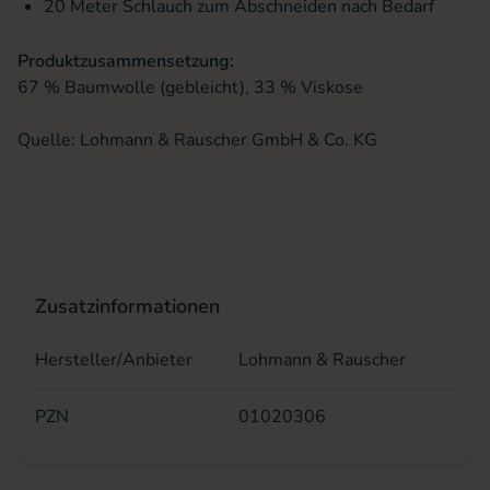
20 Meter Schlauch zum Abschneiden nach Bedarf
Produktzusammensetzung:
67 % Baumwolle (gebleicht), 33 % Viskose
Quelle: Lohmann & Rauscher GmbH & Co. KG
Zusatzinformationen
Hersteller/Anbieter
Lohmann & Rauscher
PZN
01020306