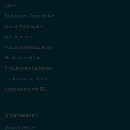
CGM
Blutzucker-Teststreifen
Insulin Pennadeln
Infusionssets
Insulinpumpenzubehör
Hautdesinfektion
Produktwelt für Kinder
Traubenzucker & Co
Kochrezepte mit BE
Unternehmen
Unsere Werte