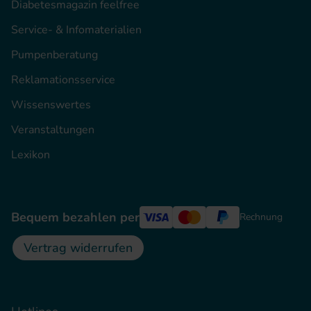
Diabetesmagazin feelfree
Service- & Infomaterialien
Pumpenberatung
Reklamationsservice
Wissenswertes
Veranstaltungen
Lexikon
Bequem bezahlen per
Rechnung
Vertrag widerrufen