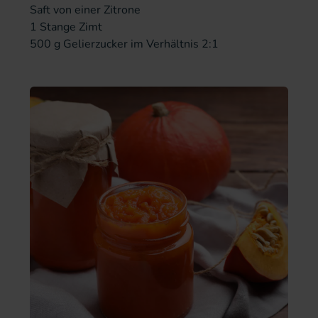
Saft von einer Zitrone
1 Stange Zimt
500 g Gelierzucker im Verhältnis 2:1