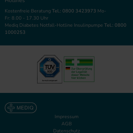
Hotlines
Kostenfreie Beratung
Tel.: 0800 3423973
Mo-
Fr: 8.00 - 17.30 Uhr
Mediq Diabetes Notfall-Hotline Insulinpumpe
Tel.: 0800
1000253
Impressum
AGB
Datenschutz