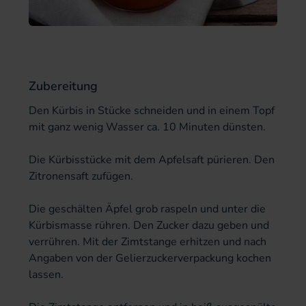
Zubereitung
Den Kürbis in Stücke schneiden und in einem Topf
mit ganz wenig Wasser ca. 10 Minuten dünsten.
Die Kürbisstücke mit dem Apfelsaft pürieren. Den
Zitronensaft zufügen.
Die geschälten Äpfel grob raspeln und unter die
Kürbismasse rühren. Den Zucker dazu geben und
verrühren. Mit der Zimtstange erhitzen und nach
Angaben von der Gelierzuckerverpackung kochen
lassen.