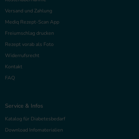
Versand und Zahlung
Mediq Rezept-Scan App
Freiumschlag drucken
Rezept vorab als Foto
Widerrufsrecht
Kontakt
FAQ
Service & Infos
Katalog für Diabetesbedarf
Download Infomaterialien