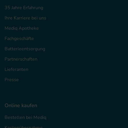
35 Jahre Erfahrung
Ihre Karriere bei uns
Mediq Apotheke
Fachgeschäfte
Batterieentsorgung
Partnerschaften
Lieferanten
Presse
Online kaufen
Bestellen bei Mediq
Kostenübernahme