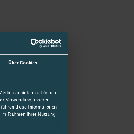
Über Cookies
 Medien anbieten zu können
hrer Verwendung unserer
 führen diese Informationen
ie im Rahmen Ihrer Nutzung