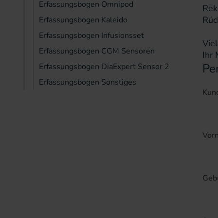
Erfassungsbogen Omnipod
Rek
Rüc
Erfassungsbogen Kaleido
Erfassungsbogen Infusionsset
Vie
Erfassungsbogen CGM Sensoren
Ihr
Pe
Erfassungsbogen DiaExpert Sensor 2
Erfassungsbogen Sonstiges
Kund
Vor
Geb