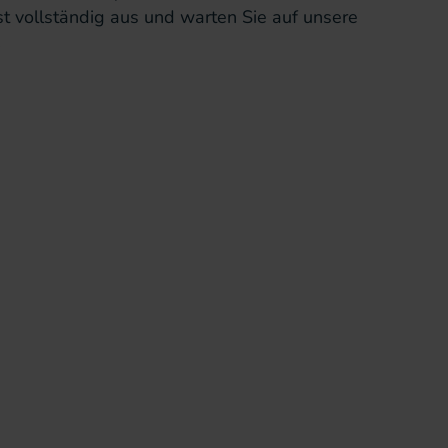
st vollständig aus und warten Sie auf unsere
.