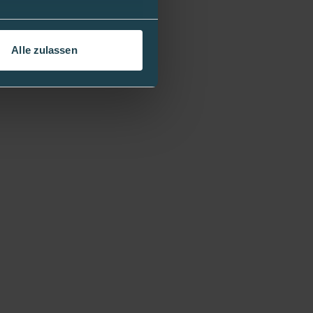
Alle zulassen