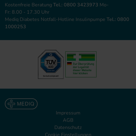
Kostenfreie Beratung
Tel.: 0800 3423973
Mo-
Fr: 8.00 - 17.30 Uhr
Mediq Diabetes Notfall-Hotline Insulinpumpe
Tel.: 0800
1000253
Impressum
AGB
Datenschutz
Cookie Einstellungen