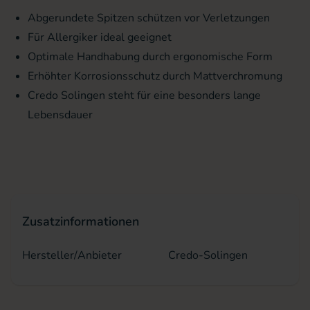
Abgerundete Spitzen schützen vor Verletzungen
Für Allergiker ideal geeignet
Optimale Handhabung durch ergonomische Form
Erhöhter Korrosionsschutz durch Mattverchromung
Credo Solingen steht für eine besonders lange
Lebensdauer
Zusatzinformationen
Hersteller/Anbieter
Credo-Solingen