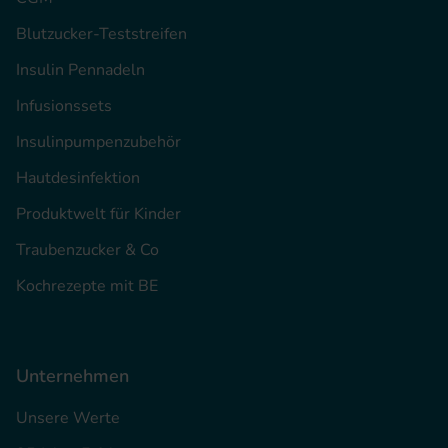
Blutzucker-Teststreifen
Insulin Pennadeln
Infusionssets
Insulinpumpenzubehör
Hautdesinfektion
Produktwelt für Kinder
Traubenzucker & Co
Kochrezepte mit BE
Unternehmen
Unsere Werte