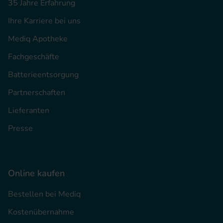
35 Jahre Erfahrung
Ihre Karriere bei uns
Mediq Apotheke
Fachgeschäfte
Batterieentsorgung
Partnerschaften
Lieferanten
Presse
Online kaufen
Bestellen bei Mediq
Kostenübernahme