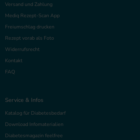
Versand und Zahlung
Mediq Rezept-Scan App
Freiumschlag drucken
Rezept vorab als Foto
Widerrufsrecht
Kontakt
FAQ
Service & Infos
Katalog für Diabetesbedarf
Download Infomaterialien
Diabetesmagazin feelfree