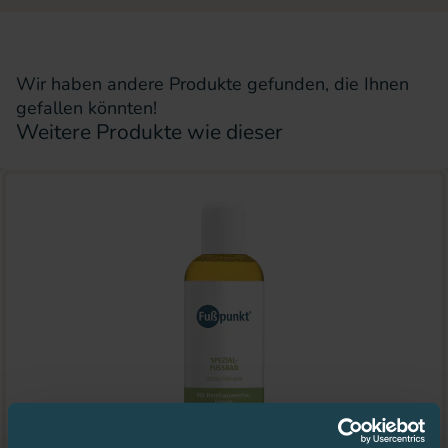
Wir haben andere Produkte gefunden, die Ihnen
gefallen könnten!
Weitere Produkte wie dieser