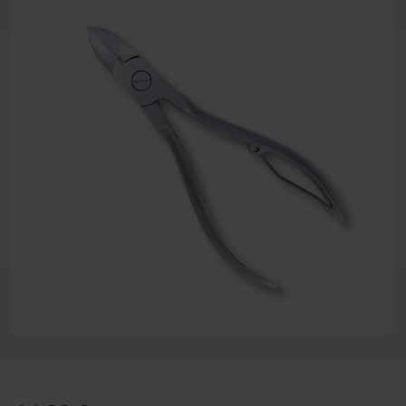
Zum Anfang der Bildergalerie 