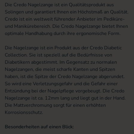
Die Credo Nagelzange ist ein Qualitätsprodukt aus
Solingen und garantiert Ihnen ein Höchstmaß an Qualität.
Credo ist ein weltweit führender Anbieter im Pediküre-
und Manikürebereich. Die Credo Nagelzange bietet Ihnen
optimale Handhabung durch ihre ergonomische Form.
Die Nagelzange ist ein Produkt aus der Credo Diabetic
Collection. Sie ist speziell auf die Bedürfnisse von
Diabetikern abgestimmt. Im Gegensatz zu normalen
Nagelzangen, die meist scharfe Kanten und Spitzen
haben, ist die Spitze der Credo Nagelzange abgerundet.
So wird eine Verletzungsgefahr und die Gefahr einer
Entzündung bei der Nagelpflege vorgebeugt. Die Credo
Nagelzange ist ca. 12mm lang und liegt gut in der Hand.
Die Mattverchromung sorgt für einen erhöhten
Korrosionsschutz.
Besonderheiten auf einen Blick: