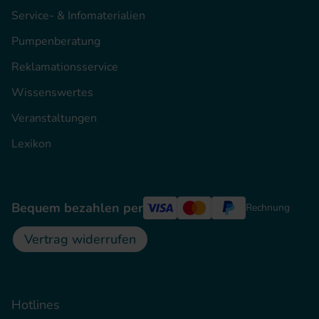
Service- & Infomaterialien
Pumpenberatung
Reklamationsservice
Wissenswertes
Veranstaltungen
Lexikon
Bequem bezahlen per
Rechnung
Vertrag widerrufen
Hotlines