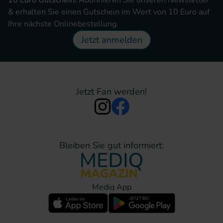
& erhalten Sie einen Gutschein im Wert von 10 Euro auf
Ihre nächste Onlinebestellung.
Jetzt anmelden
Jetzt Fan werden!
Bleiben Sie gut informiert:
Mediq App