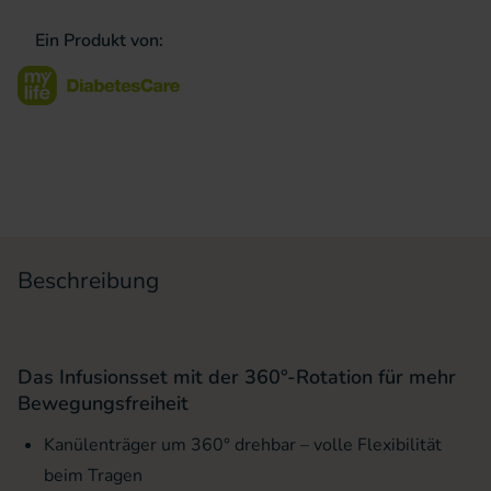
Ein Produkt von:
Beschreibung
Das Infusionsset mit der 360°-Rotation für mehr
Bewegungsfreiheit
Kanülenträger um 360° drehbar – volle Flexibilität
beim Tragen