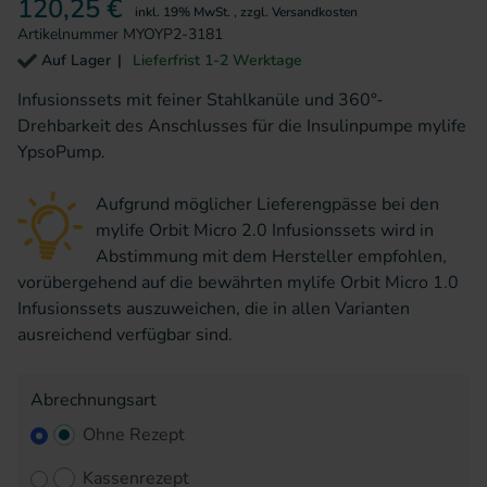
120,25 €
inkl. 19% MwSt.
,
zzgl.
Versandkosten
Artikelnummer
MYOYP2-3181
Auf Lager
Lieferfrist 1-2 Werktage
Infusionssets mit feiner Stahlkanüle und 360°-
Drehbarkeit des Anschlusses für die Insulinpumpe mylife
YpsoPump.
Aufgrund möglicher Lieferengpässe bei den
mylife Orbit Micro 2.0 Infusionssets wird in
Abstimmung mit dem Hersteller empfohlen,
vorübergehend auf die bewährten mylife Orbit Micro 1.0
Infusionssets auszuweichen, die in allen Varianten
ausreichend verfügbar sind.
Abrechnungsart
Ohne Rezept
Kassenrezept