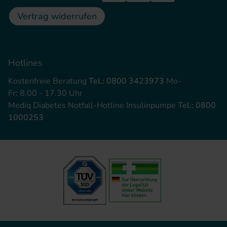
Vertrag widerrufen
Hotlines
Kostenfreie Beratung
Tel.: 0800 3423973
Mo-
Fr: 8.00 - 17.30 Uhr
Mediq Diabetes Notfall-Hotline Insulinpumpe
Tel.: 0800
1000253