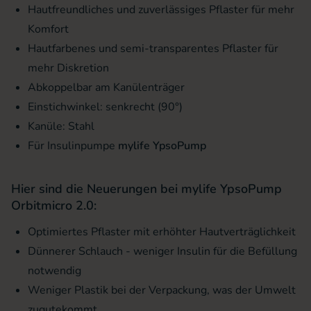
Hautfreundliches und zuverlässiges Pflaster für mehr
Komfort
Hautfarbenes und semi-transparentes Pflaster für
mehr Diskretion
Abkoppelbar am Kanülenträger
Einstichwinkel: senkrecht (90°)
Kanüle: Stahl
Für Insulinpumpe
mylife YpsoPump
Hier sind die Neuerungen bei mylife YpsoPump
Orbitmicro 2.0:
Optimiertes Pflaster mit erhöhter Hautverträglichkeit
Dünnerer Schlauch - weniger Insulin für die Befüllung
notwendig
Weniger Plastik bei der Verpackung, was der Umwelt
zugutekommt