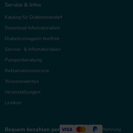
Service & Infos
Katalog für Diabetesbedarf
Download Infomaterialien
Diabetesmagazin feelfree
Service- & Infomaterialien
Pumpenberatung
Reklamationsservice
Wissenswertes
Veranstaltungen
Lexikon
Bequem bezahlen per
Rechnung