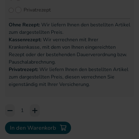
Privatrezept
Ohne Rezept:
Wir liefern Ihnen den bestellten Artikel
zum dargestellten Preis.
Kassenrezept:
Wir verrechnen mit Ihrer
Krankenkasse, mit dem von Ihnen eingereichten
Rezept oder der bestehenden Dauerverordnung bzw.
Pauschalabrechnung.
Privatrezept:
Wir liefern Ihnen den bestellten Artikel
zum dargestellten Preis, diesen verrechnen Sie
eigenständig mit Ihrer Versicherung.
Add to Cart or Wish List
In den Warenkorb