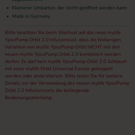
Kleinerer Umkarton, der leicht geöffnet werden kann
Made in Germany
Bitte beachten Sie beim Wechsel auf das neue mylife
YpsoPump Orbit 2.0 Infusionsset, dass die bisherigen
Varianten von mylife YpsoPump Orbit NICHT mit den
neuen mylife YpsoPump Orbit 2.0 kombiniert werden
dürfen. Es darf kein mylife YpsoPump Orbit 2.0 Schlauch
mit einer mylife Orbit Universal Kanüle gekoppelt
werden oder andersherum. Bitte lesen Sie für weitere
Details vor der Verwendung des neuen mylife YpsoPump
Orbit 2.0 Infusionssets die beiliegende
Bedienungsanleitung.