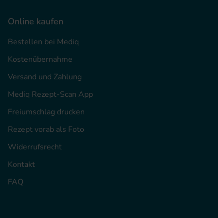
Online kaufen
Bestellen bei Mediq
Kostenübernahme
Versand und Zahlung
Mediq Rezept-Scan App
Freiumschlag drucken
Rezept vorab als Foto
Widerrufsrecht
Kontakt
FAQ