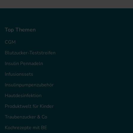
Top Themen
CGM
Blutzucker-Teststreifen
Insulin Pennadeln
Infusionssets
Insulinpumpenzubehör
Hautdesinfektion
Produktwelt für Kinder
Traubenzucker & Co
Kochrezepte mit BE