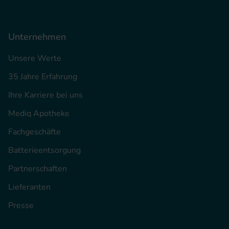
Unternehmen
Unsere Werte
35 Jahre Erfahrung
Ihre Karriere bei uns
Mediq Apotheke
Fachgeschäfte
Batterieentsorgung
Partnerschaften
Lieferanten
Presse