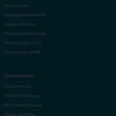
Infusionssets
Insulinpumpenzubehör
Hautdesinfektion
Produktwelt für Kinder
Traubenzucker & Co
Kochrezepte mit BE
Unternehmen
Unsere Werte
35 Jahre Erfahrung
Ihre Karriere bei uns
Mediq Apotheke