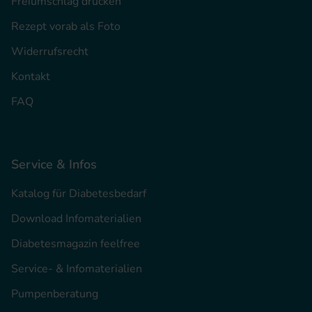
Freiumschlag drucken
Rezept vorab als Foto
Widerrufsrecht
Kontakt
FAQ
Service & Infos
Katalog für Diabetesbedarf
Download Infomaterialien
Diabetesmagazin feelfree
Service- & Infomaterialien
Pumpenberatung