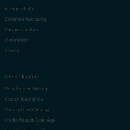
Fachgeschäfte
Batterieentsorgung
Partnerschaften
Lieferanten
Presse
Online kaufen
Bestellen bei Mediq
Kostenübernahme
Versand und Zahlung
Mediq Rezept-Scan App