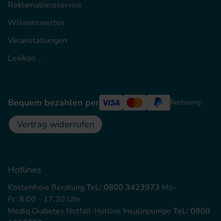
Reklamationsservice
Wissenswertes
Veranstaltungen
Lexikon
Bequem bezahlen per
Rechnung
Vertrag widerrufen
Hotlines
Kostenfreie Beratung
Tel.: 0800 3423973
Mo-
Fr: 8.00 - 17.30 Uhr
Mediq Diabetes Notfall-Hotline Insulinpumpe
Tel.: 0800