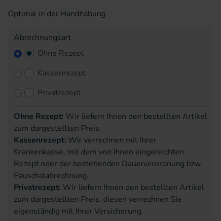
Optimal in der Handhabung
Abrechnungsart
Ohne Rezept
Kassenrezept
Privatrezept
Ohne Rezept:
Wir liefern Ihnen den bestellten Artikel
zum dargestellten Preis.
Kassenrezept:
Wir verrechnen mit Ihrer
Krankenkasse, mit dem von Ihnen eingereichten
Rezept oder der bestehenden Dauerverordnung bzw.
Pauschalabrechnung.
Privatrezept:
Wir liefern Ihnen den bestellten Artikel
zum dargestellten Preis, diesen verrechnen Sie
eigenständig mit Ihrer Versicherung.