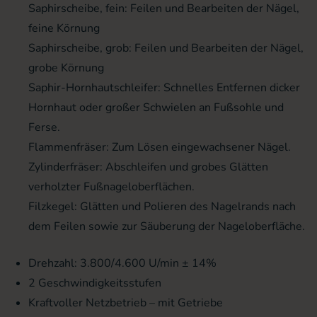
Saphirscheibe, fein: Feilen und Bearbeiten der Nägel,
feine Körnung
Saphirscheibe, grob: Feilen und Bearbeiten der Nägel,
grobe Körnung
Saphir-Hornhautschleifer: Schnelles Entfernen dicker
Hornhaut oder großer Schwielen an Fußsohle und
Ferse.
Flammenfräser: Zum Lösen eingewachsener Nägel.
Zylinderfräser: Abschleifen und grobes Glätten
verholzter Fußnageloberflächen.
Filzkegel: Glätten und Polieren des Nagelrands nach
dem Feilen sowie zur Säuberung der Nageloberfläche.
Drehzahl: 3.800/4.600 U/min ± 14%
2 Geschwindigkeitsstufen
Kraftvoller Netzbetrieb – mit Getriebe