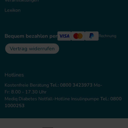
Veranstaltungen
Lexikon
Bequem bezahlen per
Rechnung
Vertrag widerrufen
Hotlines
Kostenfreie Beratung
Tel.: 0800 3423973
Mo-
Fr: 8.00 - 17.30 Uhr
Mediq Diabetes Notfall-Hotline Insulinpumpe
Tel.: 0800
1000253