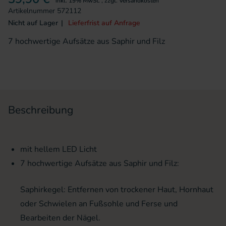
inkl. 19% MwSt.
,
zzgl.
Versandkosten
Artikelnummer
572112
Nicht auf Lager
Lieferfrist auf Anfrage
7 hochwertige Aufsätze aus Saphir und Filz
Beschreibung
mit hellem LED Licht
7 hochwertige Aufsätze aus Saphir und Filz:
Saphirkegel: Entfernen von trockener Haut, Hornhaut
oder Schwielen an Fußsohle und Ferse und
Bearbeiten der Nägel.