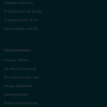
Hautdesinfektion
Produktwelt für Kinder
Traubenzucker & Co
Kochrezepte mit BE
Unternehmen
Unsere Werte
35 Jahre Erfahrung
Ihre Karriere bei uns
Mediq Apotheke
Fachgeschäfte
Batterieentsorgung