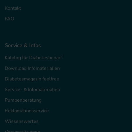
Kontakt
FAQ
Service & Infos
Katalog für Diabetesbedarf
Download Infomaterialien
Diabetesmagazin feelfree
Service- & Infomaterialien
Pumpenberatung
Reklamationsservice
Wissenswertes