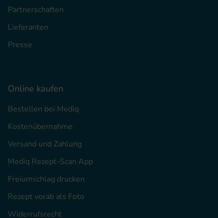
Partnerschaften
Lieferanten
Presse
Online kaufen
Bestellen bei Mediq
Kostenübernahme
Versand und Zahlung
Mediq Rezept-Scan App
Freiumschlag drucken
Rezept vorab als Foto
Widerrufsrecht