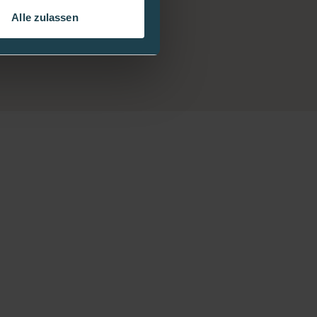
Alle zulassen