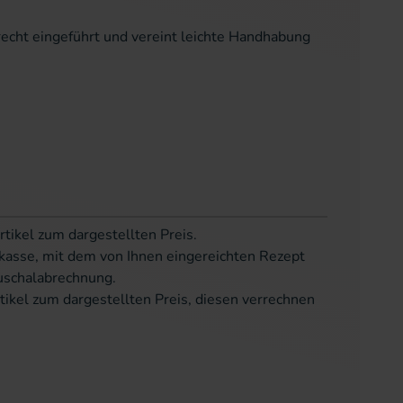
recht eingeführt und vereint leichte Handhabung
rtikel zum dargestellten Preis.
kasse, mit dem von Ihnen eingereichten Rezept
uschalabrechnung.
tikel zum dargestellten Preis, diesen verrechnen