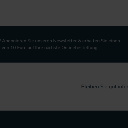
!
Abonnieren Sie unseren Newsletter & erhalten Sie einen
von 10 Euro auf Ihre nächste Onlinebestellung.
Bleiben Sie gut infor