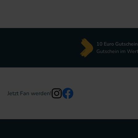
10 Euro Gutschein
Gutschein im Wert 
Jetzt Fan werden!