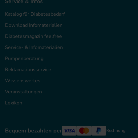
Service & Infos
Katalog für Diabetesbedarf
Download Infomaterialien
Diabetesmagazin feelfree
Service- & Infomaterialien
Pumpenberatung
Reklamationsservice
Wissenswertes
Veranstaltungen
Lexikon
Bequem bezahlen per
Rechnung