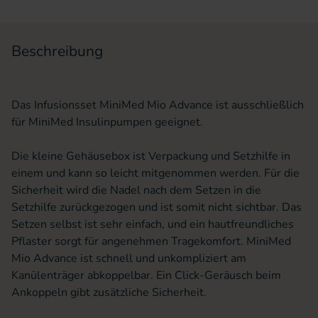
Beschreibung
Das Infusionsset MiniMed Mio Advance ist ausschließlich
für MiniMed Insulinpumpen geeignet.
Die kleine Gehäusebox ist Verpackung und Setzhilfe in
einem und kann so leicht mitgenommen werden. Für die
Sicherheit wird die Nadel nach dem Setzen in die
Setzhilfe zurückgezogen und ist somit nicht sichtbar. Das
Setzen selbst ist sehr einfach, und ein hautfreundliches
Pflaster sorgt für angenehmen Tragekomfort. MiniMed
Mio Advance ist schnell und unkompliziert am
Kanülenträger abkoppelbar. Ein Click-Geräusch beim
Ankoppeln gibt zusätzliche Sicherheit.