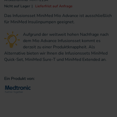
Nicht auf Lager
Lieferfrist auf Anfrage
Das Infusionsset MiniMed Mio Advance ist ausschließlich
für MiniMed Insulinpumpen geeignet.
Aufgrund der weltweit hohen Nachfrage nach
dem Mio Advance Infusionsset kommt es
derzeit zu einer Produktknappheit. Als
Alternative bieten wir Ihnen die Infusionssets MiniMed
Quick-Set, MiniMed Sure-T und MiniMed Extended an.
Ein Produkt von: