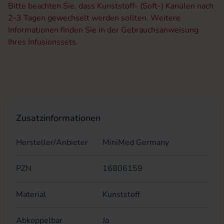
Bitte beachten Sie, dass Kunststoff- (Soft-) Kanülen nach
2-3 Tagen gewechselt werden sollten. Weitere
Informationen finden Sie in der Gebrauchsanweisung
Ihres Infusionssets.
Zusatzinformationen
Hersteller/Anbieter
MiniMed Germany
PZN
16806159
Material
Kunststoff
Abkoppelbar
Ja