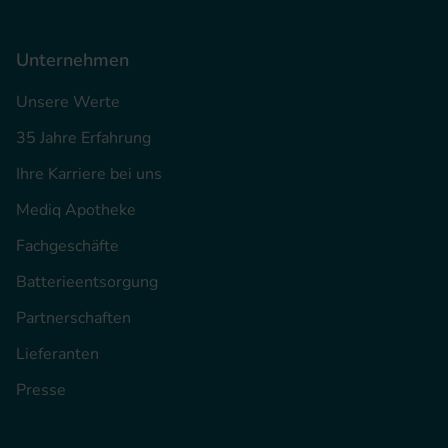
Unternehmen
Unsere Werte
35 Jahre Erfahrung
Ihre Karriere bei uns
Mediq Apotheke
Fachgeschäfte
Batterieentsorgung
Partnerschaften
Lieferanten
Presse