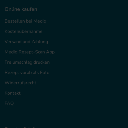
Online kaufen
Bestellen bei Mediq
Kostenübernahme
Versand und Zahlung
Mediq Rezept-Scan App
Freiumschlag drucken
Rezept vorab als Foto
Widerrufsrecht
Kontakt
FAQ