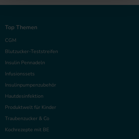
Top Themen
CGM
Blutzucker-Teststreifen
Insulin Pennadeln
Infusionssets
Insulinpumpenzubehör
Hautdesinfektion
Produktwelt für Kinder
Traubenzucker & Co
Kochrezepte mit BE