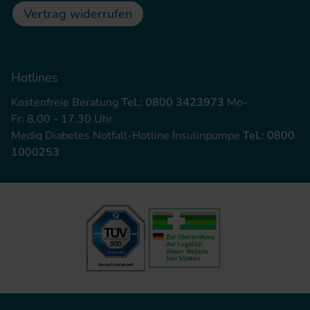
Vertrag widerrufen
Hotlines
Kostenfreie Beratung
Tel.: 0800 3423973
Mo-
Fr: 8.00 - 17.30 Uhr
Mediq Diabetes Notfall-Hotline Insulinpumpe
Tel.: 0800
1000253