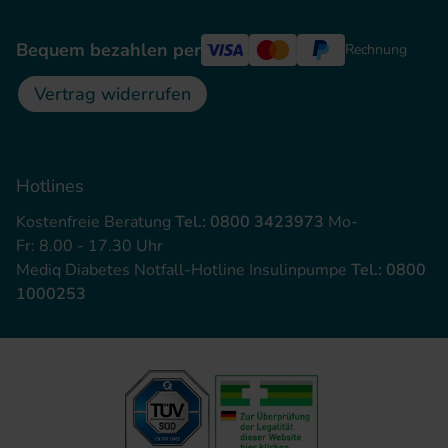
Bequem bezahlen per
Rechnung
Vertrag widerrufen
Hotlines
Kostenfreie Beratung
Tel.: 0800 3423973
Mo-
Fr: 8.00 - 17.30 Uhr
Mediq Diabetes Notfall-Hotline Insulinpumpe
Tel.: 0800
1000253