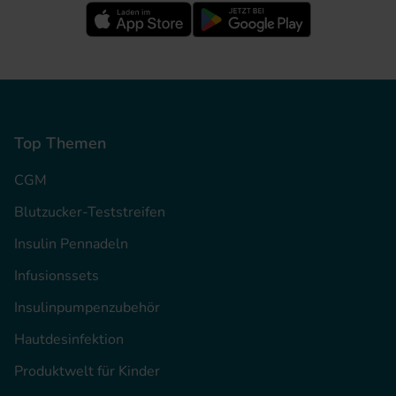
Top Themen
CGM
Blutzucker-Teststreifen
Insulin Pennadeln
Infusionssets
Insulinpumpenzubehör
Hautdesinfektion
Produktwelt für Kinder