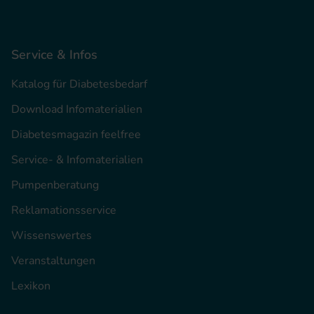
Service & Infos
Katalog für Diabetesbedarf
Download Infomaterialien
Diabetesmagazin feelfree
Service- & Infomaterialien
Pumpenberatung
Reklamationsservice
Wissenswertes
Veranstaltungen
Lexikon