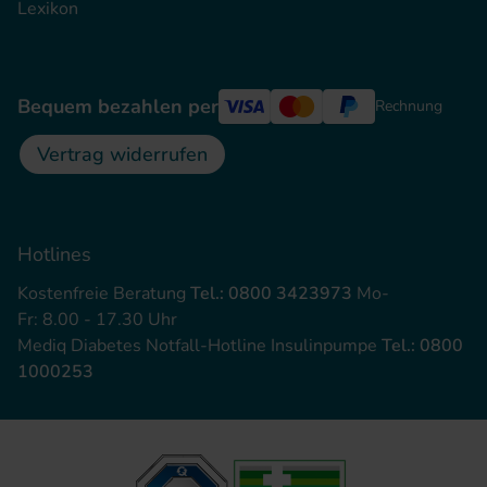
Lexikon
Bequem bezahlen per
Rechnung
Vertrag widerrufen
Hotlines
Kostenfreie Beratung
Tel.: 0800 3423973
Mo-
Fr: 8.00 - 17.30 Uhr
Mediq Diabetes Notfall-Hotline Insulinpumpe
Tel.: 0800
1000253