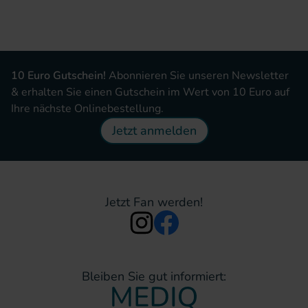
10 Euro Gutschein!
Abonnieren Sie unseren Newsletter
& erhalten Sie einen Gutschein im Wert von 10 Euro auf
Ihre nächste Onlinebestellung.
Jetzt anmelden
Jetzt Fan werden!
Bleiben Sie gut informiert: