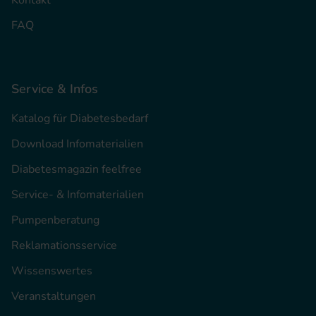
Kontakt
FAQ
Service & Infos
Katalog für Diabetesbedarf
Download Infomaterialien
Diabetesmagazin feelfree
Service- & Infomaterialien
Pumpenberatung
Reklamationsservice
Wissenswertes
Veranstaltungen