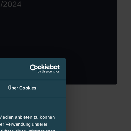
Über Cookies
 Medien anbieten zu können
hrer Verwendung unserer