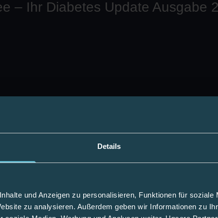
Details
nhalte und Anzeigen zu personalisieren, Funktionen für soziale
Website zu analysieren. Außerdem geben wir Informationen zu I