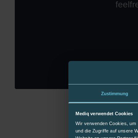
Zustimmung
Mediq verwendet Cookies
Wir verwenden Cookies, um I
und die Zugriffe auf unsere 