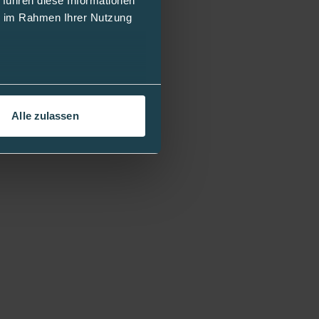
 führen diese Informationen
ie im Rahmen Ihrer Nutzung
Alle zulassen