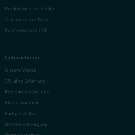
Produktwelt für Kinder
Traubenzucker & Co
Kochrezepte mit BE
Unternehmen
Unsere Werte
35 Jahre Erfahrung
Ihre Karriere bei uns
Mediq Apotheke
Fachgeschäfte
Batterieentsorgung