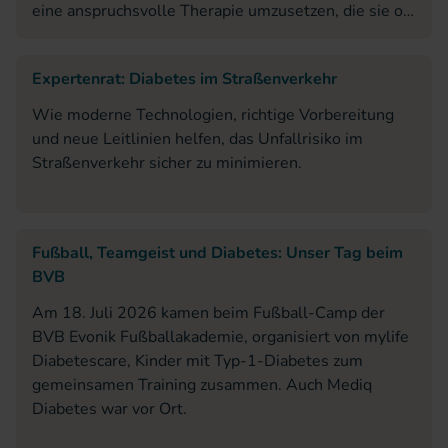
eine anspruchsvolle Therapie umzusetzen, die sie oft
an die eigenen Grenzen bringt.
Expertenrat: Diabetes im Straßenverkehr
Wie moderne Technologien, richtige Vorbereitung
und neue Leitlinien helfen, das Unfallrisiko im
Straßenverkehr sicher zu minimieren.
Fußball, Teamgeist und Diabetes: Unser Tag beim
BVB
Am 18. Juli 2026 kamen beim Fußball-Camp der
BVB Evonik Fußballakademie, organisiert von mylife
Diabetescare, Kinder mit Typ-1-Diabetes zum
gemeinsamen Training zusammen. Auch Mediq
Diabetes war vor Ort.