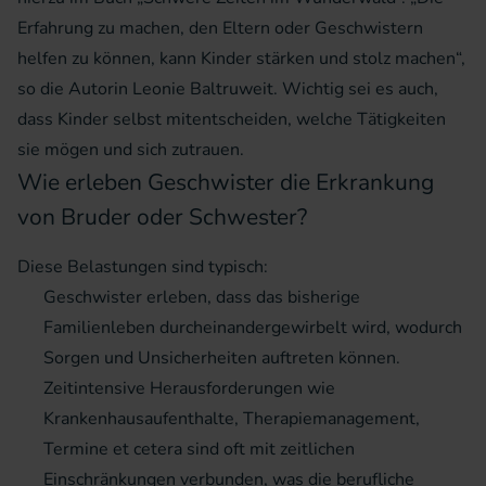
Erfahrung zu machen, den Eltern oder Geschwistern
helfen zu können, kann Kinder stärken und stolz machen“,
so die Autorin Leonie Baltruweit. Wichtig sei es auch,
dass Kinder selbst mitentscheiden, welche Tätigkeiten
sie mögen und sich zutrauen.
Wie erleben Geschwister die Erkrankung
von Bruder oder Schwester?
Diese Belastungen sind typisch:
Geschwister erleben, dass das bisherige
Familienleben durcheinandergewirbelt wird, wodurch
Sorgen und Unsicherheiten auftreten können.
Zeitintensive Herausforderungen wie
Krankenhausaufenthalte, Therapiemanagement,
Termine et cetera sind oft mit zeitlichen
Einschränkungen verbunden, was die berufliche