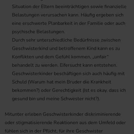
Situation der Eltern beeinträchtigen sowie finanzielle
Belastungen verursachen kann. Häufig ergeben sich
eine erschwerte Planbarkeit in der Familie oder auch
psychische Belastungen.
Durch sehr unterschiedliche Bedürfnisse zwischen
Geschwisterkind und betroffenem Kind kann es zu
Konflikten und dem Gefühl kommen, „unfair“
behandelt zu werden. Eifersucht kann entstehen.
Geschwisterkinder beschäftigen sich auch häufig mit
Schuld (Warum hat mein Bruder die Krankheit
bekommen?) oder Gerechtigkeit (Ist es okay, dass ich
gesund bin und meine Schwester nicht?).
Mitunter erleben Geschwisterkinder diskriminierende
oder stigmatisierende Reaktionen aus dem Umfeld oder
fühlen sich in der Pflicht, für ihre Geschwister