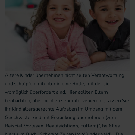
Ältere Kinder übernehmen nicht selten Verantwortung
und schlüpfen mitunter in eine Rolle, mit der sie
womöglich überfordert sind. Hier sollten Eltern
beobachten, aber nicht zu sehr intervenieren. „Lassen Sie
Ihr Kind altersgerechte Aufgaben im Umgang mit dem
Geschwisterkind mit Erkrankung übernehmen (zum
Beispiel Vorlesen, Beaufsichtigen, Füttern)“, heißt es
hierzu im Buch „Schwere Zeiten im Wunderwald“. „Die