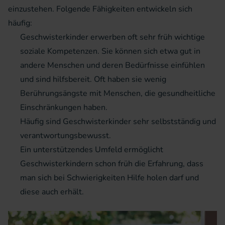
einzustehen. Folgende Fähigkeiten entwickeln sich
häufig:
Geschwisterkinder erwerben oft sehr früh wichtige
soziale Kompetenzen. Sie können sich etwa gut in
andere Menschen und deren Bedürfnisse einfühlen
und sind hilfsbereit. Oft haben sie wenig
Berührungsängste mit Menschen, die gesundheitliche
Einschränkungen haben.
Häufig sind Geschwisterkinder sehr selbstständig und
verantwortungsbewusst.
Ein unterstützendes Umfeld ermöglicht
Geschwisterkindern schon früh die Erfahrung, dass
man sich bei Schwierigkeiten Hilfe holen darf und
diese auch erhält.