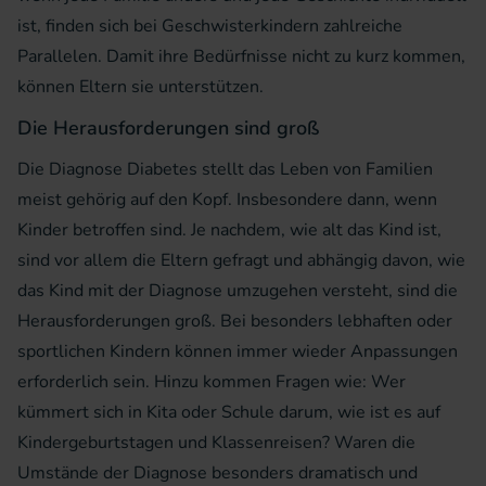
ist, finden sich bei Geschwisterkindern zahlreiche
Parallelen. Damit ihre Bedürfnisse nicht zu kurz kommen,
können Eltern sie unterstützen.
Die Herausforderungen sind groß
Die Diagnose Diabetes stellt das Leben von Familien
meist gehörig auf den Kopf. Insbesondere dann, wenn
Kinder betroffen sind. Je nachdem, wie alt das Kind ist,
sind vor allem die Eltern gefragt und abhängig davon, wie
das Kind mit der Diagnose umzugehen versteht, sind die
Herausforderungen groß. Bei besonders lebhaften oder
sportlichen Kindern können immer wieder Anpassungen
erforderlich sein. Hinzu kommen Fragen wie: Wer
kümmert sich in Kita oder Schule darum, wie ist es auf
Kindergeburtstagen und Klassenreisen? Waren die
Umstände der Diagnose besonders dramatisch und