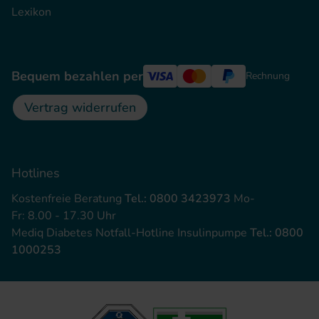
Lexikon
Bequem bezahlen per
Rechnung
Vertrag widerrufen
Hotlines
Kostenfreie Beratung
Tel.: 0800 3423973
Mo-
Fr: 8.00 - 17.30 Uhr
Mediq Diabetes Notfall-Hotline Insulinpumpe
Tel.: 0800
1000253