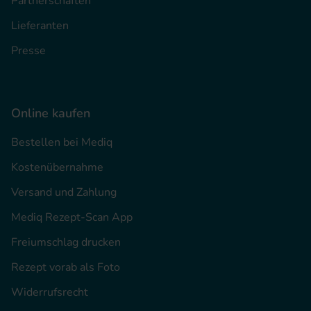
Partnerschaften
Lieferanten
Presse
Online kaufen
Bestellen bei Mediq
Kostenübernahme
Versand und Zahlung
Mediq Rezept-Scan App
Freiumschlag drucken
Rezept vorab als Foto
Widerrufsrecht