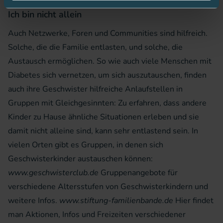
Ich bin nicht allein
Auch Netzwerke, Foren und Communities sind hilfreich.
Solche, die die Familie entlasten, und solche, die
Austausch ermöglichen. So wie auch viele Menschen mit
Diabetes sich vernetzen, um sich auszutauschen, finden
auch ihre Geschwister hilfreiche Anlaufstellen in
Gruppen mit Gleichgesinnten: Zu erfahren, dass andere
Kinder zu Hause ähnliche Situationen erleben und sie
damit nicht alleine sind, kann sehr entlastend sein. In
vielen Orten gibt es Gruppen, in denen sich
Geschwisterkinder austauschen können:
www.geschwisterclub.de
Gruppenangebote für
verschiedene Altersstufen von Geschwisterkindern und
weitere Infos.
www.stiftung-familienbande.de
Hier findet
man Aktionen, Infos und Freizeiten verschiedener