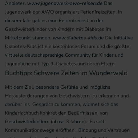
Anbieter.
www.jugendwerk-awo-reisen.de
Das
Jugendwerk der AWO organisiert Ferienfreizeiten. In
diesem Jahr gab es eine Ferienfreizeit, in der
Geschwisterkinder von Kindern mit Diabetes im
Mittelpunkt standen.
www.diabetes-kids.de
Die Initiative
Diabetes-Kids ist ein kostenloses Forum und die größte
virtuelle deutschsprachige Community für Kinder und
Jugendliche mit Typ-1-Diabetes und deren Eltern.
Buchtipp: Schwere Zeiten im Wunderwald
Mit dem Ziel, besondere Gefühle und mögliche
Herausforderungen von Geschwistern zu erkennen und
darüber ins Gespräch zu kommen, widmet sich das
Kinderfachbuch konkret den Bedürfnissen von
Geschwisterkindern (ab ca. 3 Jahren). Es soll
Kommunikationswege eröffnen, Bindung und Vertrauen