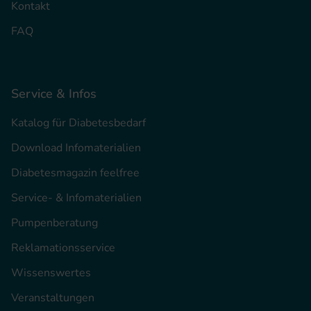
Kontakt
FAQ
Service & Infos
Katalog für Diabetesbedarf
Download Infomaterialien
Diabetesmagazin feelfree
Service- & Infomaterialien
Pumpenberatung
Reklamationsservice
Wissenswertes
Veranstaltungen