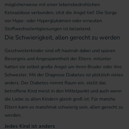
möglicherweise mit einer lebensbedrohlichen
Ketoazidose verbunden, sitzt die Angst tief. Die Sorge
vor Hypo- oder Hyperglykämien oder erneuten
Stoffwechselentgleisungen ist belastend.
Die Schwierigkeit, allen gerecht zu werden
Geschwisterkinder sind oft hautnah dabei und spüren
Besorgnis und Angespanntheit der Eltern, mitunter
hatten sie selbst große Angst um ihren Bruder oder ihre
Schwester. Mit der Diagnose Diabetes ist plötzlich vieles
anders. Der Diabetes nimmt Raum ein, stellt das
betroffene Kind meist in den Mittelpunkt und auch wenn
die Liebe zu allen Kindern gleich groß ist: Für manche
Eltern kann es manchmal schwierig sein, allen gerecht zu
werden.
Jedes Kind ist anders