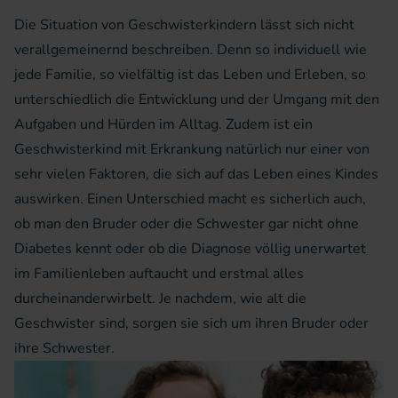
Die Situation von Geschwisterkindern lässt sich nicht
verallgemeinernd beschreiben. Denn so individuell wie
jede Familie, so vielfältig ist das Leben und Erleben, so
unterschiedlich die Entwicklung und der Umgang mit den
Aufgaben und Hürden im Alltag. Zudem ist ein
Geschwisterkind mit Erkrankung natürlich nur einer von
sehr vielen Faktoren, die sich auf das Leben eines Kindes
auswirken. Einen Unterschied macht es sicherlich auch,
ob man den Bruder oder die Schwester gar nicht ohne
Diabetes kennt oder ob die Diagnose völlig unerwartet
im Familienleben auftaucht und erstmal alles
durcheinanderwirbelt. Je nachdem, wie alt die
Geschwister sind, sorgen sie sich um ihren Bruder oder
ihre Schwester.