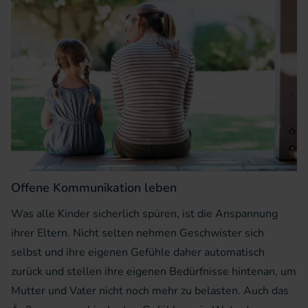
Offene Kommunikation leben
Was alle Kinder sicherlich spüren, ist die Anspannung
ihrer Eltern. Nicht selten nehmen Geschwister sich
selbst und ihre eigenen Gefühle daher automatisch
zurück und stellen ihre eigenen Bedürfnisse hintenan, um
Mutter und Vater nicht noch mehr zu belasten. Auch das