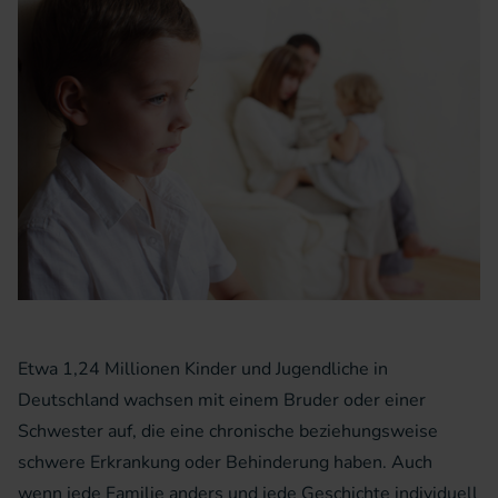
Etwa 1,24 Millionen Kinder und Jugendliche in
Deutschland wachsen mit einem Bruder oder einer
Schwester auf, die eine chronische beziehungsweise
schwere Erkrankung oder Behinderung haben. Auch
wenn jede Familie anders und jede Geschichte individuell