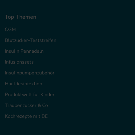
Top Themen
CGM
Blutzucker-Teststreifen
Insulin Pennadeln
Infusionssets
Insulinpumpenzubehör
Hautdesinfektion
Produktwelt für Kinder
Traubenzucker & Co
Kochrezepte mit BE