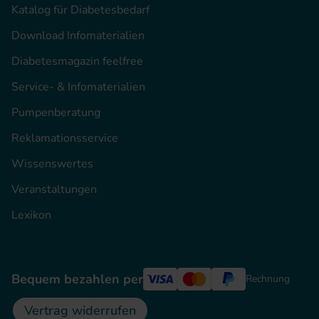
Katalog für Diabetesbedarf
Download Infomaterialien
Diabetesmagazin feelfree
Service- & Infomaterialien
Pumpenberatung
Reklamationsservice
Wissenswertes
Veranstaltungen
Lexikon
Bequem bezahlen per
Rechnung
Vertrag widerrufen