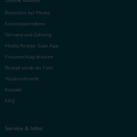
Bestellen bei Mediq
Kostenübernahme
Versand und Zahlung
Mediq Rezept-Scan App
Freiumschlag drucken
Rezept vorab als Foto
Widerrufsrecht
Kontakt
FAQ
Service & Infos