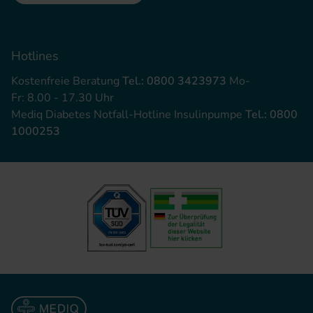
Hotlines
Kostenfreie Beratung
Tel.: 0800 3423973
Mo-
Fr: 8.00 - 17.30 Uhr
Mediq Diabetes Notfall-Hotline Insulinpumpe
Tel.: 0800
1000253