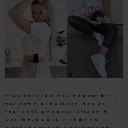
Beinahe immer ist beim Thema Insulinpumpe die erste
Frage von Menschen ohne Diabetes: Du musst die
Pumpe immer tragen? Jeden Tag, 24 Stunden? Oft
kommt die Frage daher, dass sie denken, eine
Insulinpumpe würde die Auswahl im Kleiderschrank