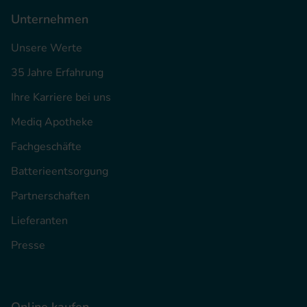
Unternehmen
Unsere Werte
35 Jahre Erfahrung
Ihre Karriere bei uns
Mediq Apotheke
Fachgeschäfte
Batterieentsorgung
Partnerschaften
Lieferanten
Presse
Online kaufen