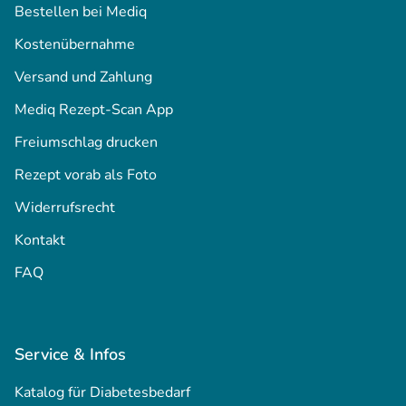
Bestellen bei Mediq
Kostenübernahme
Versand und Zahlung
Mediq Rezept-Scan App
Freiumschlag drucken
Rezept vorab als Foto
Widerrufsrecht
Kontakt
FAQ
Service & Infos
Katalog für Diabetesbedarf