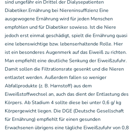
sind ungefähr ein Drittel der Dialysepatienten
Diabetiker.Ernährung bei Niereninsuffizienz Eine
ausgewogene Ernährung wird für jeden Menschen
empfohlen und für Diabetiker sowieso. Ist die Niere
jedoch erst einmal geschädigt, spielt die Ernährung quasi
eine lebenswichtige bzw. lebenserhaltende Rolle. Hier
ist ein besonderes Augenmerk auf das Eiweiß zu richten.
Man empfiehlt eine deutliche Senkung der Eiweißzufuhr.
Damit sollen die Filtrationsrate gesenkt und die Nieren
entlastet werden. Außerdem fallen so weniger
Abfallprodukte (z. B. Harnstoff) aus dem
Eiweißstoffwechsel an, auch das dient der Entlastung des
Körpers. Ab Stadium 4 sollte diese bei unter 0,6 g/ kg
Körpergewicht liegen. Die DGE (Deutsche Gesellschaft
für Ernährung) empfiehlt für einen gesunden
Erwachsenen übrigens eine tägliche Eiweißzufuhr von 0,8