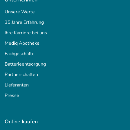
Unsere Werte
35 Jahre Erfahrung
Ihre Karriere bei uns
Mediq Apotheke
Fachgeschäfte
Batterieentsorgung
Partnerschaften
Lieferanten
Presse
Online kaufen