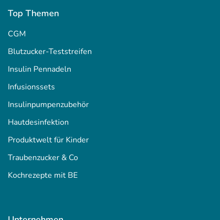
Top Themen
CGM
Blutzucker-Teststreifen
Insulin Pennadeln
Infusionssets
Insulinpumpenzubehör
Hautdesinfektion
Produktwelt für Kinder
Traubenzucker & Co
Kochrezepte mit BE
Unternehmen