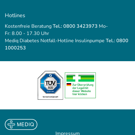
Hotlines
Kostenfreie Beratung
Tel.: 0800 3423973
Mo-
Fr: 8.00 - 17.30 Uhr
Mediq Diabetes Notfall-Hotline Insulinpumpe
Tel.: 0800
1000253
Impressum