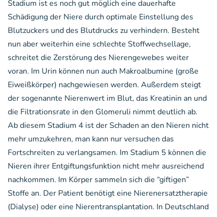
Stadium ist es noch gut möglich eine dauerhafte
Schädigung der Niere durch optimale Einstellung des
Blutzuckers und des Blutdrucks zu verhindern. Besteht
nun aber weiterhin eine schlechte Stoffwechsellage,
schreitet die Zerstörung des Nierengewebes weiter
voran. Im Urin können nun auch Makroalbumine (große
Eiweißkörper) nachgewiesen werden. Außerdem steigt
der sogenannte Nierenwert im Blut, das Kreatinin an und
die Filtrationsrate in den Glomeruli nimmt deutlich ab.
Ab diesem Stadium 4 ist der Schaden an den Nieren nicht
mehr umzukehren, man kann nur versuchen das
Fortschreiten zu verlangsamen. Im Stadium 5 können die
Nieren ihrer Entgiftungsfunktion nicht mehr ausreichend
nachkommen. Im Körper sammeln sich die “giftigen”
Stoffe an. Der Patient benötigt eine Nierenersatztherapie
(Dialyse) oder eine Nierentransplantation. In Deutschland