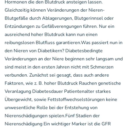
Hormonen die den Blutdruck ansteigen lassen.
Gleichzeitig können Veränderungen der Nieren-
Blutgefäße durch Ablagerungen, Blutgerinnsel oder
Entzündungen zu Gefäßverengungen führen. Nur ein
ausreichend hoher Blutdruck kann nun einen
reibungslosen Blutfluss garantieren.Was passiert nun in
den Nieren von Diabetikern? Diabetesbedingte
Veränderungen an der Niere beginnen sehr langsam und
sind meist in den ersten Jahren nicht mit Schmerzen
verbunden. Zunächst sei gesagt, dass auch andere
Faktoren, wie z. B. hoher Blutdruck Rauchen genetische
Veranlagung Diabetesdauer Patientenalter starkes
Übergewicht, sowie Fettstoffwechselstörungen keine
unwesentliche Rolle bei der Entstehung von
Nierenschädigungen spielen.Fünf Stadien der
Nierenschädigung Ein wichtiger Marker ist die GFR