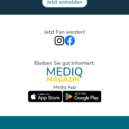
Jetzt anmelden
Jetzt Fan werden!
Bleiben Sie gut informiert:
Mediq App