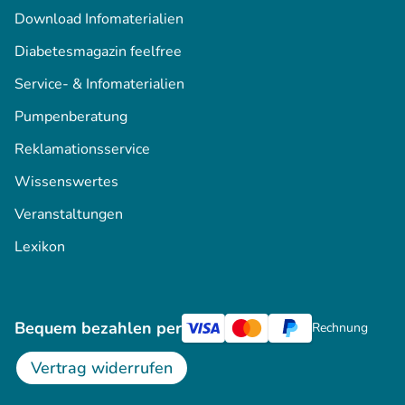
Download Infomaterialien
Diabetesmagazin feelfree
Service- & Infomaterialien
Pumpenberatung
Reklamationsservice
Wissenswertes
Veranstaltungen
Lexikon
Bequem bezahlen per
Rechnung
Vertrag widerrufen