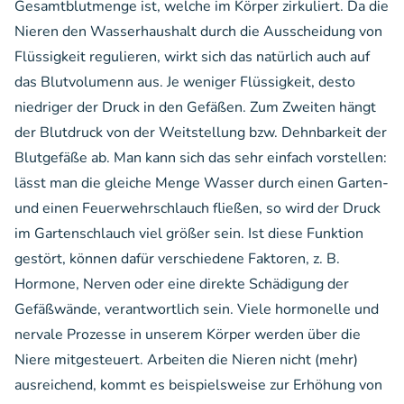
Gesamtblutmenge ist, welche im Körper zirkuliert. Da die
Nieren den Wasserhaushalt durch die Ausscheidung von
Flüssigkeit regulieren, wirkt sich das natürlich auch auf
das Blutvolumenn aus. Je weniger Flüssigkeit, desto
niedriger der Druck in den Gefäßen. Zum Zweiten hängt
der Blutdruck von der Weitstellung bzw. Dehnbarkeit der
Blutgefäße ab. Man kann sich das sehr einfach vorstellen:
lässt man die gleiche Menge Wasser durch einen Garten-
und einen Feuerwehrschlauch fließen, so wird der Druck
im Gartenschlauch viel größer sein. Ist diese Funktion
gestört, können dafür verschiedene Faktoren, z. B.
Hormone, Nerven oder eine direkte Schädigung der
Gefäßwände, verantwortlich sein. Viele hormonelle und
nervale Prozesse in unserem Körper werden über die
Niere mitgesteuert. Arbeiten die Nieren nicht (mehr)
ausreichend, kommt es beispielsweise zur Erhöhung von