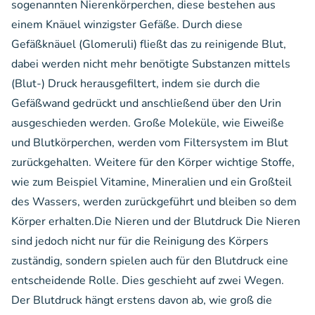
sogenannten Nierenkörperchen, diese bestehen aus
einem Knäuel winzigster Gefäße. Durch diese
Gefäßknäuel (Glomeruli) fließt das zu reinigende Blut,
dabei werden nicht mehr benötigte Substanzen mittels
(Blut-) Druck herausgefiltert, indem sie durch die
Gefäßwand gedrückt und anschließend über den Urin
ausgeschieden werden. Große Moleküle, wie Eiweiße
und Blutkörperchen, werden vom Filtersystem im Blut
zurückgehalten. Weitere für den Körper wichtige Stoffe,
wie zum Beispiel Vitamine, Mineralien und ein Großteil
des Wassers, werden zurückgeführt und bleiben so dem
Körper erhalten.Die Nieren und der Blutdruck Die Nieren
sind jedoch nicht nur für die Reinigung des Körpers
zuständig, sondern spielen auch für den Blutdruck eine
entscheidende Rolle. Dies geschieht auf zwei Wegen.
Der Blutdruck hängt erstens davon ab, wie groß die