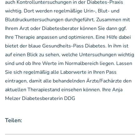
auch Kontrolluntersuchungen in der Diabetes-Praxis
wichtig. Dort werden regelmäßige Urin-, Blut- und
Blutdruckuntersuchungen durchgeführt. Zusammen mit
Ihrem Arzt oder Diabetesberater können Sie dann ggf.
Ihre Therapie anpassen und optimieren. Eine Hilfe dabei
bietet der blaue Gesundheits-Pass Diabetes. In ihm ist
auf einen Blick zu sehen, welche Untersuchungen wichtig
sind und ob Ihre Werte im Normalbereich liegen. Lassen
Sie sich regelmäßig alle Laborwerte in Ihren Pass
eintragen, damit alle behandelnden Ärzte/Fachärzte den
aktuellen Therapiestand einsehen können. Ihre Anja
Melzer Diabetesberaterin DDG
Teilen: