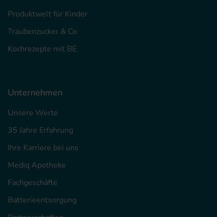
Produktwelt für Kinder
Traubenzucker & Co
Kochrezepte mit BE
Unternehmen
Unsere Werte
35 Jahre Erfahrung
Ihre Karriere bei uns
Mediq Apotheke
Fachgeschäfte
Batterieentsorgung