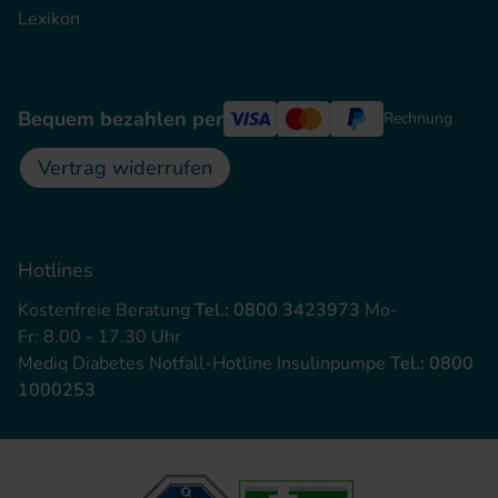
Lexikon
Bequem bezahlen per
Rechnung
Vertrag widerrufen
Hotlines
Kostenfreie Beratung
Tel.: 0800 3423973
Mo-
Fr: 8.00 - 17.30 Uhr
Mediq Diabetes Notfall-Hotline Insulinpumpe
Tel.: 0800
1000253