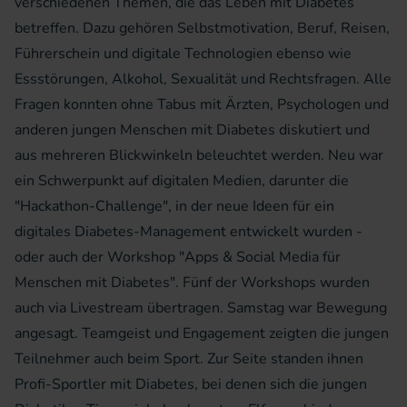
verschiedenen Themen, die das Leben mit Diabetes
betreffen. Dazu gehören Selbstmotivation, Beruf, Reisen,
Führerschein und digitale Technologien ebenso wie
Essstörungen, Alkohol, Sexualität und Rechtsfragen. Alle
Fragen konnten ohne Tabus mit Ärzten, Psychologen und
anderen jungen Menschen mit Diabetes diskutiert und
aus mehreren Blickwinkeln beleuchtet werden. Neu war
ein Schwerpunkt auf digitalen Medien, darunter die
"Hackathon-Challenge", in der neue Ideen für ein
digitales Diabetes-Management entwickelt wurden -
oder auch der Workshop "Apps & Social Media für
Menschen mit Diabetes". Fünf der Workshops wurden
auch via Livestream übertragen. Samstag war Bewegung
angesagt. Teamgeist und Engagement zeigten die jungen
Teilnehmer auch beim Sport. Zur Seite standen ihnen
Profi-Sportler mit Diabetes, bei denen sich die jungen