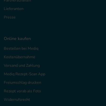
Partnerschaften
Lieferanten
Presse
Online kaufen
Bestellen bei Mediq
Kostenübernahme
Versand und Zahlung
Mediq Rezept-Scan App
Freiumschlag drucken
Rezept vorab als Foto
Widerrufsrecht