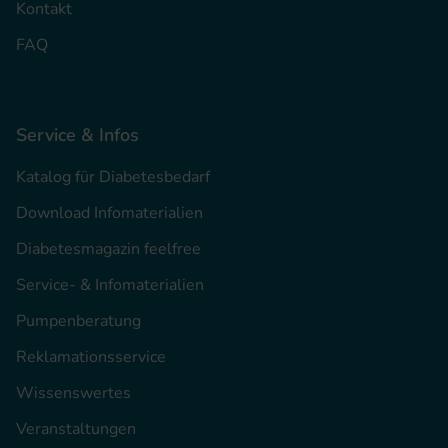
Kontakt
FAQ
Service & Infos
Katalog für Diabetesbedarf
Download Infomaterialien
Diabetesmagazin feelfree
Service- & Infomaterialien
Pumpenberatung
Reklamationsservice
Wissenswertes
Veranstaltungen