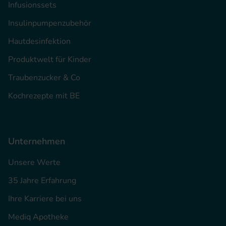
Infusionssets
Insulinpumpenzubehör
Hautdesinfektion
Produktwelt für Kinder
Traubenzucker & Co
Kochrezepte mit BE
Unternehmen
Unsere Werte
35 Jahre Erfahrung
Ihre Karriere bei uns
Mediq Apotheke