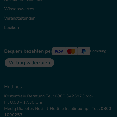
Wissenswertes
Veranstaltungen
Lexikon
Bequem bezahlen per
Rechnung
Vertrag widerrufen
Hotlines
Kostenfreie Beratung
Tel.: 0800 3423973
Mo-
Fr: 8.00 - 17.30 Uhr
Mediq Diabetes Notfall-Hotline Insulinpumpe
Tel.: 0800
1000253