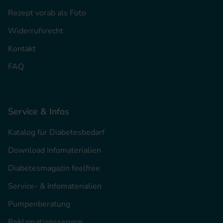
Rezept vorab als Foto
Widerrufsrecht
Kontakt
FAQ
Service & Infos
Katalog für Diabetesbedarf
Download Infomaterialien
Diabetesmagazin feelfree
Service- & Infomaterialien
Pumpenberatung
Reklamationsservice