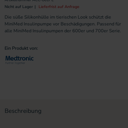
Nicht auf Lager
Lieferfrist auf Anfrage
Die süße Silikonhülle im tierischen Look schützt die
MiniMed Insulinpumpe vor Beschädigungen. Passend für
alle MiniMed Insulinpumpen der 600er und 700er Serie.
Ein Produkt von:
Beschreibung