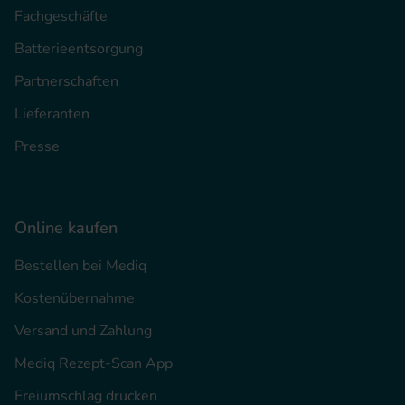
Fachgeschäfte
Batterieentsorgung
Partnerschaften
Lieferanten
Presse
Online kaufen
Bestellen bei Mediq
Kostenübernahme
Versand und Zahlung
Mediq Rezept-Scan App
Freiumschlag drucken