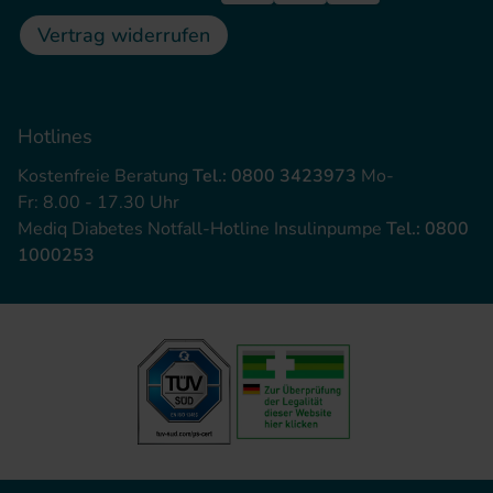
Vertrag widerrufen
Hotlines
Kostenfreie Beratung
Tel.: 0800 3423973
Mo-
Fr: 8.00 - 17.30 Uhr
Mediq Diabetes Notfall-Hotline Insulinpumpe
Tel.: 0800
1000253