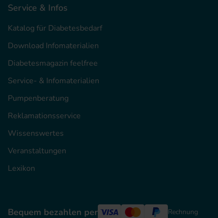
Service & Infos
Katalog für Diabetesbedarf
Download Infomaterialien
Diabetesmagazin feelfree
Service- & Infomaterialien
Pumpenberatung
Reklamationsservice
Wissenswertes
Veranstaltungen
Lexikon
Bequem bezahlen per
Rechnung