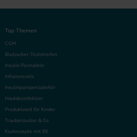
Top Themen
CGM
Blutzucker-Teststreifen
Insulin Pennadeln
Infusionssets
Insulinpumpenzubehör
Hautdesinfektion
Produktwelt für Kinder
Traubenzucker & Co
Kochrezepte mit BE