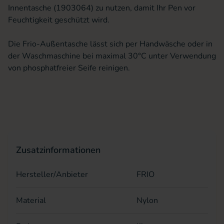
Innentasche (1903064) zu nutzen, damit Ihr Pen vor
Feuchtigkeit geschützt wird.
Die Frio-Außentasche lässt sich per Handwäsche oder in
der Waschmaschine bei maximal 30°C unter Verwendung
von phosphatfreier Seife reinigen.
Zusatzinformationen
Hersteller/Anbieter
FRIO
Material
Nylon