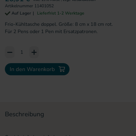
Artikelnummer
11401052
Auf Lager
Lieferfrist 1-2 Werktage
Frio-Kühltasche doppel. Größe: 8 cm x 18 cm rot.
Für 2 Pens oder 1 Pen mit Ersatzpatronen.
Add to Cart or Wish List
In den Warenkorb
Beschreibung