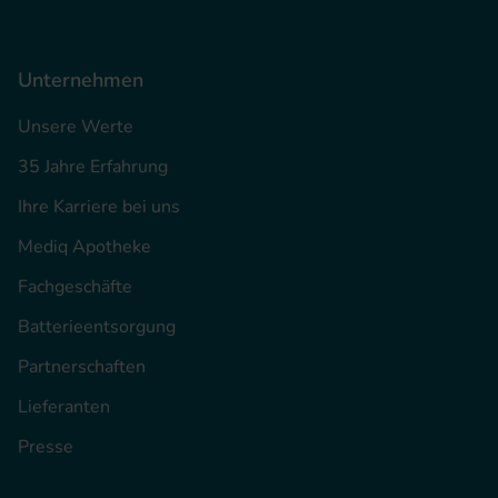
Unternehmen
Unsere Werte
35 Jahre Erfahrung
Ihre Karriere bei uns
Mediq Apotheke
Fachgeschäfte
Batterieentsorgung
Partnerschaften
Lieferanten
Presse