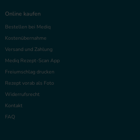
Online kaufen
Bestellen bei Mediq
Kostenübernahme
Versand und Zahlung
Mediq Rezept-Scan App
Freiumschlag drucken
Rezept vorab als Foto
Widerrufsrecht
Kontakt
FAQ