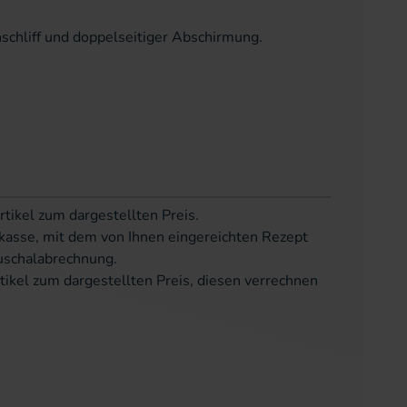
schliff und doppelseitiger Abschirmung.
rtikel zum dargestellten Preis.
kasse, mit dem von Ihnen eingereichten Rezept
uschalabrechnung.
tikel zum dargestellten Preis, diesen verrechnen