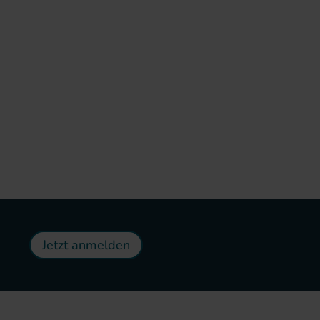
Jetzt anmelden