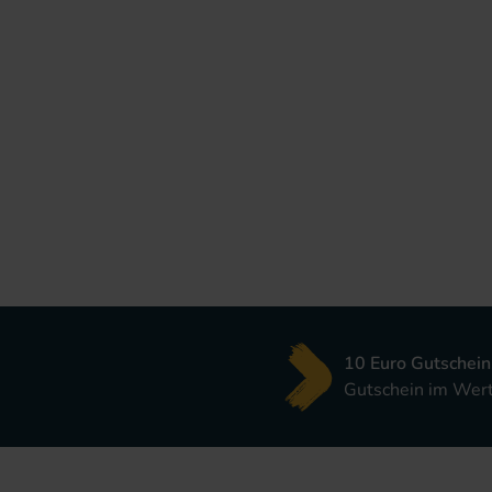
10 Euro Gutschein
Gutschein im Wert 