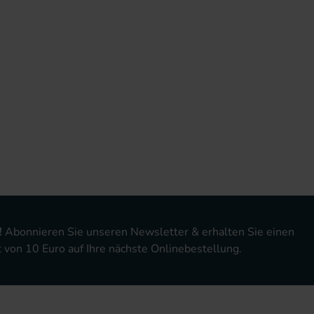
!
Abonnieren Sie unseren Newsletter & erhalten Sie einen
von 10 Euro auf Ihre nächste Onlinebestellung.