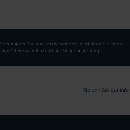
!
Abonnieren Sie unseren Newsletter & erhalten Sie einen
von 10 Euro auf Ihre nächste Onlinebestellung.
Bleiben Sie gut infor