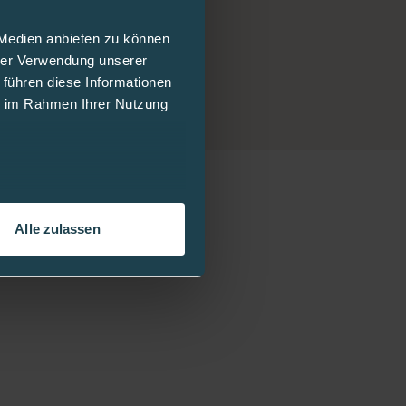
 Medien anbieten zu können
hrer Verwendung unserer
 führen diese Informationen
ie im Rahmen Ihrer Nutzung
Alle zulassen