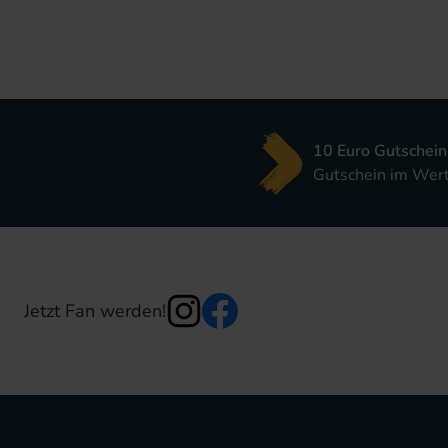
10 Euro Gutschein
Gutschein im Wert 
Jetzt Fan werden!