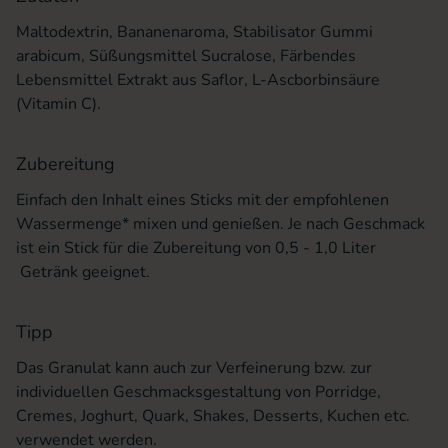
Maltodextrin, Bananenaroma, Stabilisator Gummi
arabicum, Süßungsmittel Sucralose, Färbendes
Lebensmittel Extrakt aus Saflor, L-Ascborbinsäure
(Vitamin C).
Zubereitung
Einfach den Inhalt eines Sticks mit der empfohlenen
Wassermenge* mixen und genießen. Je nach Geschmack
ist ein Stick für die Zubereitung von 0,5 - 1,0 Liter
Getränk geeignet.
Tipp
Das Granulat kann auch zur Verfeinerung bzw. zur
individuellen Geschmacksgestaltung von Porridge,
Cremes, Joghurt, Quark, Shakes, Desserts, Kuchen etc.
verwendet werden.