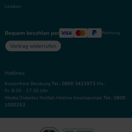
Lexikon
Bequem bezahlen per
Rechnung
Vertrag widerrufen
Hotlines
Kostenfreie Beratung
Tel.: 0800 3423973
Mo-
Fr: 8.00 - 17.30 Uhr
Mediq Diabetes Notfall-Hotline Insulinpumpe
Tel.: 0800
1000253