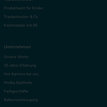
Produktwelt für Kinder
Traubenzucker & Co
Kochrezepte mit BE
Unternehmen
Unsere Werte
35 Jahre Erfahrung
Ihre Karriere bei uns
Mediq Apotheke
Fachgeschäfte
Batterieentsorgung