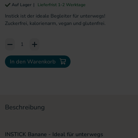
Auf Lager
Lieferfrist 1-2 Werktage
Instick ist der ideale Begleiter für unterwegs!
Zuckerfrei, kalorienarm, vegan und glutenfrei.
Add to Cart or Wish List
In den Warenkorb
Beschreibung
INSTICK Banane - Ideal für unterwegs