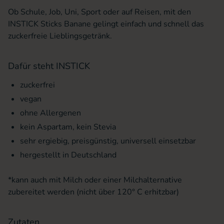
Ob Schule, Job, Uni, Sport oder auf Reisen, mit den
INSTICK Sticks Banane gelingt einfach und schnell das
zuckerfreie Lieblingsgetränk.
Dafür steht INSTICK
zuckerfrei
vegan
ohne Allergenen
kein Aspartam, kein Stevia
sehr ergiebig, preisgünstig, universell einsetzbar
hergestellt in Deutschland
*kann auch mit Milch oder einer Milchalternative
zubereitet werden (nicht über 120° C erhitzbar)
Zutaten