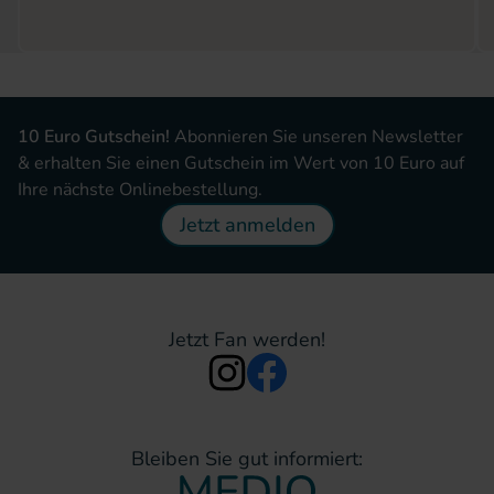
10 Euro Gutschein!
Abonnieren Sie unseren Newsletter
& erhalten Sie einen Gutschein im Wert von 10 Euro auf
Ihre nächste Onlinebestellung.
Jetzt anmelden
Jetzt Fan werden!
Bleiben Sie gut informiert: