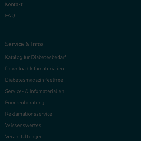
Kontakt
FAQ
Service & Infos
Katalog für Diabetesbedarf
Download Infomaterialien
Diabetesmagazin feelfree
Service- & Infomaterialien
Pumpenberatung
Reklamationsservice
Wissenswertes
Veranstaltungen