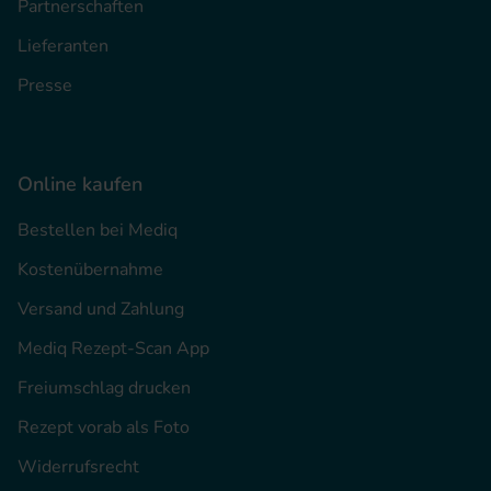
Partnerschaften
Lieferanten
Presse
Online kaufen
Bestellen bei Mediq
Kostenübernahme
Versand und Zahlung
Mediq Rezept-Scan App
Freiumschlag drucken
Rezept vorab als Foto
Widerrufsrecht