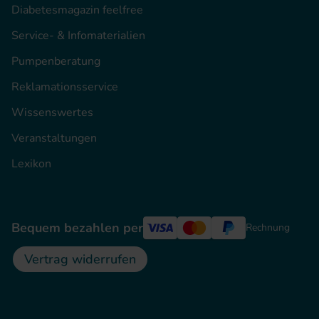
Diabetesmagazin feelfree
Service- & Infomaterialien
Pumpenberatung
Reklamationsservice
Wissenswertes
Veranstaltungen
Lexikon
Bequem bezahlen per
Rechnung
Vertrag widerrufen