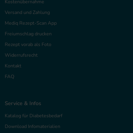
Kostenübernahme
Versand und Zahlung
Mediq Rezept-Scan App
Freiumschlag drucken
Rezept vorab als Foto
Widerrufsrecht
Kontakt
FAQ
Service & Infos
Katalog für Diabetesbedarf
Download Infomaterialien