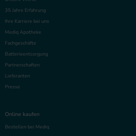
35 Jahre Erfahrung
Ihre Karriere bei uns
Mediq Apotheke
Fachgeschäfte
Batterieentsorgung
Partnerschaften
Lieferanten
Presse
Online kaufen
Bestellen bei Mediq