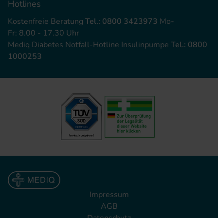
Hotlines
Kostenfreie Beratung
Tel.: 0800 3423973
Mo-
Fr: 8.00 - 17.30 Uhr
Mediq Diabetes Notfall-Hotline Insulinpumpe
Tel.: 0800
1000253
Impressum
AGB