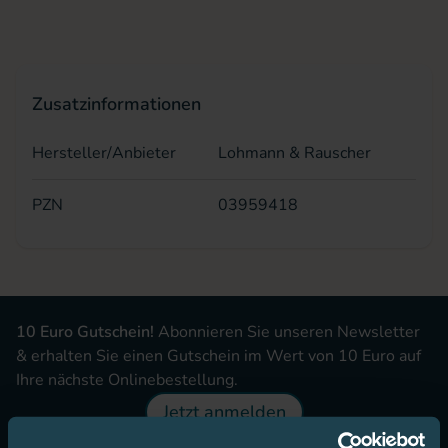
Zusatzinformationen
Hersteller/Anbieter
Lohmann & Rauscher
PZN
03959418
10 Euro Gutschein!
Abonnieren Sie unseren Newsletter
& erhalten Sie einen Gutschein im Wert von 10 Euro auf
Ihre nächste Onlinebestellung.
Jetzt anmelden