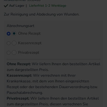
Auf Lager
Lieferfrist 1-2 Werktage
Zur Reinigung und Abdeckung von Wunden.
Abrechnungsart
Ohne Rezept
Kassenrezept
Privatrezept
Ohne Rezept:
Wir liefern Ihnen den bestellten Artikel
zum dargestellten Preis.
Kassenrezept:
Wir verrechnen mit Ihrer
Krankenkasse, mit dem von Ihnen eingereichten
Rezept oder der bestehenden Dauerverordnung bzw.
Pauschalabrechnung.
Privatrezept:
Wir liefern Ihnen den bestellten Artikel
zum dargestellten Preis, diesen verrechnen Sie