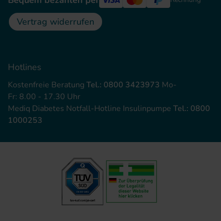
Bequem bezahlen per
Vertrag widerrufen
Hotlines
Kostenfreie Beratung
Tel.: 0800 3423973
Mo-
Fr: 8.00 - 17.30 Uhr
Mediq Diabetes Notfall-Hotline Insulinpumpe
Tel.: 0800
1000253