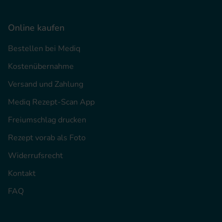
Online kaufen
Bestellen bei Mediq
Kostenübernahme
Versand und Zahlung
Mediq Rezept-Scan App
Freiumschlag drucken
Rezept vorab als Foto
Widerrufsrecht
Kontakt
FAQ