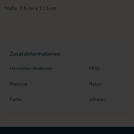
Maße: 7,5 cm x 17,5 cm
Zusatzinformationen
Hersteller/Anbieter
FRIO
Material
Nylon
Farbe
schwarz