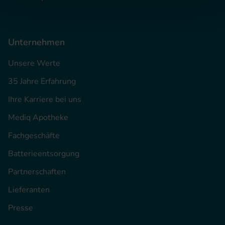
Unternehmen
Unsere Werte
35 Jahre Erfahrung
Ihre Karriere bei uns
Mediq Apotheke
Fachgeschäfte
Batterieentsorgung
Partnerschaften
Lieferanten
Presse