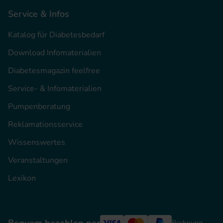
Service & Infos
Katalog für Diabetesbedarf
Download Infomaterialien
Diabetesmagazin feelfree
Service- & Infomaterialien
Pumpenberatung
Reklamationsservice
Wissenswertes
Veranstaltungen
Lexikon
Rechnung