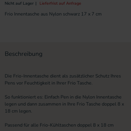
Nicht auf Lager
Lieferfrist auf Anfrage
Frio Innentasche aus Nylon schwarz 17 x 7 cm
Beschreibung
Die Frio-Innentasche dient als zusätzlicher Schutz Ihres
Pens vor Feuchtigkeit in Ihrer Frio Tasche.
So funktioniert es: Einfach Pen in die Nylon Innentasche
legen und dann zusammen in Ihre Frio Tasche doppel 8 x
18 cm legen.
Passend für alle Frio-Kühltaschen doppel 8 x 18 cm