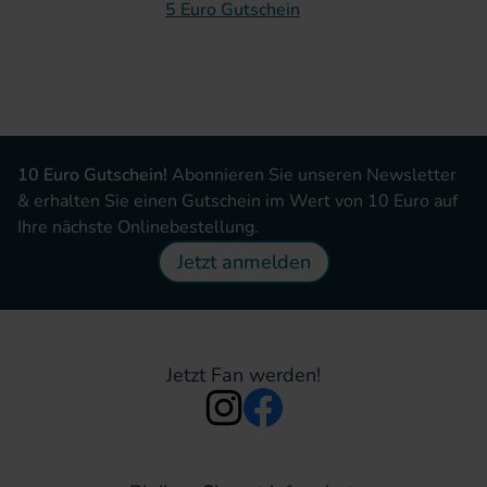
5 Euro Gutschein
10 Euro Gutschein!
Abonnieren Sie unseren Newsletter
& erhalten Sie einen Gutschein im Wert von 10 Euro auf
Ihre nächste Onlinebestellung.
Jetzt anmelden
Jetzt Fan werden!