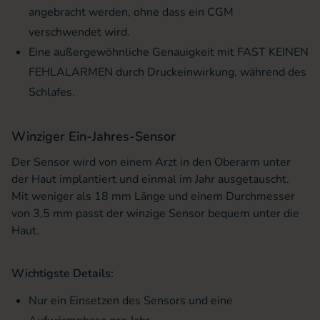
angebracht werden, ohne dass ein CGM
verschwendet wird.
Eine außergewöhnliche Genauigkeit mit FAST KEINEN
FEHLALARMEN durch Druckeinwirkung, während des
Schlafes.
Winziger Ein-Jahres-Sensor
Der Sensor wird von einem Arzt in den Oberarm unter
der Haut implantiert und einmal im Jahr ausgetauscht.
Mit weniger als 18 mm Länge und einem Durchmesser
von 3,5 mm passt der winzige Sensor bequem unter die
Haut.
Wichtigste Details:
Nur ein Einsetzen des Sensors und eine