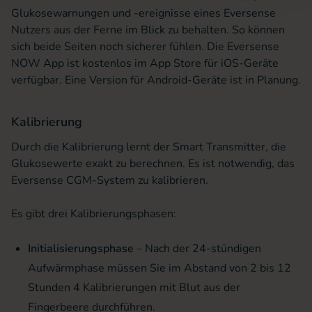
Glukosewarnungen und -ereignisse eines Eversense
Nutzers aus der Ferne im Blick zu behalten. So können
sich beide Seiten noch sicherer fühlen. Die Eversense
NOW App ist kostenlos im App Store für iOS-Geräte
verfügbar. Eine Version für Android-Geräte ist in Planung.
Kalibrierung
Durch die Kalibrierung lernt der Smart Transmitter, die
Glukosewerte exakt zu berechnen. Es ist notwendig, das
Eversense CGM-System zu kalibrieren.
Es gibt drei Kalibrierungsphasen:
Initialisierungsphase
– Nach der 24-stündigen
Aufwärmphase müssen Sie im Abstand von 2 bis 12
Stunden 4 Kalibrierungen mit Blut aus der
Fingerbeere durchführen.