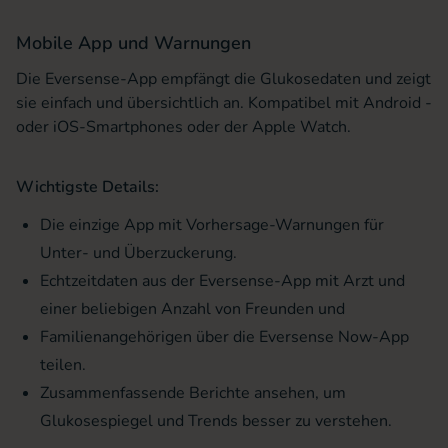
Mobile App und Warnungen
Die Eversense-App empfängt die Glukosedaten und zeigt
sie einfach und übersichtlich an. Kompatibel mit Android -
oder iOS-Smartphones oder der Apple Watch.
Wichtigste Details:
Die einzige App mit Vorhersage-Warnungen für
Unter- und Überzuckerung.
Echtzeitdaten aus der Eversense-App mit Arzt und
einer beliebigen Anzahl von Freunden und
Familienangehörigen über die Eversense Now-App
teilen.
Zusammenfassende Berichte ansehen, um
Glukosespiegel und Trends besser zu verstehen.