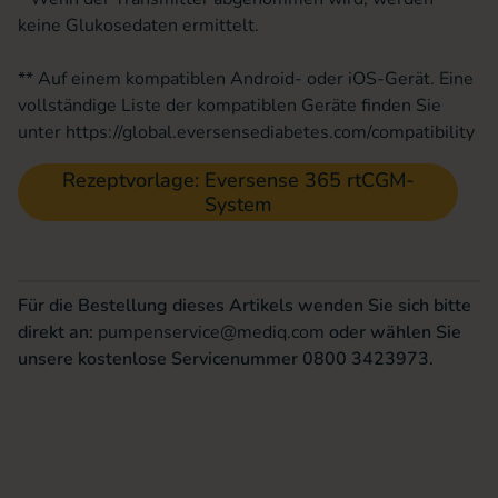
keine Glukosedaten ermittelt.
** Auf einem kompatiblen Android- oder iOS-Gerät. Eine
vollständige Liste der kompatiblen Geräte finden Sie
unter
https://global.eversensediabetes.com/compatibility
Rezeptvorlage: Eversense 365 rtCGM-
System
Für die Bestellung dieses Artikels wenden Sie sich bitte
direkt an:
pumpenservice@mediq.com
oder wählen Sie
unsere kostenlose Servicenummer 0800 3423973.