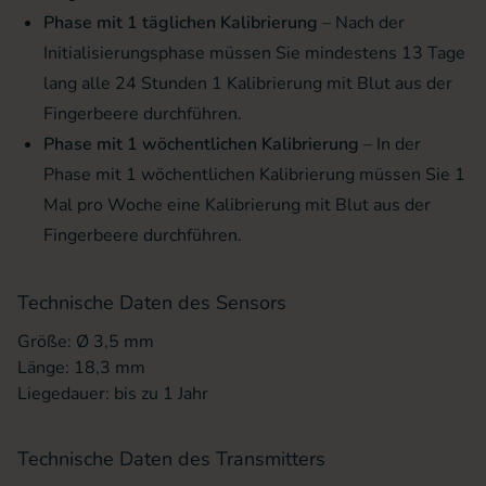
Phase mit 1 täglichen Kalibrierung
– Nach der
Initialisierungsphase müssen Sie mindestens 13 Tage
lang alle 24 Stunden 1 Kalibrierung mit Blut aus der
Fingerbeere durchführen.
Phase mit 1 wöchentlichen Kalibrierung
– In der
Phase mit 1 wöchentlichen Kalibrierung müssen Sie 1
Mal pro Woche eine Kalibrierung mit Blut aus der
Fingerbeere durchführen.
Technische Daten des Sensors
Größe: Ø 3,5 mm
Länge: 18,3 mm
Liegedauer: bis zu 1 Jahr
Technische Daten des Transmitters