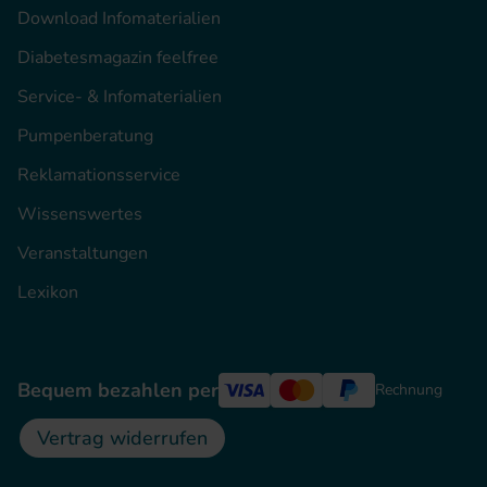
Download Infomaterialien
Diabetesmagazin feelfree
Service- & Infomaterialien
Pumpenberatung
Reklamationsservice
Wissenswertes
Veranstaltungen
Lexikon
Bequem bezahlen per
Rechnung
Vertrag widerrufen