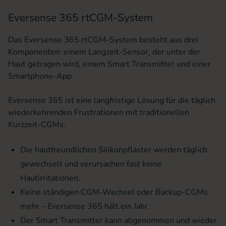
Eversense 365 rtCGM-System
Das Eversense 365 rtCGM-System besteht aus drei
Komponenten: einem Langzeit-Sensor, der unter der
Haut getragen wird, einem Smart Transmitter und einer
Smartphone-App.
Eversense 365 ist eine langfristige Lösung für die täglich
wiederkehrenden Frustrationen mit traditionellen
Kurzzeit-CGMs.
Die hautfreundlichen Silikonpflaster werden täglich
gewechselt und verursachen fast keine
Hautirritationen.
Keine ständigen CGM-Wechsel oder Backup-CGMs
mehr – Eversense 365 hält ein Jahr.
Der Smart Transmitter kann abgenommen und wieder