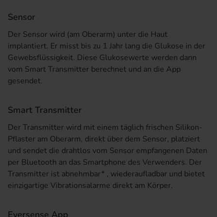
Sensor
Der Sensor wird (am Oberarm) unter die Haut
implantiert. Er misst bis zu 1 Jahr lang die Glukose in der
Gewebsflüssigkeit. Diese Glukosewerte werden dann
vom Smart Transmitter berechnet und an die App
gesendet.
Smart Transmitter
Der Transmitter wird mit einem täglich frischen Silikon-
Pflaster am Oberarm, direkt über dem Sensor, platziert
und sendet die drahtlos vom Sensor empfangenen Daten
per Bluetooth an das Smartphone des Verwenders. Der
Transmitter ist abnehmbar* , wiederaufladbar und bietet
einzigartige Vibrationsalarme direkt am Körper.
Eversense App