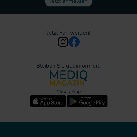
Jetzt anmelden
Jetzt Fan werden!
Bleiben Sie gut informiert:
Mediq App