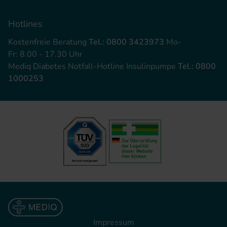
Hotlines
Kostenfreie Beratung
Tel.: 0800 3423973
Mo-
Fr: 8.00 - 17.30 Uhr
Mediq Diabetes Notfall-Hotline Insulinpumpe
Tel.: 0800
1000253
Impressum