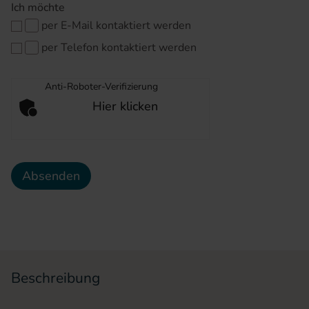
Ich möchte
per E-Mail kontaktiert werden
per Telefon kontaktiert werden
Anti-Roboter-Verifizierung
Hier klicken
Friendly
Captcha ⇗
Absenden
Beschreibung