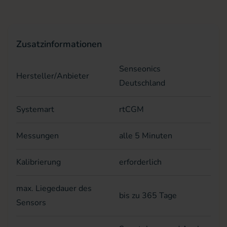
Zusatzinformationen
Senseonics
Hersteller/Anbieter
Deutschland
Systemart
rtCGM
Messungen
alle 5 Minuten
Kalibrierung
erforderlich
max. Liegedauer des
bis zu 365 Tage
Sensors