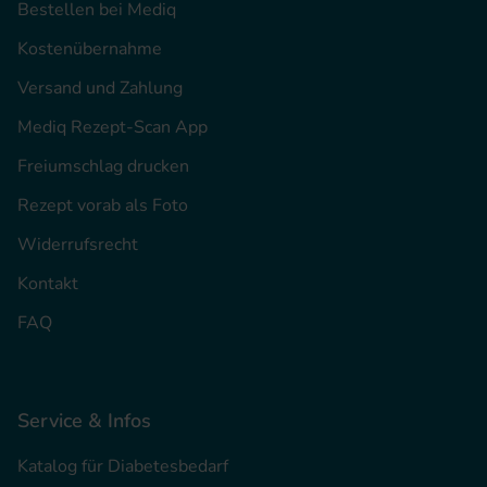
Bestellen bei Mediq
Kostenübernahme
Versand und Zahlung
Mediq Rezept-Scan App
Freiumschlag drucken
Rezept vorab als Foto
Widerrufsrecht
Kontakt
FAQ
Service & Infos
Katalog für Diabetesbedarf