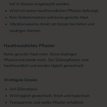
tief in Wasser eingetaucht werden.
Wird mit einem hautfreundlichen Pflaster befestigt.
Kein Selbsteinsetzen und keine gereizte Haut.
Vibrationsalarme direkt am Körper bei hohen und
niedrigen Werten.
Hautfreundliches Pflaster
Keine gereizte Haut mehr. Keine klebrigen
Pflasterrückstände mehr. Die Silikonpflaster sind
hautfreundlich und werden täglich gewechselt
Wichtigste Details:
Auf Silikonbasis.
Wird täglich gewechselt, frisch und hygienisch.
Transparente und weiße Pflaster erhältlich.