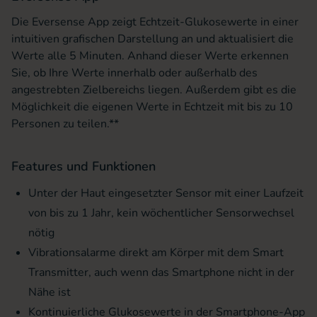
Die Eversense App zeigt Echtzeit-Glukosewerte in einer
intuitiven grafischen Darstellung an und aktualisiert die
Werte alle 5 Minuten. Anhand dieser Werte erkennen
Sie, ob Ihre Werte innerhalb oder außerhalb des
angestrebten Zielbereichs liegen. Außerdem gibt es die
Möglichkeit die eigenen Werte in Echtzeit mit bis zu 10
Personen zu teilen.**
Features und Funktionen
Unter der Haut eingesetzter Sensor mit einer Laufzeit
von bis zu 1 Jahr, kein wöchentlicher Sensorwechsel
nötig
Vibrationsalarme direkt am Körper mit dem Smart
Transmitter, auch wenn das Smartphone nicht in der
Nähe ist
Kontinuierliche Glukosewerte in der Smartphone-App