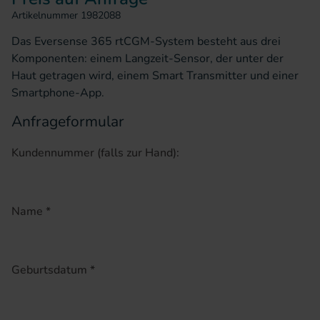
Artikelnummer
1982088
Das Eversense 365 rtCGM-System besteht aus drei
Komponenten: einem Langzeit-Sensor, der unter der
Haut getragen wird, einem Smart Transmitter und einer
Smartphone-App.
Anfrageformular
Kundennummer (falls zur Hand):
Name
*
Geburtsdatum
*