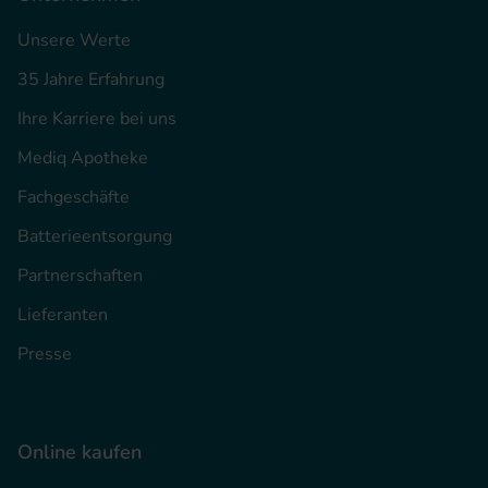
Unsere Werte
35 Jahre Erfahrung
Ihre Karriere bei uns
Mediq Apotheke
Fachgeschäfte
Batterieentsorgung
Partnerschaften
Lieferanten
Presse
Online kaufen