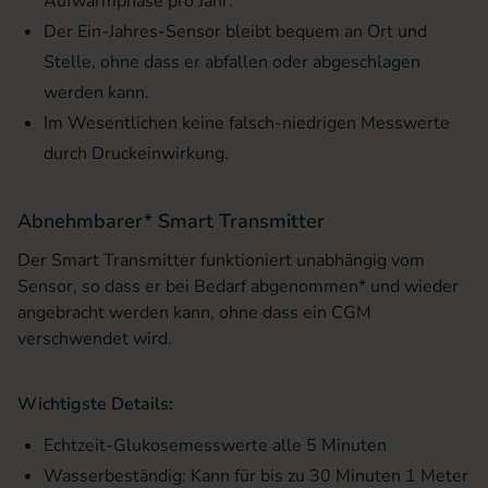
Aufwärmphase pro Jahr.
Der Ein-Jahres-Sensor bleibt bequem an Ort und
Stelle, ohne dass er abfallen oder abgeschlagen
werden kann.
Im Wesentlichen keine falsch-niedrigen Messwerte
durch Druckeinwirkung.
Abnehmbarer* Smart Transmitter
Der Smart Transmitter funktioniert unabhängig vom
Sensor, so dass er bei Bedarf abgenommen* und wieder
angebracht werden kann, ohne dass ein CGM
verschwendet wird.
Wichtigste Details:
Echtzeit-Glukosemesswerte alle 5 Minuten
Wasserbeständig: Kann für bis zu 30 Minuten 1 Meter