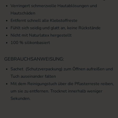
Verringert schmerzvolle Hautablösungen und
Hautschäden
Entfernt schnell alle Klebstoffreste
Fühlt sich seidig und glatt an, keine Rückstände
Nicht mit Naturlatex hergestellt
100 % silikonbasiert
GEBRAUCHSANWEISUNG:
Sachet (Schutzverpackung) zum Öffnen aufreißen und
Tuch auseinander falten
Mit dem Reinigungstuch über die Pflasterreste reiben,
um sie zu entfernen. Trocknet innerhalb weniger
Sekunden.