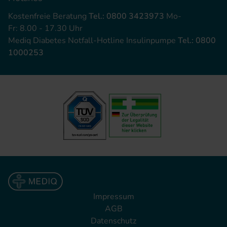
Kostenfreie Beratung
Tel.: 0800 3423973
Mo-
Fr: 8.00 - 17.30 Uhr
Mediq Diabetes Notfall-Hotline Insulinpumpe
Tel.: 0800
1000253
Impressum
AGB
Datenschutz