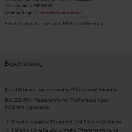
Artikelnummer
16866658
Nicht auf Lager
Lieferfrist auf Anfrage
Feuchttücher zur reizfreien Pflasterentfernung
Beschreibung
Feuchttücher zur reizfreien Pflasterentfernung
Die ESENTA Pflasterentferner Tücher beseitigen
mögliche Klebereste.
Einzeln verpackte Tücher mit 3ml Silikon-Sättigung
Für eine schnelle und einfache Pflasterentfernung