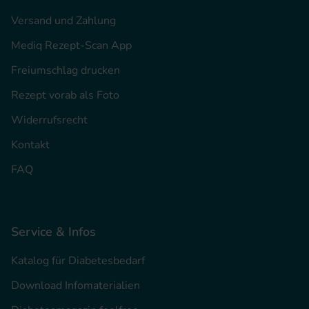
Versand und Zahlung
Mediq Rezept-Scan App
Freiumschlag drucken
Rezept vorab als Foto
Widerrufsrecht
Kontakt
FAQ
Service & Infos
Katalog für Diabetesbedarf
Download Infomaterialien