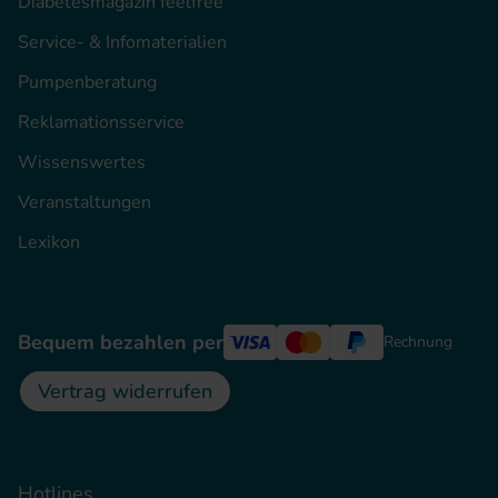
Diabetesmagazin feelfree
Service- & Infomaterialien
Pumpenberatung
Reklamationsservice
Wissenswertes
Veranstaltungen
Lexikon
Bequem bezahlen per
Rechnung
Vertrag widerrufen
Hotlines