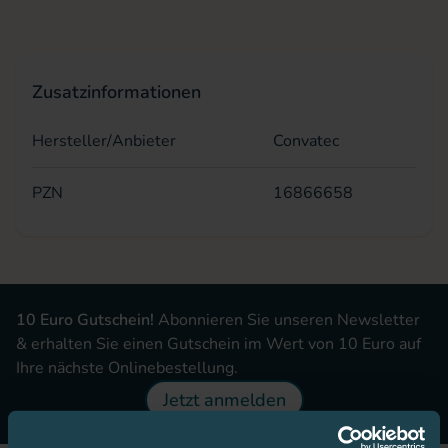
Zusatzinformationen
Hersteller/Anbieter
Convatec
PZN
16866658
10 Euro Gutschein!
Abonnieren Sie unseren Newsletter
& erhalten Sie einen Gutschein im Wert von 10 Euro auf
Ihre nächste Onlinebestellung.
Jetzt anmelden