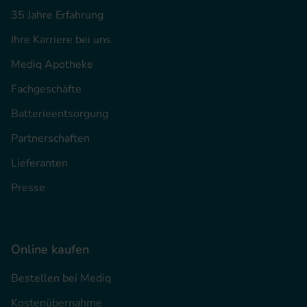
35 Jahre Erfahrung
Ihre Karriere bei uns
Mediq Apotheke
Fachgeschäfte
Batterieentsorgung
Partnerschaften
Lieferanten
Presse
Online kaufen
Bestellen bei Mediq
Kostenübernahme