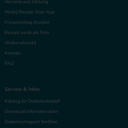
Versand und Zahlung
Mediq Rezept-Scan App
Freiumschlag drucken
Rezept vorab als Foto
Widerrufsrecht
Kontakt
FAQ
Service & Infos
Katalog für Diabetesbedarf
Download Infomaterialien
Diabetesmagazin feelfree