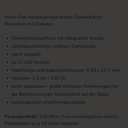
Micro-Fine Insulinspritzen bieten Flexibilität für
Menschen mit Diabetes.
Einmalinsulinspritzen mit integrierter Kanüle
silikonbeschichtete rostfreie Stahlkanüle
steril verpackt
für U-100 Insuline
Nadellänge und Nadeldurchmesser: 0,33 x 12,7 mm
Volumen: 1,0 ml = 100 I.E.
leicht abzulesen - große schwarze Markierungen für
die Bestimmung der Dosiseinheit auf der Skala
Insulinspritzen sind Einmalprodukte
Packungsinhalt:
100 Micro-Fine-Insulinspritzen sind in
Polybeuteln zu je 10 Stück verpackt.