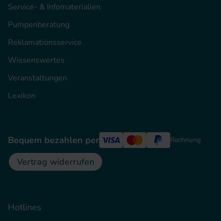
Service- & Infomaterialien
Pumpenberatung
Reklamationsservice
Wissenswertes
Veranstaltungen
Lexikon
Bequem bezahlen per
Rechnung
Vertrag widerrufen
Hotlines