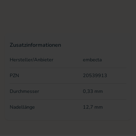
Zusatzinformationen
Hersteller/Anbieter
embecta
PZN
20539913
Durchmesser
0,33 mm
Nadellänge
12,7 mm