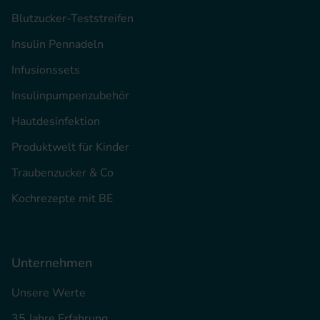
Blutzucker-Teststreifen
Insulin Pennadeln
Infusionssets
Insulinpumpenzubehör
Hautdesinfektion
Produktwelt für Kinder
Traubenzucker & Co
Kochrezepte mit BE
Unternehmen
Unsere Werte
35 Jahre Erfahrung