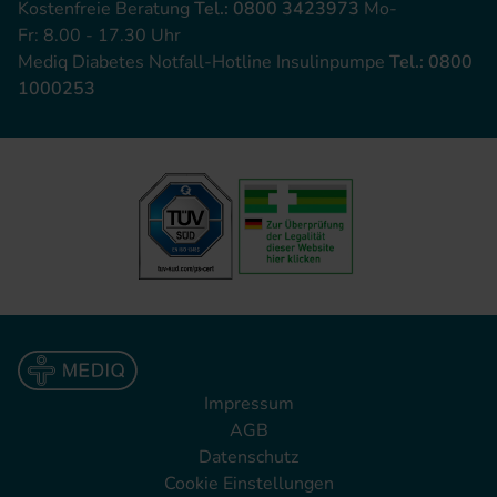
Kostenfreie Beratung
Tel.: 0800 3423973
Mo-
Fr: 8.00 - 17.30 Uhr
Mediq Diabetes Notfall-Hotline Insulinpumpe
Tel.: 0800
1000253
Impressum
AGB
Datenschutz
Cookie Einstellungen