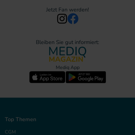
Jetzt Fan werden!
Bleiben Sie gut informiert:
Mediq App
Top Themen
CGM