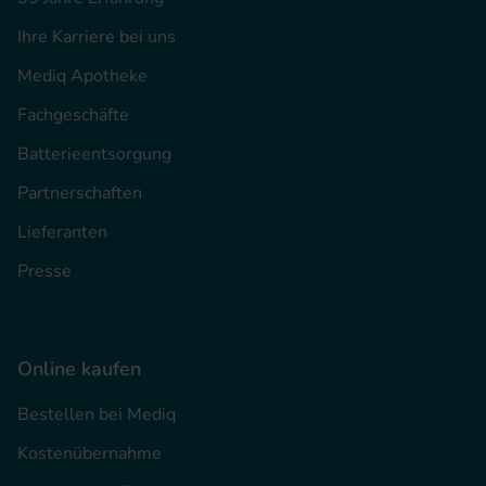
Ihre Karriere bei uns
Mediq Apotheke
Fachgeschäfte
Batterieentsorgung
Partnerschaften
Lieferanten
Presse
Online kaufen
Bestellen bei Mediq
Kostenübernahme