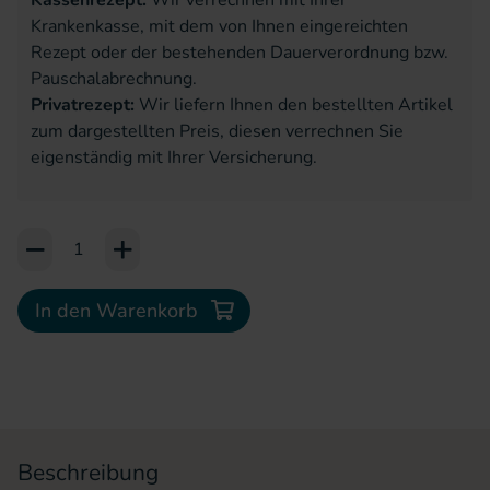
Kassenrezept:
Wir verrechnen mit Ihrer
Krankenkasse, mit dem von Ihnen eingereichten
Rezept oder der bestehenden Dauerverordnung bzw.
Pauschalabrechnung.
Privatrezept:
Wir liefern Ihnen den bestellten Artikel
zum dargestellten Preis, diesen verrechnen Sie
eigenständig mit Ihrer Versicherung.
Add to Cart or Wish List
In den Warenkorb
Beschreibung