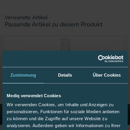
Verwandte Artikel
Passende Artikel zu diesem Produkt
Zustimmung
Details
Über Cookies
Mediq verwendet Cookies
Wir verwenden Cookies, um Inhalte und Anzeigen zu
personalisieren, Funktionen für soziale Medien anbieten
zu können und die Zugriffe auf unsere Website zu
analysieren. Außerdem geben wir Informationen zu Ihrer