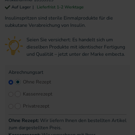
Auf Lager
Lieferfrist 1-2 Werktage
Insulinspritzen sind sterile Einmalprodukte für die
subkutane Verabreichung von Insulin.
Seien Sie versichert: Es handelt sich um
dieselben Produkte mit identischer Fertigung
und Qualität – jetzt unter der Marke embecta.
Abrechnungsart
Ohne Rezept
Kassenrezept
Privatrezept
Ohne Rezept:
Wir liefern Ihnen den bestellten Artikel
zum dargestellten Preis.