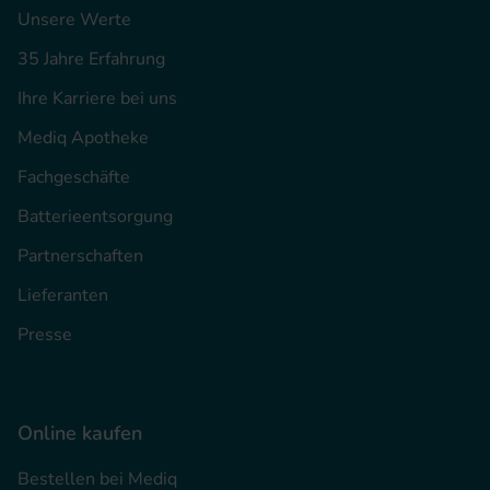
Unsere Werte
35 Jahre Erfahrung
Ihre Karriere bei uns
Mediq Apotheke
Fachgeschäfte
Batterieentsorgung
Partnerschaften
Lieferanten
Presse
Online kaufen
Bestellen bei Mediq