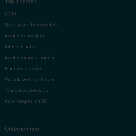
Top Themen
CGM
Blutzucker-Teststreifen
Insulin Pennadeln
Infusionssets
Insulinpumpenzubehör
Hautdesinfektion
Produktwelt für Kinder
Traubenzucker & Co
Kochrezepte mit BE
Unternehmen