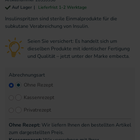
Auf Lager
Lieferfrist 1-2 Werktage
Insulinspritzen sind sterile Einmalprodukte für die
subkutane Verabreichung von Insulin.
Seien Sie versichert: Es handelt sich um
dieselben Produkte mit identischer Fertigung
und Qualität – jetzt unter der Marke embecta.
Abrechnungsart
Ohne Rezept
Kassenrezept
Privatrezept
Ohne Rezept:
Wir liefern Ihnen den bestellten Artikel
zum dargestellten Preis.