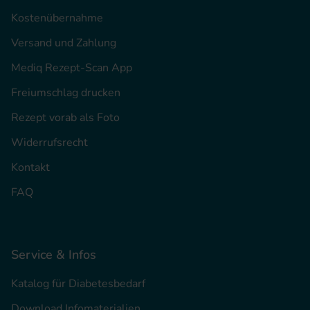
Kostenübernahme
Versand und Zahlung
Mediq Rezept-Scan App
Freiumschlag drucken
Rezept vorab als Foto
Widerrufsrecht
Kontakt
FAQ
Service & Infos
Katalog für Diabetesbedarf
Download Infomaterialien