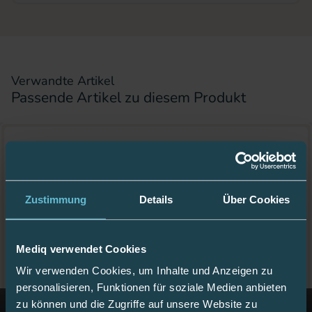
Verwandte Artikel
Passende Artikel zu diesem Produkt
Zustimmung
Details
Über Cookies
Mediq verwendet Cookies
Wir verwenden Cookies, um Inhalte und Anzeigen zu
personalisieren, Funktionen für soziale Medien anbieten
zu können und die Zugriffe auf unsere Website zu