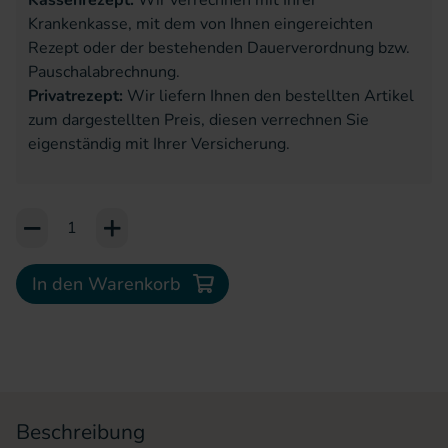
Kassenrezept:
Wir verrechnen mit Ihrer
Krankenkasse, mit dem von Ihnen eingereichten
Rezept oder der bestehenden Dauerverordnung bzw.
Pauschalabrechnung.
Privatrezept:
Wir liefern Ihnen den bestellten Artikel
zum dargestellten Preis, diesen verrechnen Sie
eigenständig mit Ihrer Versicherung.
Add to Cart or Wish List
In den Warenkorb
Beschreibung