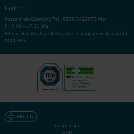
Hotlines
Kostenfreie Beratung
Tel.: 0800 3423973
Mo-
Fr: 8.00 - 17.30 Uhr
Mediq Diabetes Notfall-Hotline Insulinpumpe
Tel.: 0800
1000253
Impressum
AGB