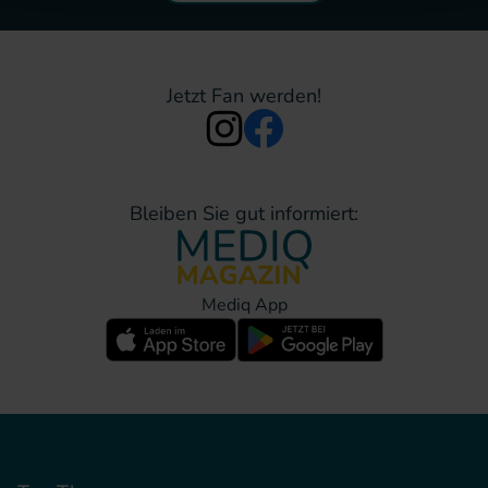
Jetzt Fan werden!
Bleiben Sie gut informiert:
Mediq App