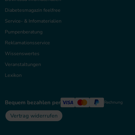
Diabetesmagazin feelfree
Service- & Infomaterialien
Pumpenberatung
Reklamationsservice
Wissenswertes
Veranstaltungen
Lexikon
Bequem bezahlen per
Rechnung
Vertrag widerrufen