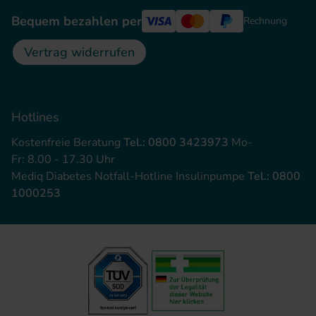
Bequem bezahlen per
Rechnung
Vertrag widerrufen
Hotlines
Kostenfreie Beratung
Tel.: 0800 3423973
Mo-
Fr: 8.00 - 17.30 Uhr
Mediq Diabetes Notfall-Hotline Insulinpumpe
Tel.: 0800
1000253