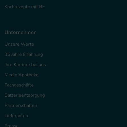
Kochrezepte mit BE
Unternehmen
Unsere Werte
35 Jahre Erfahrung
Ihre Karriere bei uns
Mediq Apotheke
Fachgeschäfte
Batterieentsorgung
Partnerschaften
Lieferanten
Presse