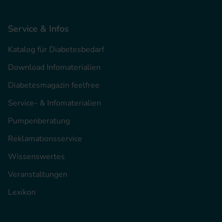
Service & Infos
Katalog für Diabetesbedarf
Download Infomaterialien
Diabetesmagazin feelfree
Service- & Infomaterialien
Pumpenberatung
Reklamationsservice
Wissenswertes
Veranstaltungen
Lexikon