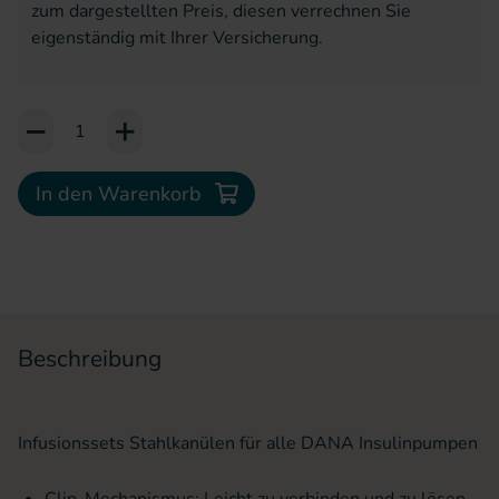
zum dargestellten Preis, diesen verrechnen Sie
eigenständig mit Ihrer Versicherung.
Add to Cart or Wish List
In den Warenkorb
Beschreibung
Infusionssets Stahlkanülen für alle DANA Insulinpumpen