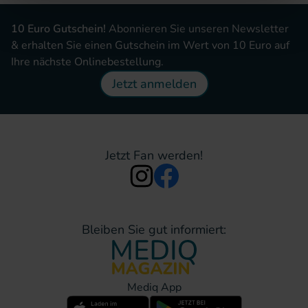
10 Euro Gutschein!
Abonnieren Sie unseren Newsletter
& erhalten Sie einen Gutschein im Wert von 10 Euro auf
Ihre nächste Onlinebestellung.
Jetzt anmelden
Jetzt Fan werden!
Bleiben Sie gut informiert:
Mediq App