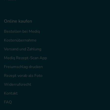
Online kaufen
Bestellen bei Mediq
Kostenübernahme
Versand und Zahlung
Mediq Rezept-Scan App
Freiumschlag drucken
Rezept vorab als Foto
Widerrufsrecht
Kontakt
FAQ