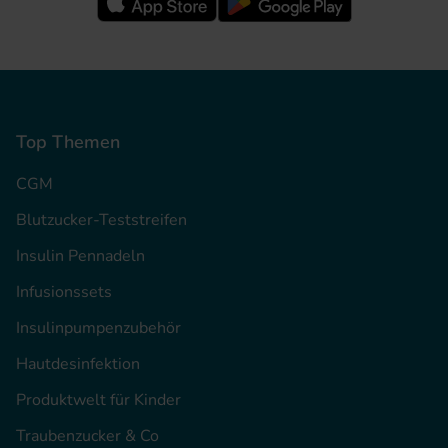
Top Themen
CGM
Blutzucker-Teststreifen
Insulin Pennadeln
Infusionssets
Insulinpumpenzubehör
Hautdesinfektion
Produktwelt für Kinder
Traubenzucker & Co